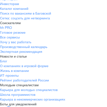
Инвесторам
Каталог компаний
Поиск по вакансиям в Баговской
Сетка: соцсеть для нетворкинга
Соискателям
hh PRO
Готовое резюме
Все сервисы
Хочу у вас работать
Производственный календарь
Экспертная рекомендация
Новости и статьи
Блог
О компаниях в игровой форме
Жизнь в компании
ИТ-проекты
Рейтинг работодателей России
Молодым специалистам
Карьера для молодых специалистов
Школа программистов
Карьера в некоммерческих организациях
Боты для уведомлений