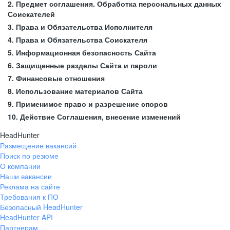
2. Предмет соглашения. Обработка персональных данных
Соискателей
3. Права и Обязательства Исполнителя
4. Права и Обязательства Соискателя
5. Информационная безопасность Сайта
6. Защищенные разделы Сайта и пароли
7. Финансовые отношения
8. Использование материалов Сайта
9. Применимое право и разрешение споров
10. Действие Соглашения, внесение изменений
HeadHunter
Размещение вакансий
Поиск по резюме
О компании
Наши вакансии
Реклама на сайте
Требования к ПО
Безопасный HeadHunter
HeadHunter API
Партнерам