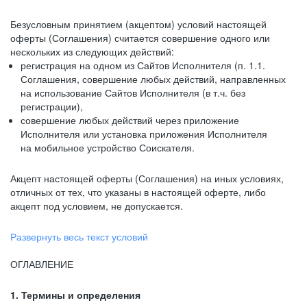
Безусловным принятием (акцептом) условий настоящей
оферты (Соглашения) считается совершение одного или
нескольких из следующих действий:
регистрация на одном из Сайтов Исполнителя (п. 1.1.
Соглашения, совершение любых действий, направленных
на использование Сайтов Исполнителя (в т.ч. без
регистрации),
совершение любых действий через приложение
Исполнителя или установка приложения Исполнителя
на мобильное устройство Соискателя.
Акцепт настоящей оферты (Соглашения) на иных условиях,
отличных от тех, что указаны в настоящей оферте, либо
акцепт под условием, не допускается.
Развернуть весь текст условий
ОГЛАВЛЕНИЕ
1. Термины и определения