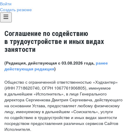
Войти
Создать резюме
Соглашение по содействию
в трудоустройстве и иных видах
занятости
(Редакция, действующая с 03.08.2026 года,
ранее
действующая редакция
)
Общество с ограниченной ответственностью «Хэдхантер»
(ИНН 7718620740, ОГРН 1067761906805), именуемое
в дальнейшем «Исполнитель», в лице Генерального
директора Сергиенкова Дмитрия Сергеевича, действующего
на основании Устава, предоставляет любому физическому
лицу, именуемому в дальнейшем «Соискатель», услуги
по содействию в трудоустройстве и иных видах занятости
посредством предоставления различных сервисов Сайтов
Исполнителя.