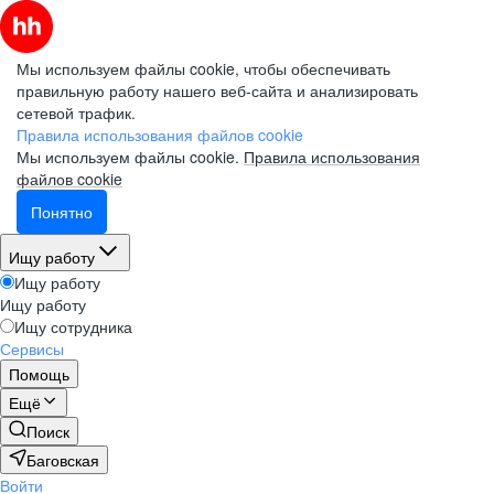
Мы используем файлы cookie, чтобы обеспечивать
правильную работу нашего веб-сайта и анализировать
сетевой трафик.
Правила использования файлов cookie
Мы используем файлы cookie.
Правила использования
файлов cookie
Понятно
Ищу работу
Ищу работу
Ищу работу
Ищу сотрудника
Сервисы
Помощь
Ещё
Поиск
Баговская
Войти