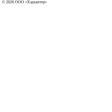
© 2026 ООО «Хэдхантер»