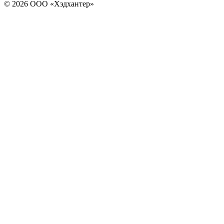
© 2026 ООО «Хэдхантер»