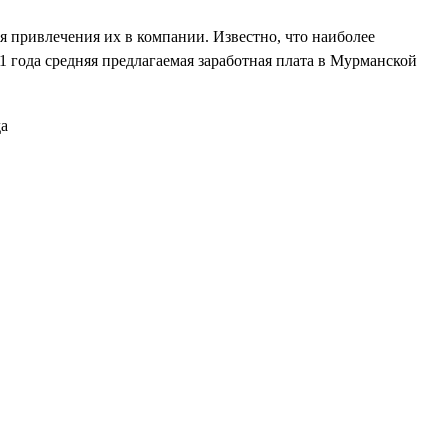
я привлечения их в компании. Известно, что наиболее
 года средняя предлагаемая заработная плата в Мурманской