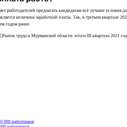
ет работодателей предлагать кандидатам всё лучшие условия дл
ется величина заработной платы. Так, в третьем квартале 2021
чем годом ранее.
 000 работников