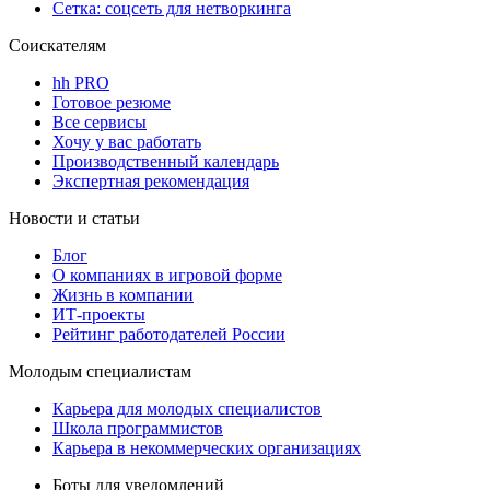
Сетка: соцсеть для нетворкинга
Соискателям
hh PRO
Готовое резюме
Все сервисы
Хочу у вас работать
Производственный календарь
Экспертная рекомендация
Новости и статьи
Блог
О компаниях в игровой форме
Жизнь в компании
ИТ-проекты
Рейтинг работодателей России
Молодым специалистам
Карьера для молодых специалистов
Школа программистов
Карьера в некоммерческих организациях
Боты для уведомлений