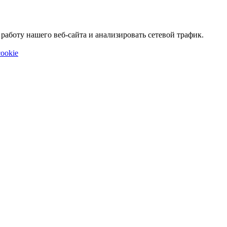
аботу нашего веб-сайта и анализировать сетевой трафик.
ookie