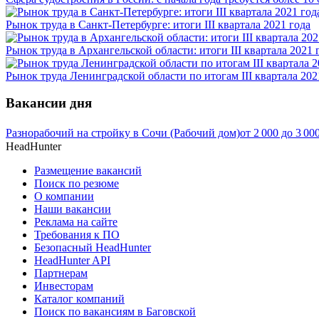
Рынок труда в Санкт-Петербурге: итоги III квартала 2021 года
Рынок труда в Архангельской области: итоги III квартала 2021 
Рынок труда Ленинградской области по итогам III квартала 202
Вакансии дня
Разнорабочий на стройку в Сочи (Рабочий дом)
от
2 000
до
3 00
HeadHunter
Размещение вакансий
Поиск по резюме
О компании
Наши вакансии
Реклама на сайте
Требования к ПО
Безопасный HeadHunter
HeadHunter API
Партнерам
Инвесторам
Каталог компаний
Поиск по вакансиям в Баговской