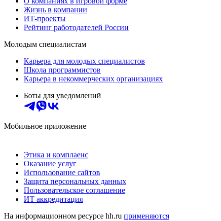
О компаниях в игровой форме
Жизнь в компании
ИТ-проекты
Рейтинг работодателей России
Молодым специалистам
Карьера для молодых специалистов
Школа программистов
Карьера в некоммерческих организациях
Боты для уведомлений
Мобильное приложение
Этика и комплаенс
Оказание услуг
Использование сайтов
Защита персональных данных
Пользовательское соглашение
ИТ аккредитация
На информационном ресурсе hh.ru
применяются