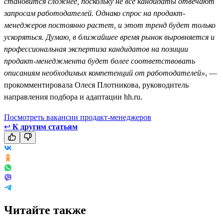
становится сложнее, поскольку не все кандидаты отвечают
запросам работодателей. Однако спрос на продакт-
менеджеров постоянно растет, и этот тренд будет только
ускоряться. Думаю, в ближайшее время рынок выровняется и
профессиональная экспертиза кандидатов на позиции
продакт-менеджмента будет более соответствовать
описаниям необходимых компетенций от работодателей»
, —
прокомментировала Олеся Плотникова, руководитель
направления подбора и адаптации hh.ru.
Посмотреть вакансии продакт-менеджеров
↩
К другим статьям
Читайте также