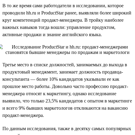
В то же время сами работодатели в исследовании, которое
проводили hh.ru и ProductStar ранее, выявляли более широкий
круг компетенций продакт-менеджера. В тройку наиболее
важных навыков тогда вошли: управление продуктом,
активные продажи и знание английского языка.
Третье место в списке должностей, занимаемых до выхода в
продуктовый менеджмент, занимает должность продавца-
консультанта — более 10% кандидатов указывали ее как
прошлое место работы. Довольно часто профессию продакт-
менеджера относят к маркетингу, однако исследование
выявило, что только 23,5% кандидатов с опытом в маркетинге
и всего 9% бывших маркетологов откликаются на вакансию
продакт-менеджера.
По данным исследования, также в десятку самых популярных