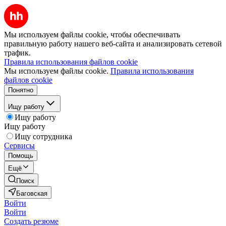
Мы используем файлы cookie, чтобы обеспечивать
правильную работу нашего веб-сайта и анализировать сетевой
трафик.
Правила использования файлов cookie
Мы используем файлы cookie.
Правила использования
файлов cookie
Понятно
Ищу работу
Ищу работу
Ищу работу
Ищу сотрудника
Сервисы
Помощь
Ещё
Поиск
Баговская
Войти
Войти
Создать резюме