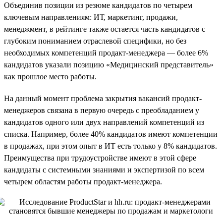
Объединив позиции из резюме кандидатов по четырем
ключевым направлениям: ИТ, маркетинг, продажи,
менеджмент, в рейтинге также остается часть кандидатов с
глубоким пониманием отраслевой специфики, но без
необходимых компетенций продакт-менеджера — более 6%
кандидатов указали позицию «Медицинский представитель»
как прошлое место работы.
На данный момент проблема закрытия вакансий продакт-
менеджеров связана в первую очередь с преобладанием у
кандидатов одного или двух направлений компетенций из
списка. Например, более 40% кандидатов имеют компетенции
в продажах, при этом опыт в ИТ есть только у 8% кандидатов.
Преимущества при трудоустройстве имеют в этой сфере
кандидаты с системными знаниями и экспертизой по всем
четырем областям работы продакт-менеджера.