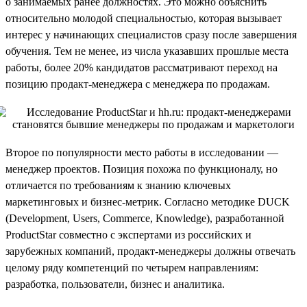
о занимаемых ранее должностях. Это можно объяснить
относительно молодой специальностью, которая вызывает
интерес у начинающих специалистов сразу после завершения
обучения. Тем не менее, из числа указавших прошлые места
работы, более 20% кандидатов рассматривают переход на
позицию продакт-менеджера с менеджера по продажам.
Второе по популярности место работы в исследовании —
менеджер проектов. Позиция похожа по функционалу, но
отличается по требованиям к знанию ключевых
маркетинговых и бизнес-метрик. Согласно методике DUCK
(Development, Users, Commerce, Knowledge), разработанной
ProductStar совместно с экспертами из российских и
зарубежных компаний, продакт-менеджеры должны отвечать
целому ряду компетенций по четырем направлениям:
разработка, пользователи, бизнес и аналитика.