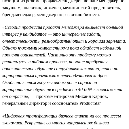
позиций из резюме продакт-менеджеров вошли: менеджер по
закупкам, аналитик, инженер, медицинский представитель,
бренд-менеджер, менеджер по развитию бизнеса.
«Сегодня профессия продакт-менеджера вызывает большой
интерес у кандидатов — это интересные задачи,
ответственность, разнообразный опыт и хорошая зарплата.
Однако нужными компетенциями пока обладает небольшой
процент соискателей. Частично эту проблему можно
решить уже в рабочем процессе, но чаще требуется
дополнительное обучение сотрудников как лично, так и по
корпоративным программам переподготовки кадров.
Особенно в этом году мы видим рост спроса на
корпоративное обучение в среднем на 40-60% в зависимости
от отрасли»
, — прокомментировал Михаил Карпов,
генеральный директор и сооснователь ProductStar.
«Цифровая трансформация бизнеса влияет на все процессы
экономики. Рекрутинг во многих направлениях бизнеса