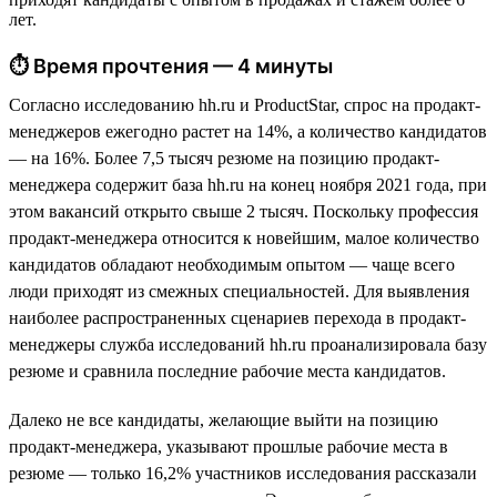
лет.
⏱ Время прочтения — 4 минуты
Согласно исследованию hh.ru и ProductStar, спрос на продакт-
менеджеров ежегодно растет на 14%, а количество кандидатов
— на 16%. Более 7,5 тысяч резюме на позицию продакт-
менеджера содержит база hh.ru на конец ноября 2021 года, при
этом вакансий открыто свыше 2 тысяч. Поскольку профессия
продакт-менеджера относится к новейшим, малое количество
кандидатов обладают необходимым опытом — чаще всего
люди приходят из смежных специальностей. Для выявления
наиболее распространенных сценариев перехода в продакт-
менеджеры служба исследований hh.ru проанализировала базу
резюме и сравнила последние рабочие места кандидатов.
Далеко не все кандидаты, желающие выйти на позицию
продакт-менеджера, указывают прошлые рабочие места в
резюме — только 16,2% участников исследования рассказали