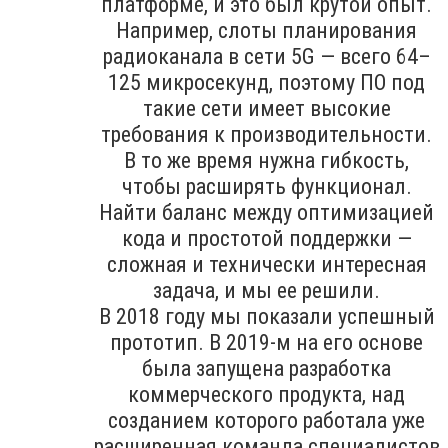
платформе, и это был крутой опыт.
Например, слоты планирования
радиоканала в сети 5G — всего 64–
125 микросекунд, поэтому ПО под
такие сети имеет высокие
требования к производительности.
В то же время нужна гибкость,
чтобы расширять функционал.
Найти баланс между оптимизацией
кода и простотой поддержки —
сложная и технически интересная
задача, и мы ее решили.
В 2018 году мы показали успешный
прототип. В 2019-м на его основе
была запущена разработка
коммерческого продукта, над
созданием которого работала уже
расширенная команда специалистов