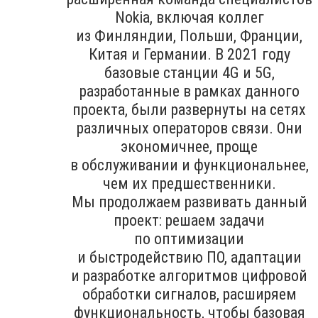
Nokia, включая коллег
из Финляндии, Польши, Франции,
Китая и Германии. В 2021 году
базовые станции 4G и 5G,
разработанные в рамках данного
проекта, были развернуты на сетях
различных операторов связи. Они
экономичнее, проще
в обслуживании и функциональнее,
чем их предшественники.
Мы продолжаем развивать данный
проект: решаем задачи
по оптимизации
и быстродействию ПО, адаптации
и разработке алгоритмов цифровой
обработки сигналов, расширяем
функциональность, чтобы базовая