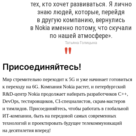
тех, кто хочет развиваться. Я лично
знаю людей, которые, перейдя
в другую компанию, вернулись
в Nokia именно потому, что скучали
по нашей атмосфере».
Татьяна Голицына
Присоединяйтесь!
Мир стремительно переходит к 5G и уже начинает готовиться
к переходу на 6G. Компания Nokia растет, и петербургский
R&D-центр Nokia продолжает набирать разработчиков C++,
DevOps, тестировщиков, CI-специалистов, скрам-мастеров
и тимлидов. Присоединяйтесь, чтобы работать в глобальной
ИТ-компании, быть на передовой самых современных
технологий и проектировать будущее телекоммуникаций
на десятилетия вперед!