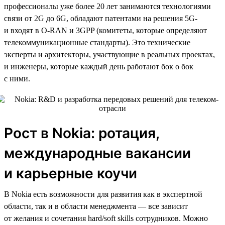
профессионалы уже более 20 лет занимаются технологиями
связи от 2G до 6G, обладают патентами на решения 5G-
и входят в O-RAN и 3GPP (комитеты, которые определяют
телекоммуникационные стандарты). Это технические
эксперты и архитекторы, участвующие в реальных проектах,
и инженеры, которые каждый день работают бок о бок
с ними.
Рост в Nokia: ротация,
международные вакансии
и карьерные коучи
В Nokia есть возможности для развития как в экспертной
области, так и в области менеджмента — все зависит
от желания и сочетания hard/soft skills сотрудников. Можно