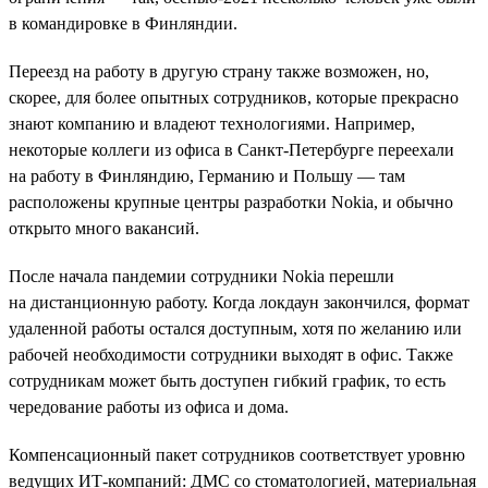
в командировке в Финляндии.
Переезд на работу в другую страну также возможен, но,
скорее, для более опытных сотрудников, которые прекрасно
знают компанию и владеют технологиями. Например,
некоторые коллеги из офиса в Санкт-Петербурге переехали
на работу в Финляндию, Германию и Польшу — там
расположены крупные центры разработки Nokia, и обычно
открыто много вакансий.
После начала пандемии сотрудники Nokia перешли
на дистанционную работу. Когда локдаун закончился, формат
удаленной работы остался доступным, хотя по желанию или
рабочей необходимости сотрудники выходят в офис. Также
сотрудникам может быть доступен гибкий график, то есть
чередование работы из офиса и дома.
Компенсационный пакет сотрудников соответствует уровню
ведущих ИТ-компаний: ДМС со стоматологией, материальная