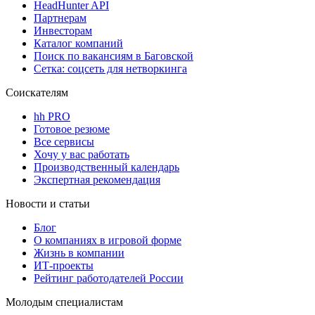
HeadHunter API
Партнерам
Инвесторам
Каталог компаний
Поиск по вакансиям в Баговской
Сетка: соцсеть для нетворкинга
Соискателям
hh PRO
Готовое резюме
Все сервисы
Хочу у вас работать
Производственный календарь
Экспертная рекомендация
Новости и статьи
Блог
О компаниях в игровой форме
Жизнь в компании
ИТ-проекты
Рейтинг работодателей России
Молодым специалистам