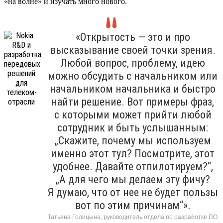
«на волне» и изучать много нового.
«Открытость — это и про
высказывание своей точки зрения.
Любой вопрос, проблему, идею
можно обсудить с начальником или
начальником начальника и быстро
найти решение. Вот примеры фраз,
с которыми может прийти любой
сотрудник и быть услышанным:
„Скажите, почему мы используем
именно этот тул? Посмотрите, этот
удобнее. Давайте отпилотируем?“,
„А для чего мы делаем эту фичу?
Я думаю, что от нее не будет пользы
вот по этим причинам“».
Татьяна Голицына, руководитель отдела по разработке ПО