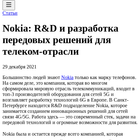
Статьи
Nokia: R&D и разработка
передовых решений для
телеком-отрасли
29 декабря 2021
Большинство людей знают
Nokia
только как марку телефонов.
На самом деле, это компания, которая во многом
сформировала мировую отрасль телекоммуникаций, входит в
топ-3 производителей оборудования для сетей 5G и
возглавляет разработку технологий 6G в Европе. В Санкт-
Петербурге находится R&D подразделение Nokia, которое
занимается созданием инновационных решений для сетей
связи 4G/5G. Работа здесь — это современный стек, задачи на
передовой технологий и огромные возможности для развития.
Nokia была и остается прежде всего компанией, которая