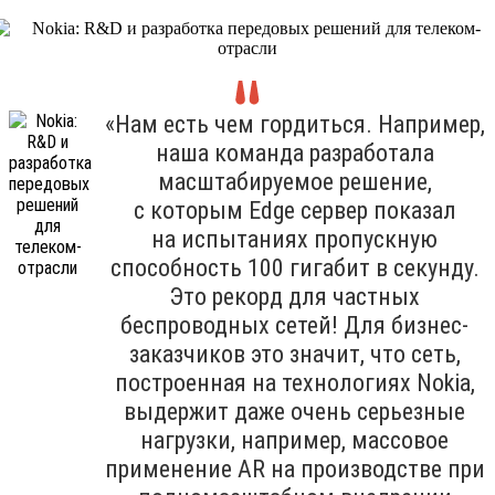
«Нам есть чем гордиться. Например,
наша команда разработала
масштабируемое решение,
с которым Edge сервер показал
на испытаниях пропускную
способность 100 гигабит в секунду.
Это рекорд для частных
беспроводных сетей! Для бизнес-
заказчиков это значит, что сеть,
построенная на технологиях Nokia,
выдержит даже очень серьезные
нагрузки, например, массовое
применение AR на производстве при