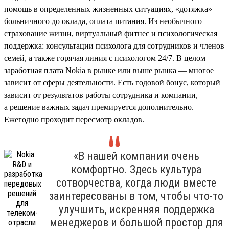
помощь в определенных жизненных ситуациях, «дотяжка»
больничного до оклада, оплата питания. Из необычного —
страхование жизни, виртуальный фитнес и психологическая
поддержка: консультации психолога для сотрудников и членов
семей, а также горячая линия с психологом 24/7. В целом
заработная плата Nokia в рынке или выше рынка — многое
зависит от сферы деятельности. Есть годовой бонус, который
зависит от результатов работы сотрудника и компании,
а решение важных задач премируется дополнительно.
Ежегодно проходит пересмотр окладов.
«В нашей компании очень
комфортно. Здесь культура
сотворчества, когда люди вместе
заинтересованы в том, чтобы что-то
улучшить, искренняя поддержка
менеджеров и большой простор для