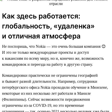
Как здесь работается:
глобальность, «удаленка»
и отличная атмосфера
Не поспоришь, что Nokia — это очень большая компания 😊
И это не только международные проекты и доступ
к вакансиям по всему миру, но и, конечно же, возможность
командировок и переезда на работу в другую страну.
Командировки практически не ограничены географией
и бывают разной длительности. Например, сотрудники
петербургского офиса Nokia проходили обучение в Мюнхене,
некоторые из них несколько лет работали в Маниле
(Филиппины). Сейчас возможности передвижения
ограничены из-за COVID-19, но это временные
ограничения — так, осенью-2021 несколько человек уже были