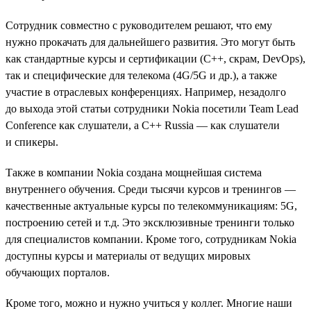
Сотрудник совместно с руководителем решают, что ему
нужно прокачать для дальнейшего развития. Это могут быть
как стандартные курсы и сертификации (C++, скрам, DevOps),
так и специфические для телекома (4G/5G и др.), а также
участие в отраслевых конференциях. Например, незадолго
до выхода этой статьи сотрудники Nokia посетили Team Lead
Conference как слушатели, а C++ Russia — как слушатели
и спикеры.
Также в компании Nokia создана мощнейшая система
внутреннего обучения. Среди тысячи курсов и тренингов —
качественные актуальные курсы по телекоммуникациям: 5G,
построению сетей и т.д. Это эксклюзивные тренинги только
для специалистов компании. Кроме того, сотрудникам Nokia
доступны курсы и материалы от ведущих мировых
обучающих порталов.
Кроме того, можно и нужно учиться у коллег. Многие наши