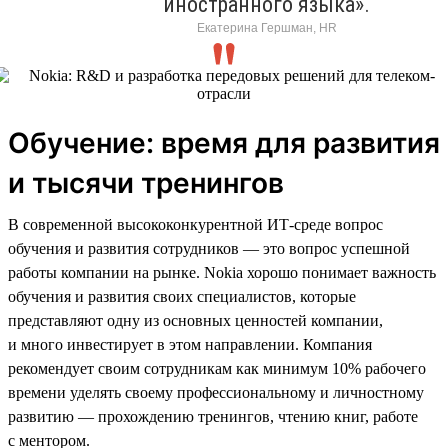
иностранного языка».
Екатерина Гершман, HR
Обучение: время для развития
и тысячи тренингов
В современной высококонкурентной ИТ-среде вопрос
обучения и развития сотрудников — это вопрос успешной
работы компании на рынке. Nokia хорошо понимает важность
обучения и развития своих специалистов, которые
представляют одну из основных ценностей компании,
и много инвестирует в этом направлении. Компания
рекомендует своим сотрудникам как минимум 10% рабочего
времени уделять своему профессиональному и личностному
развитию — прохождению тренингов, чтению книг, работе
с ментором.