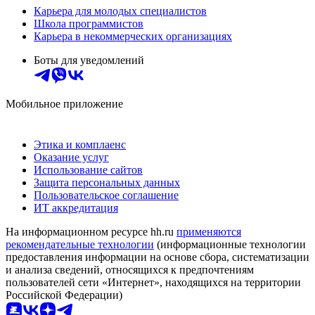
Карьера для молодых специалистов
Школа программистов
Карьера в некоммерческих организациях
Боты для уведомлений
Мобильное приложение
Этика и комплаенс
Оказание услуг
Использование сайтов
Защита персональных данных
Пользовательское соглашение
ИТ аккредитация
На информационном ресурсе hh.ru
применяются
рекомендательные технологии
(информационные технологии
предоставления информации на основе сбора, систематизации
и анализа сведений, относящихся к предпочтениям
пользователей сети «Интернет», находящихся на территории
Российской Федерации)