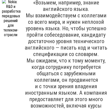
«Возьмем, например, знание
английского языка.
Мы взаимодействуем с коллегами
со всего мира, и нужен неплохой
уровень языка. Но, чтобы успешно
пройти собеседование, кандидату
достаточно уровня технического
английского — писать код и читать
спецификации со словарем.
Мы ожидаем, что к тому моменту,
когда сотруднику потребуется
общаться с зарубежными
коллегами, он продвинется
и с точки зрения владения
иностранным языком. А компания
предоставляет для этого много
возможностей, включая курсы