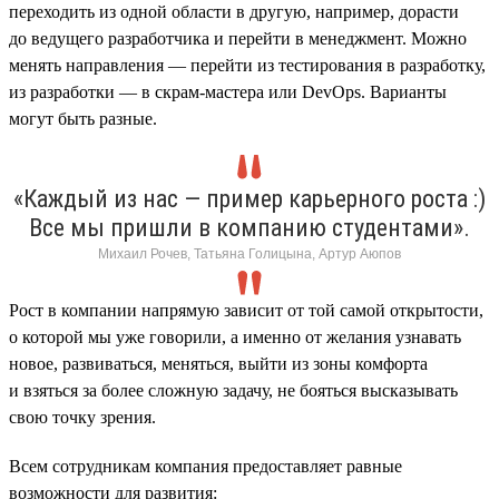
переходить из одной области в другую, например, дорасти
до ведущего разработчика и перейти в менеджмент. Можно
менять направления — перейти из тестирования в разработку,
из разработки — в скрам-мастера или DevOps. Варианты
могут быть разные.
«Каждый из нас — пример карьерного роста :)
Все мы пришли в компанию студентами».
Михаил Рочев, Татьяна Голицына, Артур Аюпов
Рост в компании напрямую зависит от той самой открытости,
о которой мы уже говорили, а именно от желания узнавать
новое, развиваться, меняться, выйти из зоны комфорта
и взяться за более сложную задачу, не бояться высказывать
свою точку зрения.
Всем сотрудникам компания предоставляет равные
возможности для развития: