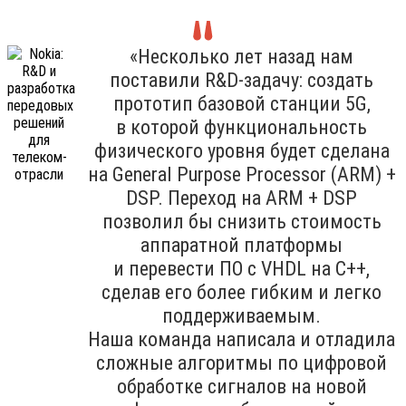
«Несколько лет назад нам
поставили R&D-задачу: создать
прототип базовой станции 5G,
в которой функциональность
физического уровня будет сделана
на General Purpose Processor (ARM) +
DSP. Переход на ARM + DSP
позволил бы снизить стоимость
аппаратной платформы
и перевести ПО с VHDL на C++,
сделав его более гибким и легко
поддерживаемым.
Наша команда написала и отладила
сложные алгоритмы по цифровой
обработке сигналов на новой