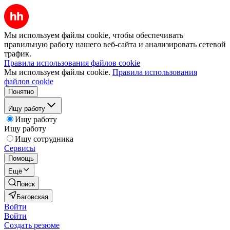
Мы используем файлы cookie, чтобы обеспечивать
правильную работу нашего веб-сайта и анализировать сетевой
трафик.
Правила использования файлов cookie
Мы используем файлы cookie.
Правила использования
файлов cookie
Понятно
Ищу работу
Ищу работу
Ищу работу
Ищу сотрудника
Сервисы
Помощь
Ещё
Поиск
Баговская
Войти
Войти
Создать резюме