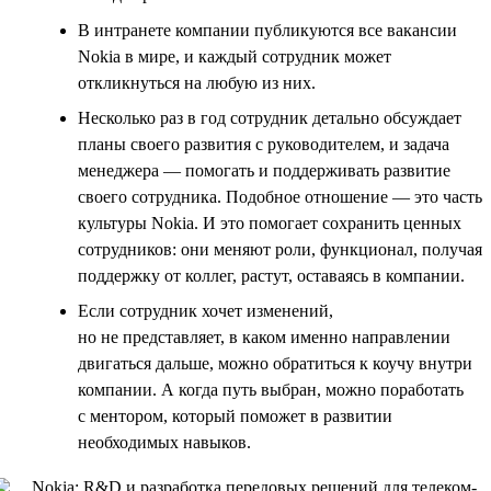
В интранете компании публикуются все вакансии
Nokia в мире, и каждый сотрудник может
откликнуться на любую из них.
Несколько раз в год сотрудник детально обсуждает
планы своего развития с руководителем, и задача
менеджера — помогать и поддерживать развитие
своего сотрудника. Подобное отношение — это часть
культуры Nokia. И это помогает сохранить ценных
сотрудников: они меняют роли, функционал, получая
поддержку от коллег, растут, оставаясь в компании.
Если сотрудник хочет изменений,
но не представляет, в каком именно направлении
двигаться дальше, можно обратиться к коучу внутри
компании. А когда путь выбран, можно поработать
с ментором, который поможет в развитии
необходимых навыков.