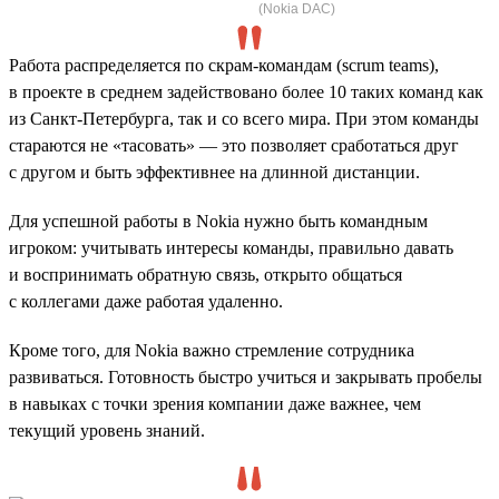
(Nokia DAC)
Работа распределяется по скрам-командам (scrum teams),
в проекте в среднем задействовано более 10 таких команд как
из Санкт-Петербурга, так и со всего мира. При этом команды
стараются не «тасовать» — это позволяет сработаться друг
с другом и быть эффективнее на длинной дистанции.
Для успешной работы в Nokia нужно быть командным
игроком: учитывать интересы команды, правильно давать
и воспринимать обратную связь, открыто общаться
с коллегами даже работая удаленно.
Кроме того, для Nokia важно стремление сотрудника
развиваться. Готовность быстро учиться и закрывать пробелы
в навыках с точки зрения компании даже важнее, чем
текущий уровень знаний.