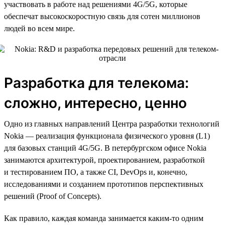
участвовать в работе над решениями 4G/5G, которые
обеспечат высокоскоростную связь для сотен миллионов
людей во всем мире.
Разработка для телекома:
сложно, интересно, ценно
Одно из главных направлений Центра разработки технологий
Nokia — реализация функционала физического уровня (L1)
для базовых станций 4G/5G. В петербургском офисе Nokia
занимаются архитектурой, проектированием, разработкой
и тестированием ПО, а также CI, DevOps и, конечно,
исследованиями и созданием прототипов перспективных
решений (Proof of Concepts).
Как правило, каждая команда занимается каким-то одним