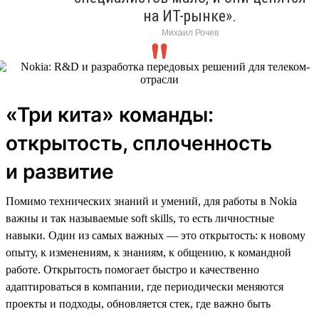
на ИТ-рынке».
Михаил Рочев
«Три кита» команды:
открытость, сплоченность
и развитие
Помимо технических знаний и умений, для работы в Nokia
важны и так называемые soft skills, то есть личностные
навыки. Один из самых важных — это открытость: к новому
опыту, к изменениям, к знаниям, к общению, к командной
работе. Открытость помогает быстро и качественно
адаптироваться в компании, где периодически меняются
проекты и подходы, обновляется стек, где важно быть