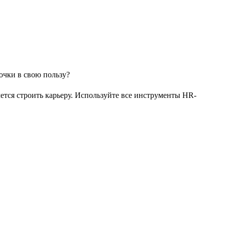
чется строить карьеру. Используйте все инструменты HR-