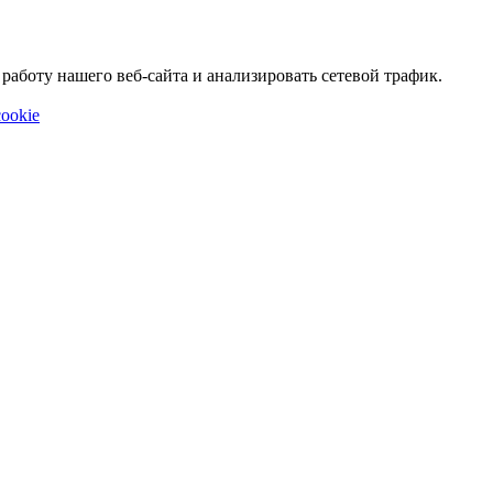
аботу нашего веб-сайта и анализировать сетевой трафик.
ookie