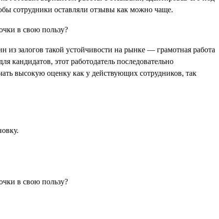
тобы сотрудники оставляли отзывы как можно чаще.
ин из залогов такой устойчивости на рынке — грамотная работа
для кандидатов, этот работодатель последовательно
лучать высокую оценку как у действующих сотрудников, так
новку.