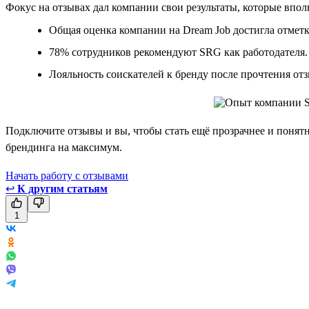
Фокус на отзывах дал компании свои результаты, которые впо
Общая оценка компании на Dream Job достигла отметк
78% сотрудников рекомендуют SRG как работодателя.
Лояльность соискателей к бренду после прочтения отз
Подключите отзывы и вы, чтобы стать ещё прозрачнее и понятне
брендинга на максимум.
Начать работу с отзывами
↩
К другим статьям
1