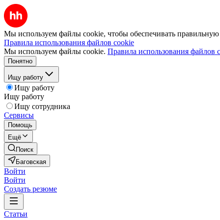
Мы используем файлы cookie, чтобы обеспечивать правильную р
Правила использования файлов cookie
Мы используем файлы cookie.
Правила использования файлов c
Понятно
Ищу работу
Ищу работу
Ищу работу
Ищу сотрудника
Сервисы
Помощь
Ещё
Поиск
Баговская
Войти
Войти
Создать резюме
Статьи