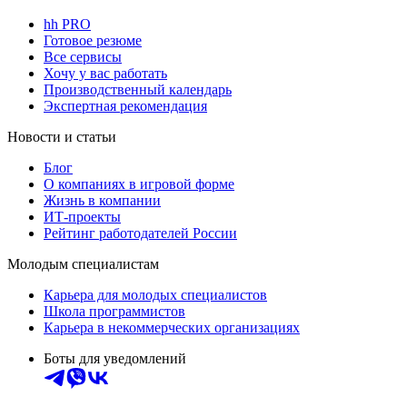
hh PRO
Готовое резюме
Все сервисы
Хочу у вас работать
Производственный календарь
Экспертная рекомендация
Новости и статьи
Блог
О компаниях в игровой форме
Жизнь в компании
ИТ-проекты
Рейтинг работодателей России
Молодым специалистам
Карьера для молодых специалистов
Школа программистов
Карьера в некоммерческих организациях
Боты для уведомлений