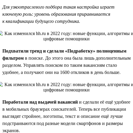
Для узкоотраслевого подбора такая настройка играет
ключевую роль: уровень образования приравнивается
к квалификации будущего сотрудника.
Подхватили тренд и сделали «Подработку» полноценным
фильтром
в поиске. До этого она была лишь дополнительным
разделом. Управлять поиском по таким вакансиям стало
удобнее, а получают они на 1600 откликов в день больше.
Поработали над выдачей вакансий
и сделали её ещё удобнее
в мобильных браузерах соискателей. Теперь все публикации
выглядят стройнее, логотипы, текст и описание ещё лучше
подстраиваются под разные модели смартфонов и размеры
экранов.