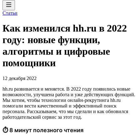
Статьи
Как изменился hh.ru в 2022
году: новые функции,
алгоритмы и цифровые
помощники
12 декабря 2022
hh.ru развивается и меняется. В 2022 году появились новые
возможности, улучшена работа и уже действующих функций.
Мы хотим, чтобы технологии онлайн-рекрутинга hh.ru
помогали вести качественный и эффективный поиск
персонала. Рассказываем, что мы сделали и как обновился
работодательский сервис за этот год.
⏱ 8 минут полезного чтения