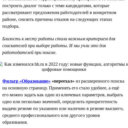
построить диалог только с теми кандидатами, которые
рассматривают предложения работодателей в конкретном
районе, снизить причины отказов на следующих этапах
подбора.
Близость к месту работы стала важным критерием для
соискателей при выборе работы. И мы учли это для
работодателей при поиске.
Фильтр «Образование»
«переехал»
из расширенного поиска
на основную страницу. Применять его стало удобнее, а ещё
его можно задать как один из ключевых параметров, выбрать
одно или несколько значений, определить приоритетность
выдачи резюме по указанию или наличию в резюме высшего,
среднего профессионального или другого уровня
образования.