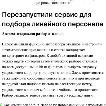
Перезапустили сервис для
подбора линейного персонала
Автоматизировали разбор откликов
Переосмыслили функцию авторазбора откликов и настроили
автоматические приглашения и отказы кандидатам
по критериям из фильтров. К любой активной вакансии
можно задать критерии автоматического разбора откликов
по всем доступным на hh.ru фильтрам и выбрать отправку
уведомления кандидату о статусе отклика. Здесь применяются
те же шаблоны сообщений соискателям, что и при переводе
на другой этап подбора: письмо на электронную почту,
уведомление в личном кабинете и мобильном приложении.
Разбор откликов теперь занимает всего несколько минут.