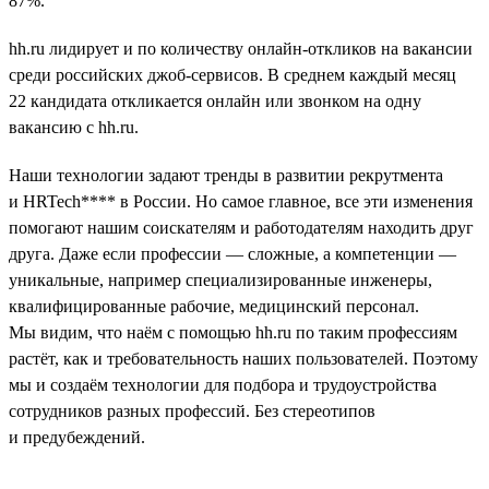
87%.
hh.ru лидирует и по количеству онлайн-откликов на вакансии
среди российских джоб-сервисов. В среднем каждый месяц
22 кандидата откликается онлайн или звонком на одну
вакансию с hh.ru.
Наши технологии задают тренды в развитии рекрутмента
и HRTech**** в России. Но самое главное, все эти изменения
помогают нашим соискателям и работодателям находить друг
друга. Даже если профессии — сложные, а компетенции —
уникальные, например специализированные инженеры,
квалифицированные рабочие, медицинский персонал.
Мы видим, что наём с помощью hh.ru по таким профессиям
растёт, как и требовательность наших пользователей. Поэтому
мы и создаём технологии для подбора и трудоустройства
сотрудников разных профессий. Без стереотипов
и предубеждений.
__________________