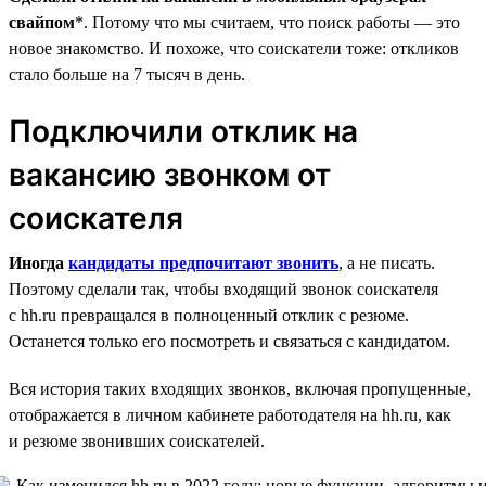
свайпом
*. Потому что мы считаем, что поиск работы — это
новое знакомство. И похоже, что соискатели тоже: откликов
стало больше на 7 тысяч в день.
Подключили отклик на
вакансию звонком от
соискателя
Иногда
кандидаты предпочитают звонить
, а не писать.
Поэтому сделали так, чтобы входящий звонок соискателя
с hh.ru превращался в полноценный отклик с резюме.
Останется только его посмотреть и связаться с кандидатом.
Вся история таких входящих звонков, включая пропущенные,
отображается в личном кабинете работодателя на hh.ru, как
и резюме звонивших соискателей.