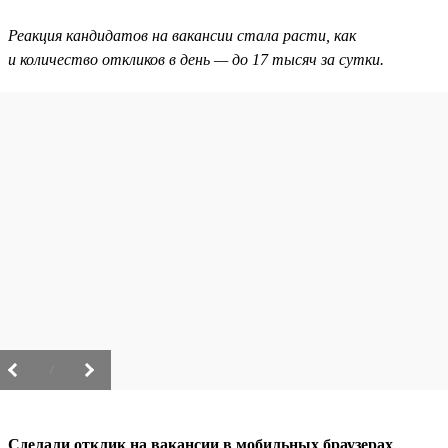
Реакция кандидатов на вакансии стала расти, как
и количество откликов в день — до 17 тысяч за сутки.
/
Сделали отклик на вакансии в мобильных браузерах