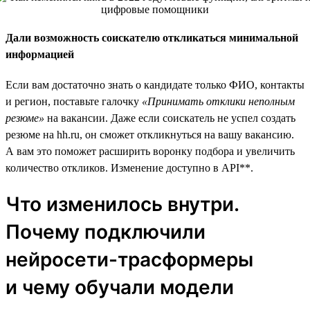
Дали возможность соискателю откликаться минимальной
информацией
Если вам достаточно знать о кандидате только ФИО, контакты
и регион, поставьте галочку
«Принимать отклики неполным
резюме»
на вакансии. Даже если соискатель не успел создать
резюме на hh.ru, он сможет откликнуться на вашу вакансию.
А вам это поможет расширить воронку подбора и увеличить
количество откликов. Изменение доступно в API**.
Что изменилось внутри.
Почему подключили
нейросети-трасформеры
и чему обучали модели