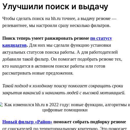
Улучшили поиск и выдачу
Чтобы сделать поиск на hh.ru точнее, а выдачу резюме —
релевантнее, мы настроили сразу несколько фильтров.
Поиск теперь умеет ранжировать резюме
по статусу
кандидатов
.
Для них мы сделали функцию установки
актуальных статусов поиска работы. А для работодателей
добавили такой фильтр. Он помогает подобрать резюме тех,
кто находится в активном поиске работы или готов
рассматривать новые предложения.
Такой подход к холодному поиску помогает сокращать сроки
закрытия вакансий и нанимать людей с высокой мотивацией.
Новый фильтр «Район»
поможет собрать подборку резюме
от соискателей по территориальному критерию. Это помогает