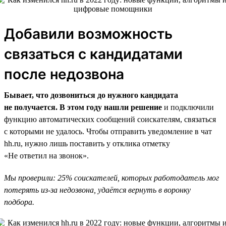
Добавили возможность
связаться с кандидатами
после недозвона
Бывает, что дозвониться до нужного кандидата
не получается. В этом году нашли решение
и подключили
функцию автоматических сообщений соискателям, связаться
с которыми не удалось. Чтобы отправить уведомление в чат
hh.ru, нужно лишь поставить у отклика отметку
«Не ответил на звонок».
Мы проверили: 25% соискателей, которых работодатель мог
потерять из-за недозвона, удаётся вернуть в воронку
подбора.