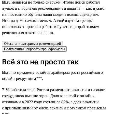
hh.ru меняется не только снаружи. Чтобы поиск работал
лучше, а алгоритмы рекомендаций и выдачи — как нужно,
мы постоянно обучаем наши модели новым сценариям.
Иногда даже самым смелым. А ещё изучаем тренды
поисковых запросов о работе в Рунете и разрабатываем
решения для ответов на hh.ru.
Обогатили алгоритмы рекомендаций
Подключили нейросети-трансформеры
Всё это не просто так
hh.ru по-прежнему остаётся драйвером роста российского
онлайн-рекрутинга***.
71% работодателей России размещают вакансии и находят
сотрудников именно здесь. Доля вакансий с онлайн-
откликами в 2022 году составила 82%, а доля вакансий
с приглашениями от числа вакансий с откликом превысила