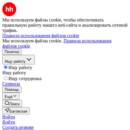
Мы используем файлы cookie, чтобы обеспечивать
правильную работу нашего веб-сайта и анализировать сетевой
трафик.
Правила использования файлов cookie
Мы используем файлы cookie.
Правила использования
файлов cookie
Понятно
Ищу работу
Ищу работу
Ищу работу
Ищу сотрудника
Сервисы
Помощь
Ещё
Поиск
Баговская
Войти
Войти
Создать резюме