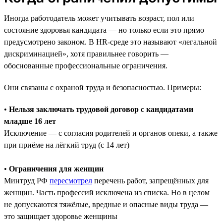
Иногда работодатель может учитывать возраст, пол или
состояние здоровья кандидата — но только если это прямо
предусмотрено законом. В HR-среде это называют «легальной
дискриминацией», хотя правильнее говорить —
обоснованные профессиональные ограничения.
Они связаны с охраной труда и безопасностью. Примеры:
•
Нельзя заключать трудовой договор с кандидатами
младше 16 лет
Исключение — с согласия родителей и органов опеки, а также
при приёме на лёгкий труд (с 14 лет)
•
Ограничения для женщин
Минтруд РФ
пересмотрел
перечень работ, запрещённых для
женщин. Часть профессий исключена из списка. Но в целом
не допускаются тяжёлые, вредные и опасные виды труда —
это защищает здоровье женщины