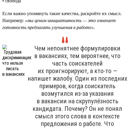
• свобода
Если важно упомянуть такие качества, раскройте их смысл.
Например:
«мы ценим инициативность — это означает
готовность предлагать улучшения в работе»
.
Чем непонятнее формулировки
в вакансиях, тем вероятнее, что
часть соискателей
их проигнорируют, а кто-то —
напишет жалобу. Один из последних
примеров, когда соискатель
возмутился из-за указания
в вакансии на скрупулёзность
кандидата. Почему? Он не понял
смысл этого слова в контексте
предложения о работе. Что