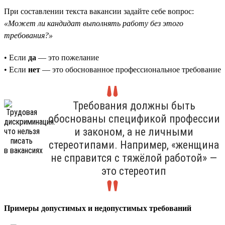
При составлении текста вакансии задайте себе вопрос:
«Может ли кандидат выполнять работу без этого
требования?»
• Если
да
— это пожелание
• Если
нет
— это обоснованное профессиональное требование
Требования должны быть
обоснованы спецификой профессии
и законом, а не личными
стереотипами. Например, «женщина
не справится с тяжёлой работой» —
это стереотип
Примеры допустимых и недопустимых требований