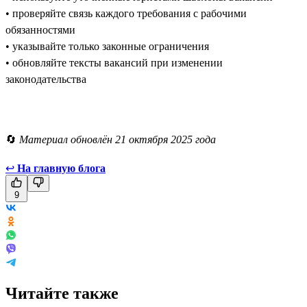
• проверяйте связь каждого требования с рабочими
обязанностями
• указывайте только законные ограничения
• обновляйте тексты вакансий при изменении
законодательства
🔄
Материал обновлён 21 октября 2025 года
↩
На главную блога
9
Читайте также