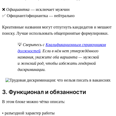
❌
Официантка
— исключает мужчин
✅ Официант/официантка — нейтрально
Креативные названия могут отпугнуть кандидатов и мешают
поиску. Лучше использовать общепринятые формулировки.
💡
Сверьтесь с
Квалификационным справочником
должностей
. Если в нём нет утверждённого
названия, укажите оба варианта — мужской
и женский род, чтобы избежать гендерной
дискриминации.
3. Функционал и обязанности
В этом блоке можно чётко описать:
• разъездной характер работы