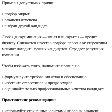
Примеры допустимых причин:
• подбор закрыт
• вакансия отменена
• выбран другой кандидат
Любая дискриминация — явная или скрытая — вредит
бизнесу. Снижается качество подбора персонала: стереотипы
мешают находить лучших кандидатов. Страдает репутация
компании.
Чтобы избежать этого, нанимайте правильно:
• формулируйте требования чётко и обоснованно
• избегайте стереотипов и предрассудков
• оценивайте только профессиональные качества кандидата
Практические рекомендации:
• используйте уточнённые юристами шаблоны вакансий