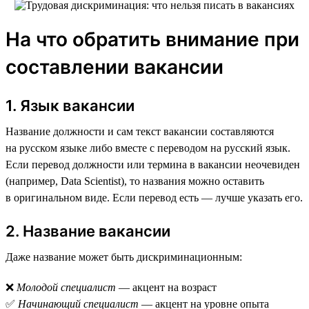
На что обратить внимание при
составлении вакансии
1. Язык вакансии
Название должности и сам текст вакансии составляются
на русском языке либо вместе с переводом на русский язык.
Если перевод должности или термина в вакансии неочевиден
(например, Data Scientist), то названия можно оставить
в оригинальном виде. Если перевод есть — лучше указать его.
2. Название вакансии
Даже название может быть дискриминационным:
❌
Молодой специалист
— акцент на возраст
✅
Начинающий специалист
— акцент на уровне опыта