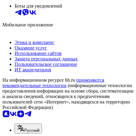
Боты для уведомлений
Мобильное приложение
Этика и комплаенс
Оказание услуг
Использование сайтов
Защита персональных данных
Пользовательское соглашение
ИТ аккредитация
На информационном ресурсе hh.ru
применяются
рекомендательные технологии
(информационные технологии
предоставления информации на основе сбора, систематизации
и анализа сведений, относящихся к предпочтениям
пользователей сети «Интернет», находящихся на территории
Российской Федерации)
Русский