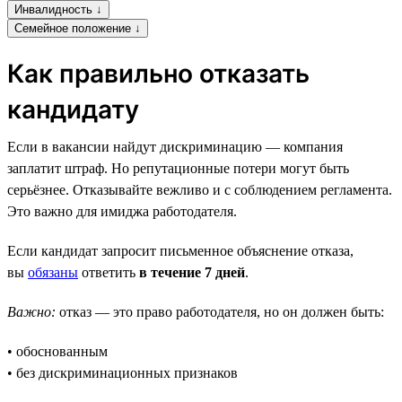
Инвалидность ↓
Семейное положение ↓
Как правильно отказать
кандидату
Если в вакансии найдут дискриминацию — компания
заплатит штраф. Но репутационные потери могут быть
серьёзнее. Отказывайте вежливо и с соблюдением регламента.
Это важно для имиджа работодателя.
Если кандидат запросит письменное объяснение отказа,
вы
обязаны
ответить
в течение 7 дней
.
Важно:
отказ — это право работодателя, но он должен быть:
• обоснованным
• без дискриминационных признаков