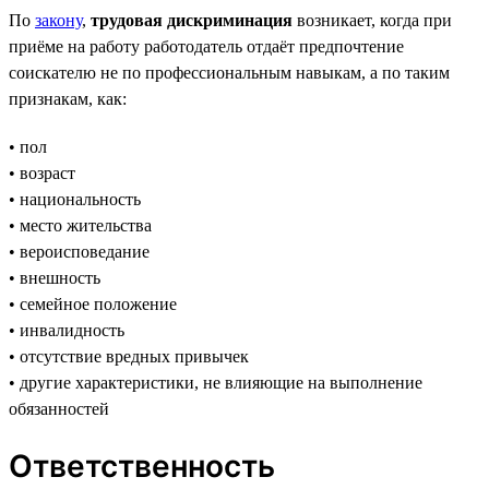
По
закону
,
трудовая дискриминация
возникает, когда при
приёме на работу работодатель отдаёт предпочтение
соискателю не по профессиональным навыкам, а по таким
признакам, как:
• пол
• возраст
• национальность
• место жительства
• вероисповедание
• внешность
• семейное положение
• инвалидность
• отсутствие вредных привычек
• другие характеристики, не влияющие на выполнение
обязанностей
Ответственность