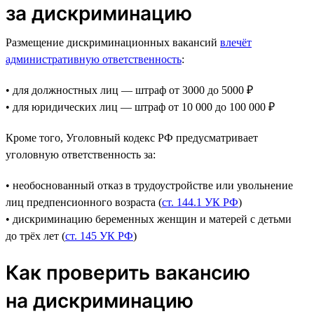
за дискриминацию
Размещение дискриминационных вакансий
влечёт
административную ответственность
:
• для должностных лиц — штраф от 3000 до 5000 ₽
• для юридических лиц — штраф от 10 000 до 100 000 ₽
Кроме того, Уголовный кодекс РФ предусматривает
уголовную ответственность за:
• необоснованный отказ в трудоустройстве или увольнение
лиц предпенсионного возраста (
ст. 144.1 УК РФ
)
• дискриминацию беременных женщин и матерей с детьми
до трёх лет (
ст. 145 УК РФ
)
Как проверить вакансию
на дискриминацию