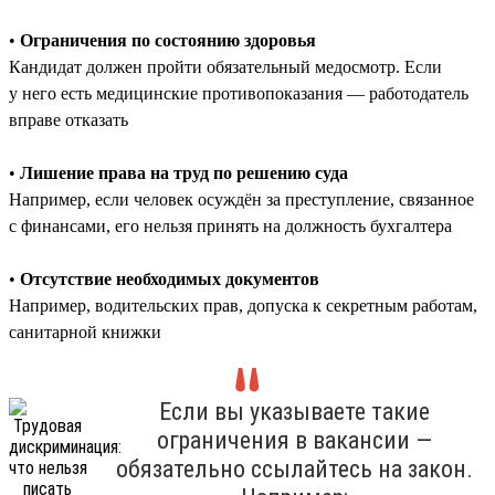
•
Ограничения по состоянию здоровья
Кандидат должен пройти обязательный медосмотр. Если
у него есть медицинские противопоказания — работодатель
вправе отказать
•
Лишение права на труд по решению суда
Например, если человек осуждён за преступление, связанное
с финансами, его нельзя принять на должность бухгалтера
•
Отсутствие необходимых документов
Например, водительских прав, допуска к секретным работам,
санитарной книжки
Если вы указываете такие
ограничения в вакансии —
обязательно ссылайтесь на закон.