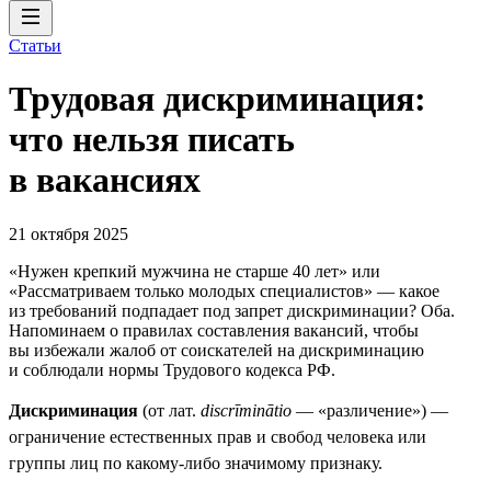
Статьи
Трудовая дискриминация:
что нельзя писать
в вакансиях
21 октября 2025
«Нужен крепкий мужчина не старше 40 лет» или
«Рассматриваем только молодых специалистов» — какое
из требований подпадает под запрет дискриминации? Оба.
Напоминаем о правилах составления вакансий, чтобы
вы избежали жалоб от соискателей на дискриминацию
и соблюдали нормы Трудового кодекса РФ.
Дискриминация
(от лат.
discrīminātio
— «различение») —
ограничение естественных прав и свобод человека или
группы лиц по какому-либо значимому признаку.