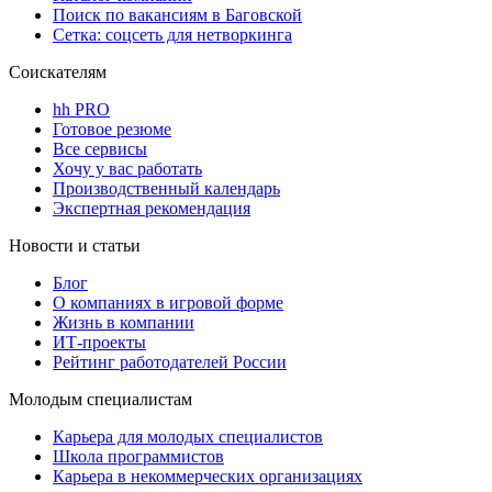
Поиск по вакансиям в Баговской
Сетка: соцсеть для нетворкинга
Соискателям
hh PRO
Готовое резюме
Все сервисы
Хочу у вас работать
Производственный календарь
Экспертная рекомендация
Новости и статьи
Блог
О компаниях в игровой форме
Жизнь в компании
ИТ-проекты
Рейтинг работодателей России
Молодым специалистам
Карьера для молодых специалистов
Школа программистов
Карьера в некоммерческих организациях