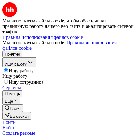
Мы используем файлы cookie, чтобы обеспечивать
правильную работу нашего веб-сайта и анализировать сетевой
трафик.
Правила использования файлов cookie
Мы используем файлы cookie.
Правила использования
файлов cookie
Понятно
Ищу работу
Ищу работу
Ищу работу
Ищу сотрудника
Сервисы
Помощь
Ещё
Поиск
Баговская
Войти
Войти
Создать резюме