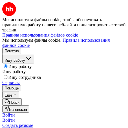
Мы используем файлы cookie, чтобы обеспечивать
правильную работу нашего веб-сайта и анализировать сетевой
трафик.
Правила использования файлов cookie
Мы используем файлы cookie.
Правила использования
файлов cookie
Понятно
Ищу работу
Ищу работу
Ищу работу
Ищу сотрудника
Сервисы
Помощь
Ещё
Поиск
Баговская
Войти
Войти
Создать резюме