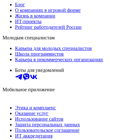
Блог
О компаниях в игровой форме
Жизнь в компании
ИТ-проекты
Рейтинг работодателей России
Молодым специалистам
Карьера для молодых специалистов
Школа программистов
Карьера в некоммерческих организациях
Боты для уведомлений
Мобильное приложение
Этика и комплаенс
Оказание услуг
Использование сайтов
Защита персональных данных
Пользовательское соглашение
ИТ аккредитация