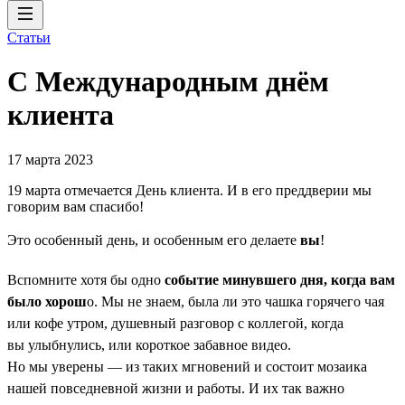
Статьи
С Международным днём
клиента
17 марта 2023
19 марта отмечается День клиента. И в его преддверии мы
говорим вам спасибо!
Это особенный день, и особенным его делаете
вы
!
Вспомните хотя бы одно
событие минувшего дня, когда вам
было хорош
о. Мы не знаем, была ли это чашка горячего чая
или кофе утром, душевный разговор с коллегой, когда
вы улыбнулись, или короткое забавное видео.
Но мы уверены — из таких мгновений и состоит мозаика
нашей повседневной жизни и работы. И их так важно