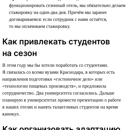
функционировать сезонный отель, мы обязательно делаем
стажировку на один-два дня. Причём мы заранее
договариваемся: если сотрудник с нами остаётся,
то мы оплачиваем стажировку.
Как привлекать студентов
на сезон
В этом году мы бы хотели поработать со студентами.
Я связалась со всеми вузами Краснодара, в которых есть
направления подготовки «гостиничное дело» или
«технологии пищевых производств», и предложила
сотрудничество. Два университета согласились. Дальше
планирую в университетах провести презентацию о работе
в наших отелях и нанять талантливых студентов на время
каникул.
Как организовать адаптацию