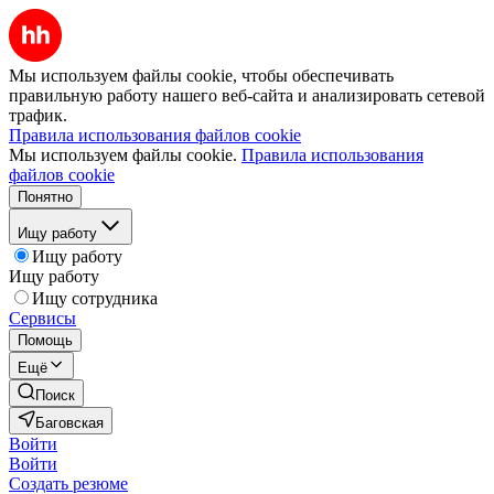
Мы используем файлы cookie, чтобы обеспечивать
правильную работу нашего веб-сайта и анализировать сетевой
трафик.
Правила использования файлов cookie
Мы используем файлы cookie.
Правила использования
файлов cookie
Понятно
Ищу работу
Ищу работу
Ищу работу
Ищу сотрудника
Сервисы
Помощь
Ещё
Поиск
Баговская
Войти
Войти
Создать резюме