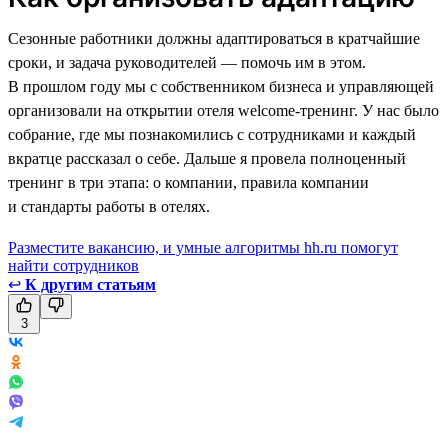
Сезонные работники должны адаптироваться в кратчайшие
сроки, и задача руководителей — помочь им в этом.
В прошлом году мы с собственником бизнеса и управляющей
организовали на открытии отеля welcome-тренинг. У нас было
собрание, где мы познакомились с сотрудниками и каждый
вкратце рассказал о себе. Дальше я провела полноценный
тренинг в три этапа: о компании, правила компании
и стандарты работы в отелях.
Разместите вакансию, и умные алгоритмы hh.ru помогут
найти сотрудников
↩
К другим статьям
3