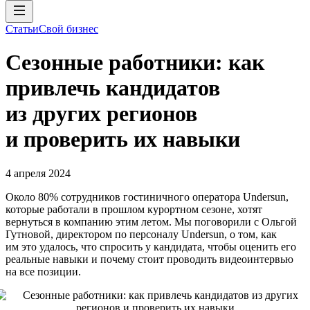
Статьи
Свой бизнес
Сезонные работники: как
привлечь кандидатов
из других регионов
и проверить их навыки
4 апреля 2024
Около 80% сотрудников гостиничного оператора Undersun,
которые работали в прошлом курортном сезоне, хотят
вернуться в компанию этим летом. Мы поговорили с Ольгой
Гутновой, директором по персоналу Undersun, о том, как
им это удалось, что спросить у кандидата, чтобы оценить его
реальные навыки и почему стоит проводить видеоинтервью
на все позиции.