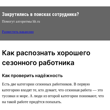
Закрутились в поисках сотрудника?
Помогут алгоритмы hh.ru
Разместить вакансию
Как распознать хорошего
сезонного работника
Как проверить надёжность
Есть две категории сезонных работников. В первую
категорию входят те, кто думает, что сезонная работа — это
тусовки и море. А люди из второй категории понимают, что
на такой работе придётся попахать.