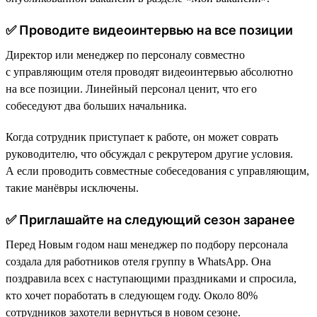
✅ Проводите видеоинтервью на все позиции
Директор или менеджер по персоналу совместно
с управляющим отеля проводят видеоинтервью абсолютно
на все позиции. Линейный персонал ценит, что его
собеседуют два больших начальника.
Когда сотрудник приступает к работе, он может соврать
руководителю, что обсуждал с рекрутером другие условия.
А если проводить совместные собеседования с управляющим,
такие манёвры исключены.
✅ Приглашайте на следующий сезон заранее
Перед Новым годом наш менеджер по подбору персонала
создала для работников отеля группу в WhatsApp. Она
поздравила всех с наступающими праздниками и спросила,
кто хочет поработать в следующем году. Около 80%
сотрудников захотели вернуться в новом сезоне.