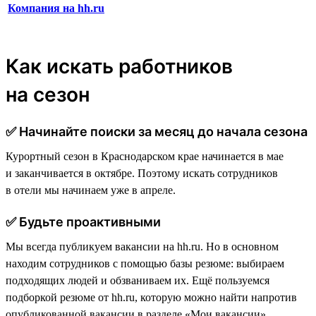
Компания на hh.ru
Как искать работников
на сезон
✅ Начинайте поиски за месяц до начала сезона
Курортный сезон в Краснодарском крае начинается в мае
и заканчивается в октябре. Поэтому искать сотрудников
в отели мы начинаем уже в апреле.
✅ Будьте проактивными
Мы всегда публикуем вакансии на hh.ru. Но в основном
находим сотрудников с помощью базы резюме: выбираем
подходящих людей и обзваниваем их. Ещё пользуемся
подборкой резюме от hh.ru, которую можно найти напротив
опубликованной вакансии в разделе «Мои вакансии».