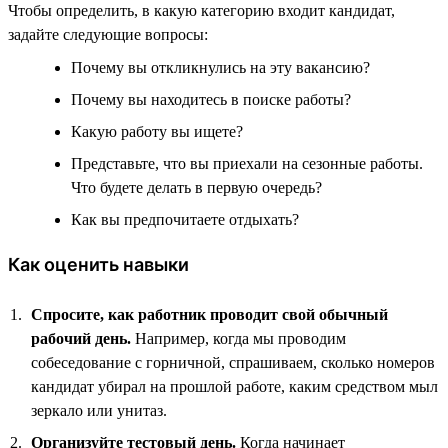
Чтобы определить, в какую категорию входит кандидат,
задайте следующие вопросы:
Почему вы откликнулись на эту вакансию?
Почему вы находитесь в поиске работы?
Какую работу вы ищете?
Представьте, что вы приехали на сезонные работы.
Что будете делать в первую очередь?
Как вы предпочитаете отдыхать?
Как оценить навыки
Спросите, как работник проводит свой обычный
рабочий день.
Например, когда мы проводим
собеседование с горничной, спрашиваем, сколько номеров
кандидат убирал на прошлой работе, каким средством мыл
зеркало или унитаз.
Организуйте тестовый день.
Когда начинает