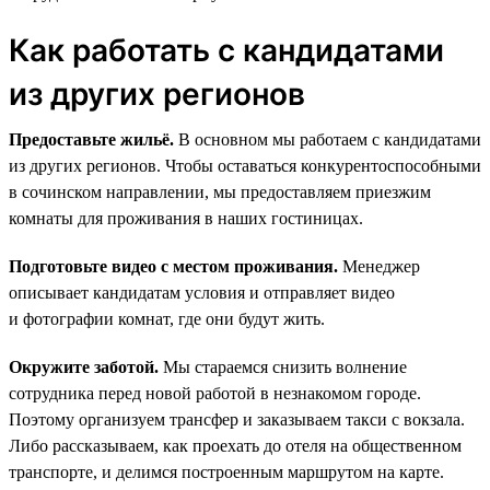
Как работать с кандидатами
из других регионов
Предоставьте жильё.
В основном мы работаем с кандидатами
из других регионов. Чтобы оставаться конкурентоспособными
в сочинском направлении, мы предоставляем приезжим
комнаты для проживания в наших гостиницах.
Подготовьте видео с местом проживания.
Менеджер
описывает кандидатам условия и отправляет видео
и фотографии комнат, где они будут жить.
Окружите заботой.
Мы стараемся снизить волнение
сотрудника перед новой работой в незнакомом городе.
Поэтому организуем трансфер и заказываем такси с вокзала.
Либо рассказываем, как проехать до отеля на общественном
транспорте, и делимся построенным маршрутом на карте.