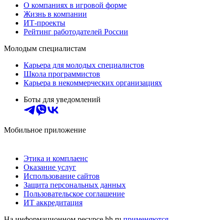
О компаниях в игровой форме
Жизнь в компании
ИТ-проекты
Рейтинг работодателей России
Молодым специалистам
Карьера для молодых специалистов
Школа программистов
Карьера в некоммерческих организациях
Боты для уведомлений
Мобильное приложение
Этика и комплаенс
Оказание услуг
Использование сайтов
Защита персональных данных
Пользовательское соглашение
ИТ аккредитация
На информационном ресурсе hh.ru
применяются