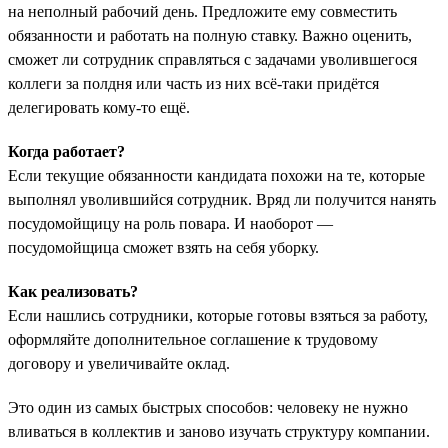
на неполный рабочий день. Предложите ему совместить
обязанности и работать на полную ставку. Важно оценить,
сможет ли сотрудник справляться с задачами уволившегося
коллеги за полдня или часть из них всё-таки придётся
делегировать кому-то ещё.
Когда работает?
Если текущие обязанности кандидата похожи на те, которые
выполнял уволившийся сотрудник. Вряд ли получится нанять
посудомойщицу на роль повара. И наоборот —
посудомойщица сможет взять на себя уборку.
Как реализовать?
Если нашлись сотрудники, которые готовы взяться за работу,
оформляйте дополнительное соглашение к трудовому
договору и увеличивайте оклад.
Это один из самых быстрых способов: человеку не нужно
вливаться в коллектив и заново изучать структуру компании.