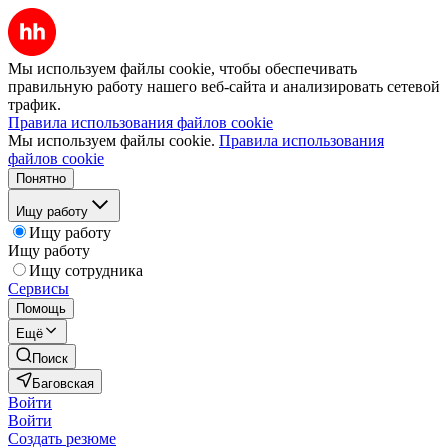
Мы используем файлы cookie, чтобы обеспечивать
правильную работу нашего веб-сайта и анализировать сетевой
трафик.
Правила использования файлов cookie
Мы используем файлы cookie.
Правила использования
файлов cookie
Понятно
Ищу работу
Ищу работу
Ищу работу
Ищу сотрудника
Сервисы
Помощь
Ещё
Поиск
Баговская
Войти
Войти
Создать резюме