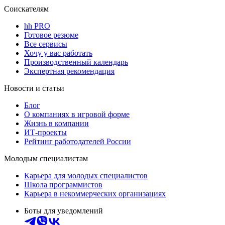
Соискателям
hh PRO
Готовое резюме
Все сервисы
Хочу у вас работать
Производственный календарь
Экспертная рекомендация
Новости и статьи
Блог
О компаниях в игровой форме
Жизнь в компании
ИТ-проекты
Рейтинг работодателей России
Молодым специалистам
Карьера для молодых специалистов
Школа программистов
Карьера в некоммерческих организациях
Боты для уведомлений