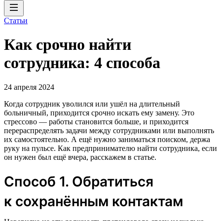
Статьи
Как срочно найти
сотрудника: 4 способа
24 апреля 2024
Когда сотрудник уволился или ушёл на длительный
больничный, приходится срочно искать ему замену. Это
стрессово — работы становится больше, и приходится
перераспределять задачи между сотрудниками или выполнять
их самостоятельно. А ещё нужно заниматься поиском, держа
руку на пульсе. Как предпринимателю найти сотрудника, если
он нужен был ещё вчера, расскажем в статье.
Способ 1. Обратиться
к сохранённым контактам