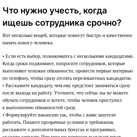
Что нужно учесть, когда
ищешь сотрудника срочно?
Вот несколько вещей, которые помогут быстро и качественно
нанять нового человека.
• Если есть выбор, познакомьтесь с несколькими кандидатами.
Когда сроки поджимают, попросите сотрудников, которые
выполняют похожие обязанности, провести первые интервью
по телефону, чтобы сразу отсеять нерелевантных кандидатов.
• Расскажите кандидату, чем ему предстоит заниматься сразу
после выхода на работу. Уточните, что сейчас вы не можете
обучать сотрудников и хотите, чтобы человек приступил
к выполнению обязанностей сразу.
• Формулируйте вакансию так, чтобы с вами захотели
работать. Пишите прозрачные условия и требования,
расскажите о дополнительных бонусах и программах,
укажите зарплату. Чем меньше вопросов вызывает текст