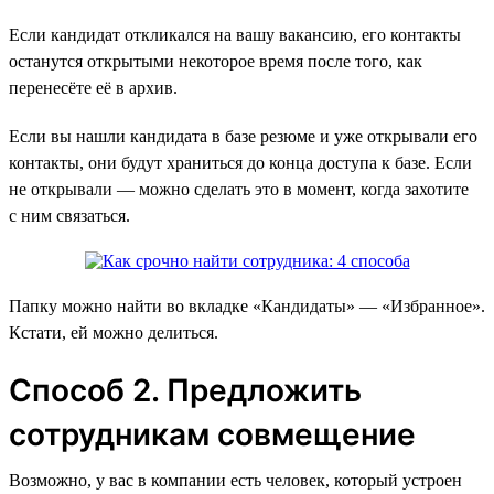
Если кандидат откликался на вашу вакансию, его контакты
останутся открытыми некоторое время после того, как
перенесёте её в архив.
Если вы нашли кандидата в базе резюме и уже открывали его
контакты, они будут храниться до конца доступа к базе. Если
не открывали — можно сделать это в момент, когда захотите
с ним связаться.
Папку можно найти во вкладке «‎Кандидаты» — «Избранное».
Кстати, ей можно делиться.
Способ 2. Предложить
сотрудникам совмещение
Возможно, у вас в компании есть человек, который устроен