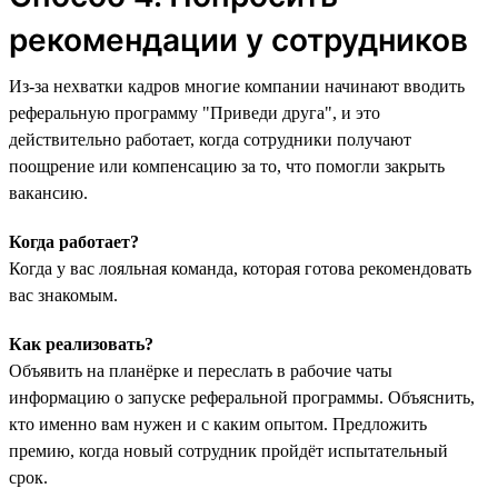
рекомендации у сотрудников
Из-за нехватки кадров многие компании начинают вводить
реферальную программу "‎Приведи друга",‎ и это
действительно работает, когда сотрудники получают
поощрение или компенсацию за то, что помогли закрыть
вакансию.
Когда работает?
Когда у вас лояльная команда, которая готова рекомендовать
вас знакомым.
Как реализовать?
Объявить на планёрке и переслать в рабочие чаты
информацию о запуске реферальной программы. Объяснить,
кто именно вам нужен и с каким опытом. Предложить
премию, когда новый сотрудник пройдёт испытательный
срок.