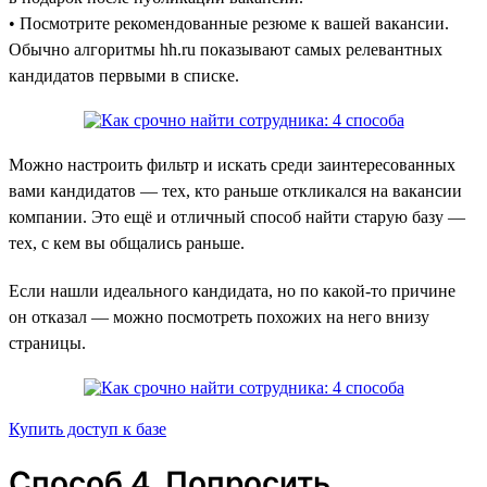
• Посмотрите рекомендованные резюме к вашей вакансии.
Обычно алгоритмы hh.ru показывают самых релевантных
кандидатов первыми в списке.
Можно настроить фильтр и искать среди заинтересованных
вами кандидатов — тех, кто раньше откликался на вакансии
компании. Это ещё и отличный способ найти старую базу —
тех, с кем вы общались раньше.
Если нашли идеального кандидата, но по какой-то причине
он отказал — можно посмотреть похожих на него внизу
страницы.
Купить доступ к базе
Способ 4. Попросить