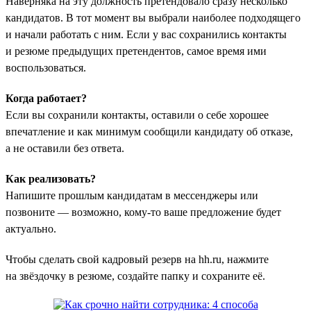
Наверняка на эту должность претендовало сразу несколько
кандидатов. В тот момент вы выбрали наиболее подходящего
и начали работать с ним. Если у вас сохранились контакты
и резюме предыдущих претендентов, самое время ими
воспользоваться.
Когда работает?
Если вы сохранили контакты, оставили о себе хорошее
впечатление и как минимум сообщили кандидату об отказе,
а не оставили без ответа.
Как реализовать?
Напишите прошлым кандидатам в мессенджеры или
позвоните — возможно, кому-то ваше предложение будет
актуально.
Чтобы сделать свой кадровый резерв на hh.ru, нажмите
на звёздочку в резюме, создайте папку и сохраните её.