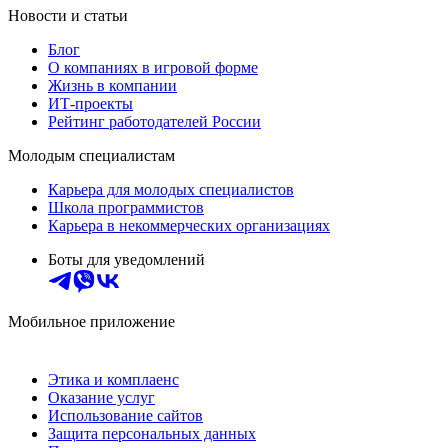
Новости и статьи
Блог
О компаниях в игровой форме
Жизнь в компании
ИТ-проекты
Рейтинг работодателей России
Молодым специалистам
Карьера для молодых специалистов
Школа программистов
Карьера в некоммерческих организациях
Боты для уведомлений
Мобильное приложение
Этика и комплаенс
Оказание услуг
Использование сайтов
Защита персональных данных