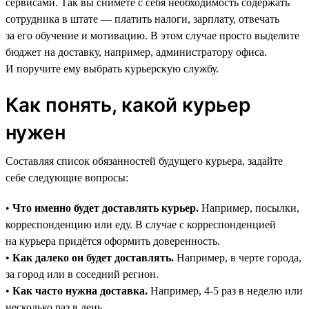
сервисами. Так вы снимете с себя необходимость содержать
сотрудника в штате — платить налоги, зарплату, отвечать
за его обучение и мотивацию. В этом случае просто выделите
бюджет на доставку, например, администратору офиса.
И поручите ему выбрать курьерскую службу.
Как понять, какой курьер
нужен
Составляя список обязанностей будущего курьера, задайте
себе следующие вопросы:
•
Что именно будет доставлять курьер.
Например, посылки,
корреспонденцию или еду. В случае с корреспонденцией
на курьера придётся оформить доверенность.
•
Как далеко он будет доставлять.
Например, в черте города,
за город или в соседний регион.
•
Как часто нужна доставка.
Например, 4-5 раз в неделю или
несколько раз в день.