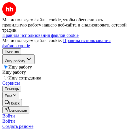
Мы используем файлы cookie, чтобы обеспечивать
правильную работу нашего веб-сайта и анализировать сетевой
трафик.
Правила использования файлов cookie
Мы используем файлы cookie.
Правила использования
файлов cookie
Понятно
Ищу работу
Ищу работу
Ищу работу
Ищу сотрудника
Сервисы
Помощь
Ещё
Поиск
Баговская
Войти
Войти
Создать резюме