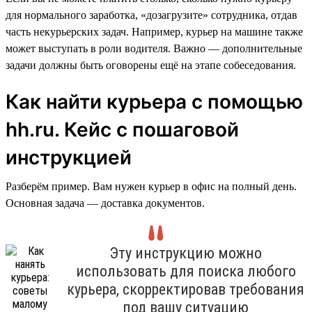
для нормального заработка, «дозагрузите» сотрудника, отдав
часть некурьерских задач. Например, курьер на машине также
может выступать в роли водителя. Важно — дополнительные
задачи должны быть оговорены ещё на этапе собеседования.
Как найти курьера с помощью
hh.ru. Кейс с пошаговой
инструкцией
Разберём пример. Вам нужен курьер в офис на полный день.
Основная задача — доставка документов.
Эту инструкцию можно
использовать для поиска любого
курьера, скорректировав требования
под вашу ситуацию