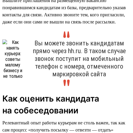
Вышлите приглашения на размещённую вакансию
понравившимся кандидатам из базы, предварительно указав
контакты для связи. Активно звоните тем, кого пригласили,
даже если они сами не вышли на связь после рассылки.
Вы можете звонить кандидатам
прямо через hh.ru. В таком случае
звонок поступит на мобильный
телефон с номера, отмеченного
маркировкой сайта
Как оценить кандидата
на собеседовании
Релевантный опыт работы курьерам не столь важен, так как
сам процесс «получить посылку — отвезти — отдать»