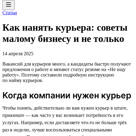
Статьи
Как нанять курьера: советы
малому бизнесу и не только
14 апреля 2025
Вакансий для курьеров много, а кандидаты быстро получают
предложения о работе и меняют статус резюме на «Не ищу
работу». Поэтому составили подробную инструкцию
по найму курьеров.
Когда компании нужен курьер
Чтобы понять, действительно ли вам нужен курьер в штате,
прикиньте — как часто у вас возникает потребность в его
услугах. Например, если доставляете что-то не больше трёх
раз в неделю, лучше воспользоваться специальными