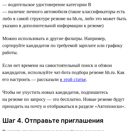
— водительское удостоверение категории В
— наличие личного автомобиля (такие классификаторы есть
либо в самой структуре резюме на hh.ru, либо это может быть
указано в дополнительной информации к резюме)
Можно использовать и другие фильтры. Например,
сортируйте кандидатов по требуемой зарплате или графику
работы.
Если нет времени на самостоятельный поиск и обзвон
кандидатов, используйте чат-бота подбора резюме hh.ru. Как
его настроить — рассказали
в этой статье
.
Чтобы не упустить новых кандидатов, подпишитесь
на резюме по запросу — это бесплатно. Новые резюме будут
приходить на почту и отображаться в разделе «Автопоиски».
Шаг 4. Отправьте приглашения