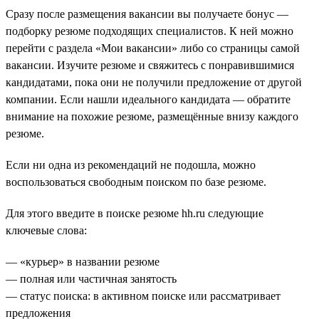
Сразу после размещения вакансии вы получаете бонус —
подборку резюме подходящих специалистов. К ней можно
перейти с раздела «Мои вакансии» либо со страницы самой
вакансии. Изучите резюме и свяжитесь с понравившимися
кандидатами, пока они не получили предложение от другой
компании. Если нашли идеального кандидата — обратите
внимание на похожие резюме, размещённые внизу каждого
резюме.
Если ни одна из рекомендаций не подошла, можно
воспользоваться свободным поиском по базе резюме.
Для этого введите в поиске резюме hh.ru следующие
ключевые слова:
— «курьер» в названии резюме
— полная или частичная занятость
— статус поиска: в активном поиске или рассматривает
предложения