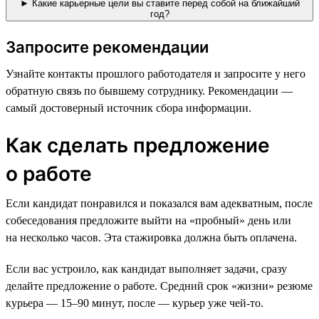
► Какие карьерные цели вы ставите перед собой на ближайший
год?
Запросите рекомендации
Узнайте контакты прошлого работодателя и запросите у него
обратную связь по бывшему сотруднику. Рекомендации —
самый достоверный источник сбора информации.
Как сделать предложение
о работе
Если кандидат понравился и показался вам адекватным, после
собеседования предложите выйти на «пробный» день или
на несколько часов. Эта стажировка должна быть оплачена.
Если вас устроило, как кандидат выполняет задачи, сразу
делайте предложение о работе. Средний срок «жизни» резюме
курьера — 15–90 минут, после — курьер уже чей-то.