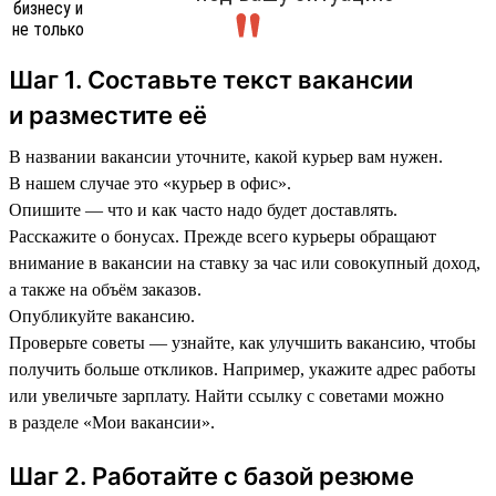
Шаг 1. Составьте текст вакансии
и разместите её
В названии вакансии уточните, какой курьер вам нужен.
В нашем случае это «курьер в офис».
Опишите — что и как часто надо будет доставлять.
Расскажите о бонусах. Прежде всего курьеры обращают
внимание в вакансии на ставку за час или совокупный доход,
а также на объём заказов.
Опубликуйте вакансию.
Проверьте советы — узнайте, как улучшить вакансию, чтобы
получить больше откликов. Например, укажите адрес работы
или увеличьте зарплату. Найти ссылку с советами можно
в разделе «Мои вакансии».
Шаг 2. Работайте с базой резюме