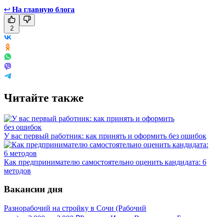
↩
На главную блога
2
Читайте также
У вас первый работник: как принять и оформить без ошибок
Как предпринимателю самостоятельно оценить кандидата: 6
методов
Вакансии дня
Разнорабочий на стройку в Сочи (Рабочий