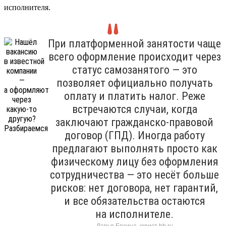
исполнителя.
При платформенной занятости чаще
всего оформление происходит через
статус самозанятого — это
позволяет официально получать
оплату и платить налог. Реже
встречаются случаи, когда
заключают гражданско-правовой
договор (ГПД). Иногда работу
предлагают выполнять просто как
физическому лицу без оформления
сотрудничества — это несёт больше
рисков: нет договора, нет гарантий,
и все обязательства остаются
на исполнителе.
Дарья Ерзина, юрист hh.ru