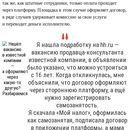
так же, как штатные сотрудники, только оплата проходит
через платформу. Площадка в этом случае оформляет договор,
в ряде случаев удерживает комиссию за свои услуги
и переводит деньги исполнителю.
Я нашла подработку на hh.ru —
вакансию продавца-консультанта
известной компании, в объявлении
было указано, что можно устроиться
с 16 лет. Когда откликнулась, мне
объяснили, что договор оформляют
через стороннюю платформу, а ещё
нужно зарегистрировать
самозанятость.
Я скачала «Мой налог», оформилась
как самозанятая, подписала договор
в приложении платформы, а мама