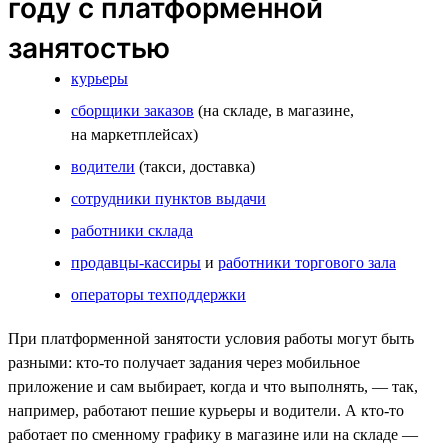
году с платформенной
занятостью
курьеры
сборщики заказов
(на складе, в магазине,
на маркетплейсах)
водители
(такси, доставка)
сотрудники пунктов выдачи
работники склада
продавцы-кассиры
и
работники торгового зала
операторы техподдержки
При платформенной занятости условия работы могут быть
разными: кто-то получает задания через мобильное
приложение и сам выбирает, когда и что выполнять, — так,
например, работают пешие курьеры и водители. А кто-то
работает по сменному графику в магазине или на складе —