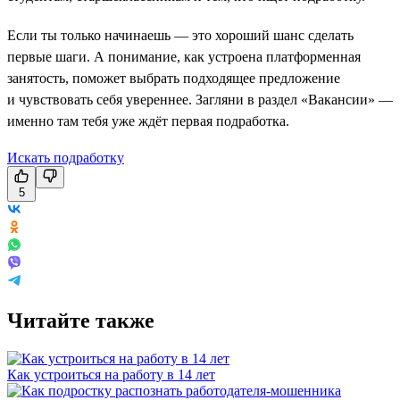
Если ты только начинаешь — это хороший шанс сделать
первые шаги. А понимание, как устроена платформенная
занятость, поможет выбрать подходящее предложение
и чувствовать себя увереннее. Загляни в раздел «Вакансии» —
именно там тебя уже ждёт первая подработка.
Искать подработку
5
Читайте также
Как устроиться на работу в 14 лет