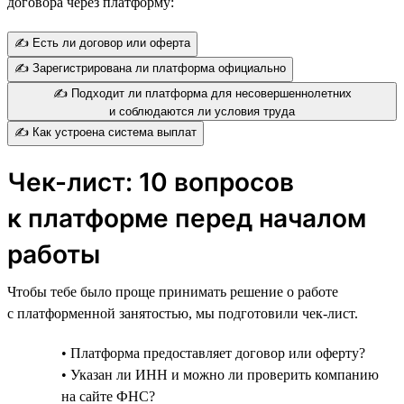
договора через платформу:
✍️ Есть ли договор или оферта
✍️ Зарегистрирована ли платформа официально
✍️ Подходит ли платформа для несовершеннолетних
и соблюдаются ли условия труда
✍️ Как устроена система выплат
Чек-лист: 10 вопросов
к платформе перед началом
работы
Чтобы тебе было проще принимать решение о работе
с платформенной занятостью, мы подготовили чек-лист.
• Платформа предоставляет договор или оферту?
• Указан ли ИНН и можно ли проверить компанию
на сайте ФНС?