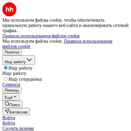
Мы используем файлы cookie, чтобы обеспечивать
правильную работу нашего веб-сайта и анализировать сетевой
трафик.
Правила использования файлов cookie
Мы используем файлы cookie.
Правила использования
файлов cookie
Понятно
Ищу работу
Ищу работу
Ищу работу
Ищу сотрудника
Сервисы
Помощь
Ещё
Поиск
Баговская
Войти
Войти
Создать резюме