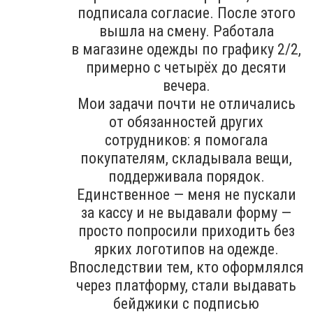
подписала согласие. После этого
вышла на смену. Работала
в магазине одежды по графику 2/2,
примерно с четырёх до десяти
вечера.
Мои задачи почти не отличались
от обязанностей других
сотрудников: я помогала
покупателям, складывала вещи,
поддерживала порядок.
Единственное — меня не пускали
за кассу и не выдавали форму —
просто попросили приходить без
ярких логотипов на одежде.
Впоследствии тем, кто оформлялся
через платформу, стали выдавать
бейджики с подписью