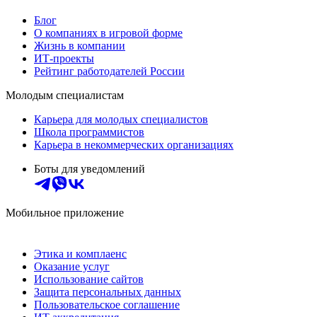
Блог
О компаниях в игровой форме
Жизнь в компании
ИТ-проекты
Рейтинг работодателей России
Молодым специалистам
Карьера для молодых специалистов
Школа программистов
Карьера в некоммерческих организациях
Боты для уведомлений
Мобильное приложение
Этика и комплаенс
Оказание услуг
Использование сайтов
Защита персональных данных
Пользовательское соглашение