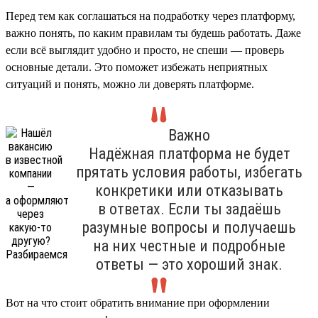
Перед тем как соглашаться на подработку через платформу,
важно понять, по каким правилам ты будешь работать. Даже
если всё выглядит удобно и просто, не спеши — проверь
основные детали. Это поможет избежать неприятных
ситуаций и понять, можно ли доверять платформе.
Важно
Надёжная платформа не будет
прятать условия работы, избегать
конкретики или отказывать
в ответах. Если ты задаёшь
разумные вопросы и получаешь
на них честные и подробные
ответы — это хороший знак.
Вот на что стоит обратить внимание при оформлении