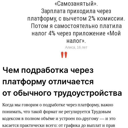
«Самозанятый».
Зарплата приходила через
платформу, с вычетом 2% комиссии.
Потом я самостоятельно платила
налог 4% через приложение «Мой
налог».
Алиса, 16 лет
Чем подработка через
платформу отличается
от обычного трудоустройства
Когда мы говорим о подработке через платформу, важно
понимать, что такой формат не регулируется Трудовым
кодексом в полном объёме и устроен по-другому — и это
касается практически всего: от графика до выплат и прав