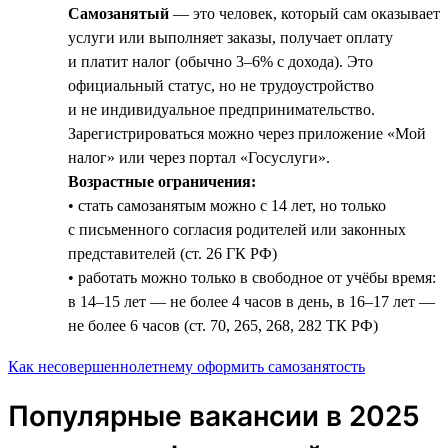
Самозанятый
— это человек, который сам оказывает
услуги или выполняет заказы, получает оплату
и платит налог (обычно 3–6% с дохода). Это
официальный статус, но не трудоустройство
и не индивидуальное предпринимательство.
Зарегистрироваться можно через приложение «Мой
налог» или через портал «Госуслуги».
Возрастные ограничения:
• стать самозанятым можно с 14 лет, но только
с письменного согласия родителей или законных
представителей (ст. 26 ГК РФ)
• работать можно только в свободное от учёбы время:
в 14–15 лет — не более 4 часов в день, в 16–17 лет —
не более 6 часов (ст. 70, 265, 268, 282 ТК РФ)
Как несовершеннолетнему оформить самозанятость
Популярные вакансии в 2025