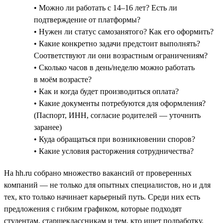
• Можно ли работать с 14–16 лет? Есть ли
подтверждение от платформы?
• Нужен ли статус самозанятого? Как его оформить?
• Какие конкретно задачи предстоит выполнять?
Соответствуют ли они возрастным ограничениям?
• Сколько часов в день/неделю можно работать
в моём возрасте?
• Как и когда будет производиться оплата?
• Какие документы потребуются для оформления?
(Паспорт, ИНН, согласие родителей — уточнить
заранее)
• Куда обращаться при возникновении споров?
• Какие условия расторжения сотрудничества?
На hh.ru собрано множество вакансий от проверенных
компаний — не только для опытных специалистов, но и для
тех, кто только начинает карьерный путь. Среди них есть
предложения с гибким графиком, которые подходят
студентам, старшеклассникам и тем, кто ищет подработку.