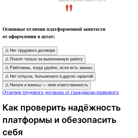
Основные отличия платформенной занятости
от оформления в штат:
⚠️ Нет трудового договора
⚠️ Платят только за выполненную работу
⚠️ Работаешь, когда удобно, если есть заказы
⚠️ Нет отпуска, больничного и других гарантий
⚠️ Налоги и взносы — твоя ответственность
Отличия трудового договора от гражданско-правового
Как проверить надёжность
платформы и обезопасить
себя