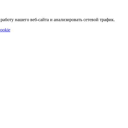
аботу нашего веб-сайта и анализировать сетевой трафик.
ookie