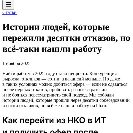
Статьи
Истории людей, которые
пережили десятки отказов, но
всё-таки нашли работу
1 ноября 2025
Найти работу в 2025 году стало непросто. Конкуренция
выросла, откликов — сотни, а вакансий меньше. Но даже
в таких условиях можно добиться офера — если не сдаваться
после первых отказов, пробовать разные стратегии
и не бояться пересматривать свой подход. Мы собрали
истории людей, которые прошли через десятки собеседований
и сотни откликов, но всё же нашли работу на hh.ru.
Как перейти из НКО в ИТ
и получить офер после