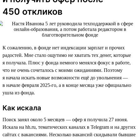
450 откликов
К сожалению, в фонде нет индексации зарплат и прочих
радостей. Мне стало ощутимо не хватать тех денег, которые
я получала. Плюс у фонда немного менялся фокус в работе,
что не очень сочеталось с моими ожиданиями. Поэтому
я начала искать новые возможности ещё до увольнения —
в начале февраля 2025-го, а в конце месяца уже официально
ушла из фонда.
Как искала
Поиск занял около 5 месяцев — офер я получила 27 июня.
Искала на hh.ru, тематических каналах в Telegram и на других
сайтах с вакансиями. Несколько вакансий скидывали бывшие