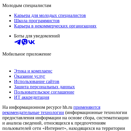
Молодым специалистам
Карьера для молодых специалистов
Школа программистов
Карьера в некоммерческих организациях
Боты для уведомлений
Мобильное приложение
Этика и комплаенс
Оказание услуг
Использование сайтов
Защита персональных данных
Пользовательское соглашение
ИТ аккредитация
На информационном ресурсе hh.ru
применяются
рекомендательные технологии
(информационные технологии
предоставления информации на основе сбора, систематизации
и анализа сведений, относящихся к предпочтениям
пользователей сети «Интернет», находящихся на территории