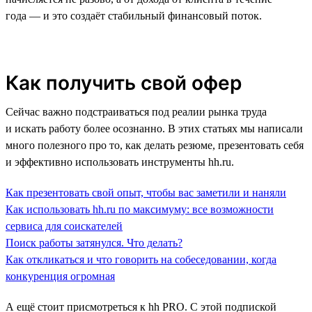
года — и это создаёт стабильный финансовый поток.
Как получить свой офер
Сейчас важно подстраиваться под реалии рынка труда
и искать работу более осознанно. В этих статьях мы написали
много полезного про то, как делать резюме, презентовать себя
и эффективно использовать инструменты hh.ru.
Как презентовать свой опыт, чтобы вас заметили и наняли
Как использовать hh.ru по максимуму: все возможности
сервиса для соискателей
Поиск работы затянулся. Что делать?
Как откликаться и что говорить на собеседовании, когда
конкуренция огромная
А ещё стоит присмотреться к hh PRO. С этой подпиской