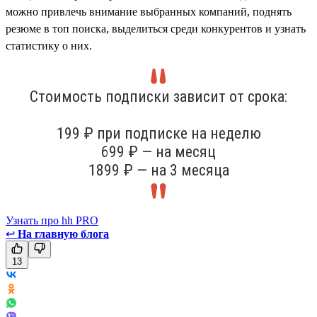
можно привлечь внимание выбранных компаний, поднять
резюме в топ поиска, выделиться среди конкурентов и узнать
статистику о них.
Стоимость подписки зависит от срока:
199 ₽ при подписке на неделю
699 ₽ — на месяц
1899 ₽ — на 3 месяца
Узнать про hh PRO
↩
На главную блога
13