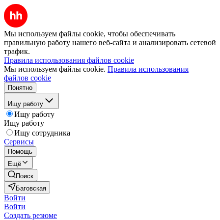
Мы используем файлы cookie, чтобы обеспечивать
правильную работу нашего веб-сайта и анализировать сетевой
трафик.
Правила использования файлов cookie
Мы используем файлы cookie.
Правила использования
файлов cookie
Понятно
Ищу работу
Ищу работу
Ищу работу
Ищу сотрудника
Сервисы
Помощь
Ещё
Поиск
Баговская
Войти
Войти
Создать резюме