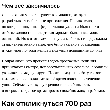
Чем всё закончилось
Сейчас я lead support engineer в компании, которая
разрабатывает мобильные приложения. На вакансию,
по которой получила офер, я откликнулась на hh.ru почти
от безысходности — стартовая зарплата была ниже моих
ожиданий. Но в итоге компания учла мой опыт и предложила
ставку значительно выше, чем было указано в объявлении,
и уже через полтора месяца я получила повышение до лида.
Понравилось, что процессы здесь прозрачные: решения
принимаются быстро, нет бессмысленных созвонов, а коллеги
уважают время друг друга. После выхода на работу тревога,
которая сопровождала меня всё время поиска, постепенно
ушла. Сейчас чувствую уверенность и стабильность —
и впервые за долгое время просто спокойно живу и работаю.
Как откликнуться 700 раз