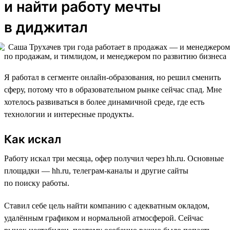
и найти работу мечты
в диджитал
Я работал в сегменте онлайн-образования, но решил сменить
сферу, потому что в образовательном рынке сейчас спад. Мне
хотелось развиваться в более динамичной среде, где есть
технологии и интересные продукты.
Как искал
Работу искал три месяца, офер получил через hh.ru. Основные
площадки — hh.ru, телеграм-каналы и другие сайты
по поиску работы.
Ставил себе цель найти компанию с адекватным окладом,
удалённым графиком и нормальной атмосферой. Сейчас