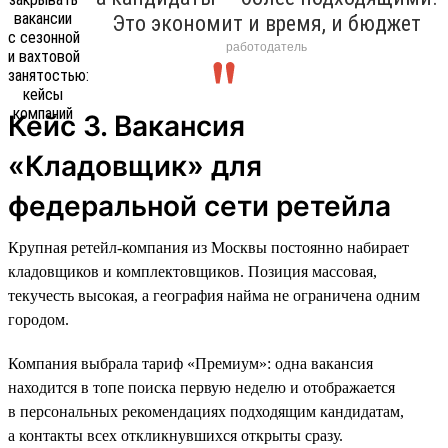
Это экономит и время, и бюджет
работодатель
Кейс 3. Вакансия
«Кладовщик» для
федеральной сети ретейла
Крупная ретейл-компания из Москвы постоянно набирает
кладовщиков и комплектовщиков. Позиция массовая,
текучесть высокая, а география найма не ограничена одним
городом.
Компания выбрала тариф «Премиум»: одна вакансия
находится в топе поиска первую неделю и отображается
в персональных рекомендациях подходящим кандидатам,
а контакты всех откликнувшихся открыты сразу.