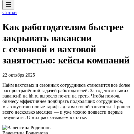
Статьи
Как работодателям быстрее
закрывать вакансии
с сезонной и вахтовой
занятостью: кейсы компаний
22 октября 2025
Найм вахтовых и сезонных сотрудников становится всё более
распространённой задачей работодателей. За год число таких
вакансий на hh.ru выросло почти на треть. Чтобы помочь
бизнесу эффективнее подбирать подходящих сотрудников,
мы запустили новые тарифы для вахтовой занятости. Прошло
всего несколько месяцев — и уже можно подвести первые
результаты. О них рассказываем в статье.
Валентина Родионова