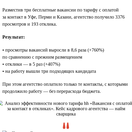
Разместив три бесплатные вакансии по тарифу с оплатой
за контакт в Уфе, Перми и Казани, агентство получило 3376
просмотров и 193 отклика.
Результат:
• просмотры вакансий выросли в 8,6 раза (+760%)
по сравнению с прежним размещением
• отклики — в 5 раз (+407%)
• на работу вышли три подходящих кандидата
При этом агентство оплатило только те контакты, с которыми
продолжило работу — без перерасхода бюджета.