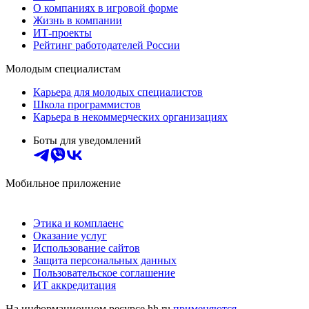
О компаниях в игровой форме
Жизнь в компании
ИТ-проекты
Рейтинг работодателей России
Молодым специалистам
Карьера для молодых специалистов
Школа программистов
Карьера в некоммерческих организациях
Боты для уведомлений
Мобильное приложение
Этика и комплаенс
Оказание услуг
Использование сайтов
Защита персональных данных
Пользовательское соглашение
ИТ аккредитация
На информационном ресурсе hh.ru
применяются