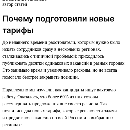
автор статей
Почему подготовили новые
тарифы
До недавнего времени работодатели, которым нужно было
искать сотрудников сразу в нескольких регионах,
сталкивались с типичной проблемой: приходилось
публиковать десятки одинаковых вакансий в разных городах.
Это занимало время и увеличивало расходы, но не всегда
помогало быстрее закрывать позиции.
Параллельно мы изучали, как кандидаты ищут вахтовую
работу. Оказалось, что более 60% из них готовы
рассматривать предложения вне своего региона. Так
появились два новых тарифа, которые решают эти задачи
и продвигают вакансию по всей России и в выбранных
регионах: