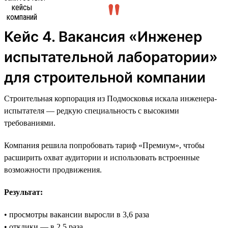
Кейс 4. Вакансия «Инженер
испытательной лаборатории»
для строительной компании
Строительная корпорация из Подмосковья искала инженера-
испытателя — редкую специальность с высокими
требованиями.
Компания решила попробовать тариф «Премиум», чтобы
расширить охват аудитории и использовать встроенные
возможности продвижения.
Результат:
• просмотры вакансии выросли в 3,6 раза
• отклики — в 2,5 раза