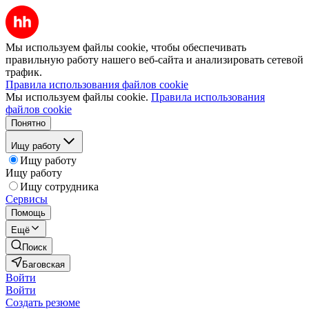
Мы используем файлы cookie, чтобы обеспечивать
правильную работу нашего веб-сайта и анализировать сетевой
трафик.
Правила использования файлов cookie
Мы используем файлы cookie.
Правила использования
файлов cookie
Понятно
Ищу работу
Ищу работу
Ищу работу
Ищу сотрудника
Сервисы
Помощь
Ещё
Поиск
Баговская
Войти
Войти
Создать резюме