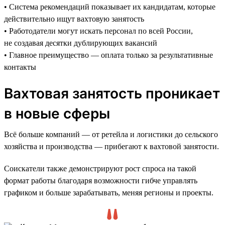
• Система рекомендаций показывает их кандидатам, которые
действительно ищут вахтовую занятость
• Работодатели могут искать персонал по всей России,
не создавая десятки дублирующих вакансий
• Главное преимущество — оплата только за результативные
контакты
Вахтовая занятость проникает
в новые сферы
Всё больше компаний — от ретейла и логистики до сельского
хозяйства и производства — прибегают к вахтовой занятости.
Соискатели также демонстрируют рост спроса на такой
формат работы благодаря возможности гибче управлять
графиком и больше зарабатывать, меняя регионы и проекты.