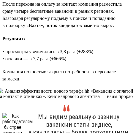
После перехода на оплату за контакт компания разместила
сразу четыре бесплатные вакансии в разных регионах.
Благодаря регулярному подъёму в поиске и попаданию
в подборку «Вахта», поток кандидатов заметно вырос.
Результат:
• просмотры увеличились в 3,8 раза (+283%)
• отклики — в 7,7 раза (+666%)
Компания полностью закрыла потребность в персонале
за месяц.
Мы видим реальную разницу:
вакансии стали виднее,
а кандидаты — более подходящими.