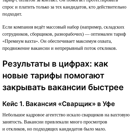
спрос и платить только за тех кандидатов, кто действительно
подходит.
Если компания ведёт массовый набор (например, складских
сотрудников, сборщиков, разнорабочих) — оптимален тариф
«Премиум вахта». Он обеспечивает максимум охвата,
продвижение вакансии и непрерывный поток откликов.
Результаты в цифрах: как
новые тарифы помогают
закрывать вакансии быстрее
Кейс 1. Вакансия «Сварщик» в Уфе
Небольшое кадровое агентство искало сварщиков на вахтовую
занятость. Вакансии привлекали много просмотров
и откликов, но подходящих кандидатов было мало.