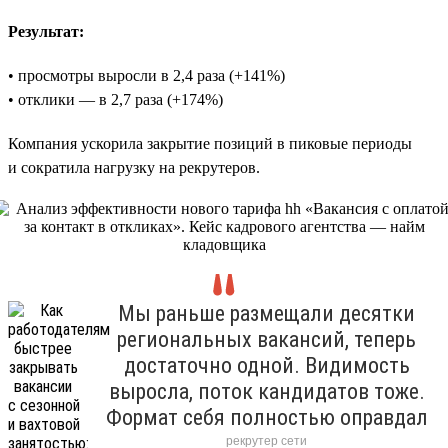
Результат:
• просмотры выросли в 2,4 раза (+141%)
• отклики — в 2,7 раза (+174%)
Компания ускорила закрытие позиций в пиковые периоды
и сократила нагрузку на рекрутеров.
Мы раньше размещали десятки
региональных вакансий, теперь
достаточно одной. Видимость
выросла, поток кандидатов тоже.
Формат себя полностью оправдал
рекрутер сети