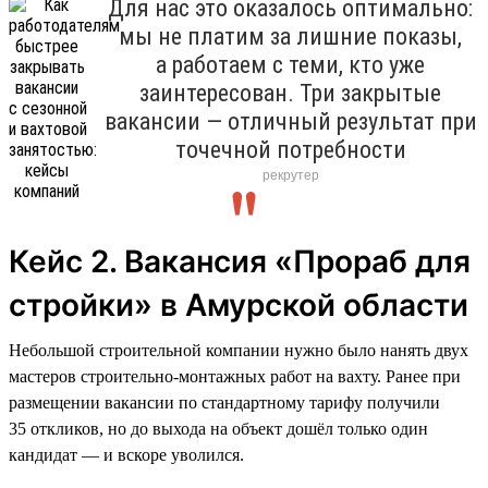
Для нас это оказалось оптимально:
мы не платим за лишние показы,
а работаем с теми, кто уже
заинтересован. Три закрытые
вакансии — отличный результат при
точечной потребности
рекрутер
Кейс 2. Вакансия «Прораб для
стройки» в Амурской области
Небольшой строительной компании нужно было нанять двух
мастеров строительно-монтажных работ на вахту. Ранее при
размещении вакансии по стандартному тарифу получили
35 откликов, но до выхода на объект дошёл только один
кандидат — и вскоре уволился.