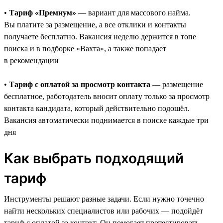
•
Тариф «Премиум»
— вариант для массового найма.
Вы платите за размещение, а все отклики и контакты
получаете бесплатно. Вакансия неделю держится в топе
поиска и в подборке «Вахта», а также попадает
в рекомендации
•
Тариф с оплатой за просмотр контакта
— размещение
бесплатное, работодатель вносит оплату только за просмотр
контакта кандидата, который действительно подошёл.
Вакансия автоматически поднимается в поиске каждые три
дня
Как выбрать подходящий
тариф
Инструменты решают разные задачи. Если нужно точечно
найти нескольких специалистов или рабочих — подойдёт
тариф с оплатой за контакт. Он помогает протестировать