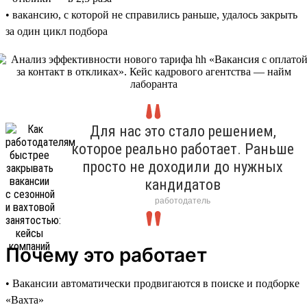
• вакансию, с которой не справились раньше, удалось закрыть
за один цикл подбора
Для нас это стало решением,
которое реально работает. Раньше
просто не доходили до нужных
кандидатов
работодатель
Почему это работает
• Вакансии автоматически продвигаются в поиске и подборке
«Вахта»