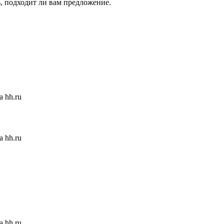
ь, подходит ли вам предложение.