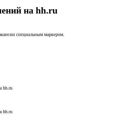
ений на hh.ru
вакансии специальным маркером.