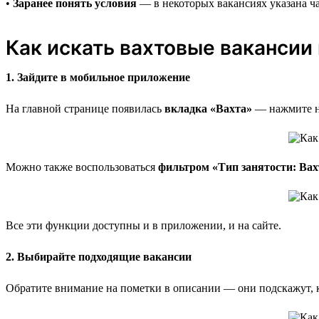
•
Заранее понять условия
— в некоторых вакансиях указана ча
Как искать вахтовые вакансии 
1. Зайдите в мобильное приложение
На главной странице появилась
вкладка «Вахта»
— нажмите на
Можно также воспользоваться
фильтром «Тип занятости: Вах
Все эти функции доступны и в приложении, и на сайте.
2. Выбирайте подходящие вакансии
Обратите внимание на пометки в описании — они подскажут, к