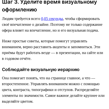
Шаг 3. Уделите время визуальному
оформлению
Людям требуется всего
0,05 секунды
, чтобы сформировать
своё впечатление о дизайне. Поэтому не только содержание
офера влияет на впечатление, но и его визуальная подача.
Ниже простые советы, которые помогут управлять
вниманием, верно расставить акценты и запомниться. Эти
приёмы будут работать везде — в презентации, на сайте или
в годовом отчёте.
Соблюдайте визуальную иерархию
Она помогает понять, что на странице главное, а что —
второстепенное. Управлять вниманием можно с помощью
цвета, контраста, типографики и отступов. Распределяйте
элементы по значимости. Самое важное делайте крупнее или
выделяйте цветом.