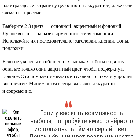
палитра сделает страницу целостной и аккуратной, даже если
элементы простые.
Выберите 2-3 цвета — основной, акцентный и фоновый.
Лучше всего — на базе фирменного стиля компании.
Используйте их последовательно: заголовки, кнопки, фоны,
подложки.
Если не уверены в собственных навыках работы с цветом —
оставьте только один акцентный цвет, чтобы подчеркнуть
главное. Это поможет избежать визуального шума и упростит
восприятие. Минимализм всегда выглядит аккуратно
и современно.
Если у вас есть возможность
выбора, попробуйте вместо чёрного
использовать тёмно-серый цвет.
Почти чёрный цвет воспринимается