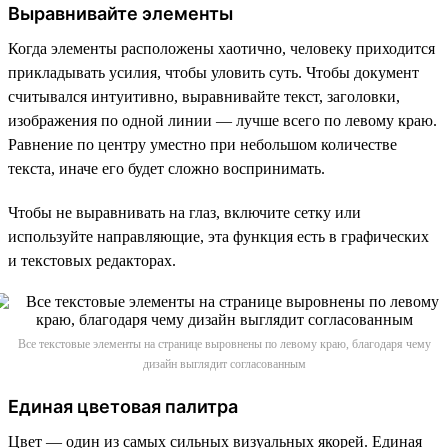
Выравнивайте элементы
Когда элементы расположены хаотично, человеку приходится
прикладывать усилия, чтобы уловить суть. Чтобы документ
считывался интуитивно, выравнивайте текст, заголовки,
изображения по одной линии — лучше всего по левому краю.
Равнение по центру уместно при небольшом количестве
текста, иначе его будет сложно воспринимать.
Чтобы не выравнивать на глаз, включите сетку или
используйте направляющие, эта функция есть в графических
и текстовых редакторах.
Все текстовые элементы на странице выровнены по левому краю, благодаря чему
дизайн выглядит согласованным
Единая цветовая палитра
Цвет — один из самых сильных визуальных якорей. Единая