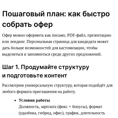
Пошаговый план: как быстро
собрать офер
Офер можно оформить как письмо, PDF-файл, презентацию
или лендинг. Персональная страница для кандидата может
дать больше возможностей для кастомизации, чтобы
выделиться и запомниться среди других предложений.
Шаг 1. Продумайте структуру
и подготовьте контент
Рассмотрим универсальную структуру, которая подойдёт для
любого формата приглашения на работу.
Условия работы
Должность, зарплата (фикс + бонусы), формат
(удалёнка, гибрид, офис), график, длительность