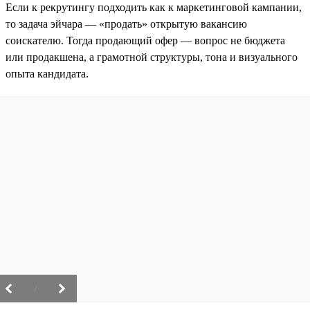
Если к рекрутингу подходить как к маркетинговой кампании,
то задача эйчара — «продать» открытую вакансию
соискателю. Тогда продающий офер — вопрос не бюджета
или продакшена, а грамотной структуры, тона и визуального
опыта кандидата.
/