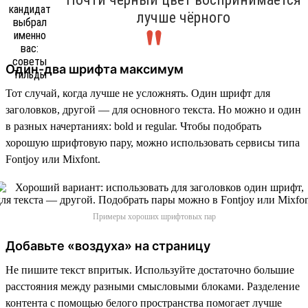
лучше чёрного
Один-два шрифта максимум
Тот случай, когда лучше не усложнять. Один шрифт для
заголовков, другой — для основного текста. Но можно и один
в разных начертаниях: bold и regular. Чтобы подобрать
хорошую шрифтовую пару, можно использовать сервисы типа
Fontjoy или Mixfont.
Примеры хороших шрифтовых пар
Добавьте «воздуха» на страницу
Не пишите текст впритык. Используйте достаточно большие
расстояния между разными смысловыми блоками. Разделение
контента с помощью белого пространства помогает лучше