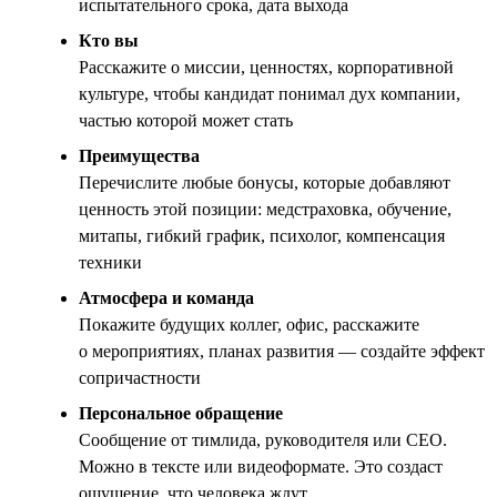
испытательного срока, дата выхода
Кто вы
Расскажите о миссии, ценностях, корпоративной
культуре, чтобы кандидат понимал дух компании,
частью которой может стать
Преимущества
Перечислите любые бонусы, которые добавляют
ценность этой позиции: медстраховка, обучение,
митапы, гибкий график, психолог, компенсация
техники
Атмосфера и команда
Покажите будущих коллег, офис, расскажите
о мероприятиях, планах развития — создайте эффект
сопричастности
Персональное обращение
Сообщение от тимлида, руководителя или CEO.
Можно в тексте или видеоформате. Это создаст
ощущение, что человека ждут