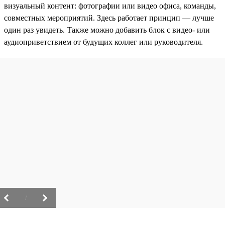
визуальный контент: фотографии или видео офиса, команды,
совместных мероприятий. Здесь работает принцип — лучше
один раз увидеть. Также можно добавить блок с видео- или
аудиоприветствием от будущих коллег или руководителя.
/