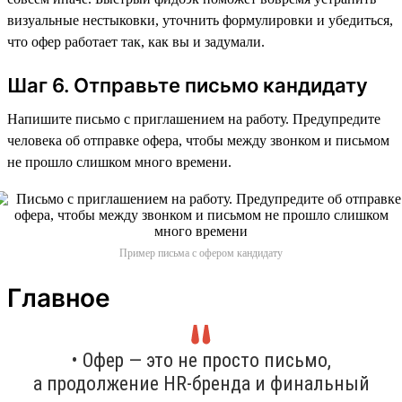
визуальные нестыковки, уточнить формулировки и убедиться,
что офер работает так, как вы и задумали.
Шаг 6. Отправьте письмо кандидату
Напишите письмо с приглашением на работу. Предупредите
человека об отправке офера, чтобы между звонком и письмом
не прошло слишком много времени.
Пример письма с офером кандидату
Главное
• Офер — это не просто письмо,
а продолжение HR-бренда и финальный