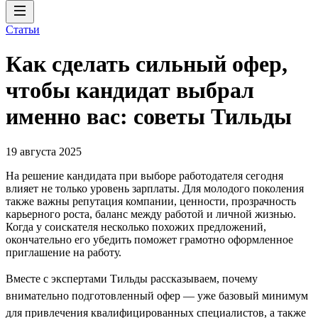
Статьи
Как сделать сильный офер,
чтобы кандидат выбрал
именно вас: советы Тильды
19 августа 2025
На решение кандидата при выборе работодателя сегодня
влияет не только уровень зарплаты. Для молодого поколения
также важны репутация компании, ценности, прозрачность
карьерного роста, баланс между работой и личной жизнью.
Когда у соискателя несколько похожих предложений,
окончательно его убедить поможет грамотно оформленное
приглашение на работу.
Вместе с экспертами Тильды рассказываем, почему
внимательно подготовленный офер — уже базовый минимум
для привлечения квалифицированных специалистов, а также