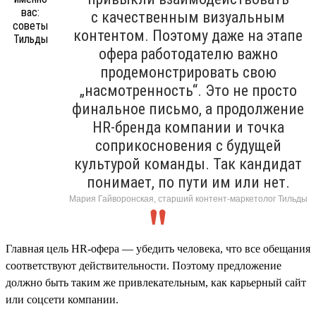
с качественным визуальным
контентом. Поэтому даже на этапе
офера работодателю важно
продемонстрировать свою
„насмотренность“. Это не просто
финальное письмо, а продолжение
HR-бренда компании и точка
соприкосновения с будущей
культурой команды. Так кандидат
понимает, по пути им или нет.
Мария Гайворонская, старший контент-маркетолог Тильды
Главная цель HR-офера — убедить человека, что все обещания
соответствуют действительности. Поэтому предложение
должно быть таким же привлекательным, как карьерный сайт
или соцсети компании.