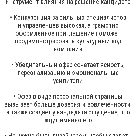
инструмент влияния на решение кандидата
• Конкуренция за сильных специалистов
и управленцев высокая, а грамотно
оформленное приглашение поможет
продемонстрировать культурный код
компании
• Убедительный офер сочетает ясность,
персонализацию и эмоциональные
усилители
• Офер в виде персональной страницы
вызывает больше доверия и вовлечённости,
а также создаёт у кандидата ощущение, что
ждут именно его
• Не нужно быть дизайнером, чтобы сделать