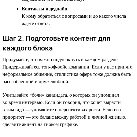
Контакты и дедлайн
К кому обратиться с вопросами и до какого числа
ждёте ответа.
Шаг 2. Подготовьте контент для
каждого блока
Продумайте, что важно подчеркнуть в каждом разделе.
Придерживайтесь тон-оф-войс компании. Если у вас принято
неформальное общение, стилистика офера тоже должна быть
расслабленной и дружелюбной.
Учитывайте «боли» кандидата, о которых он упоминал
во время интервью. Если он говорил, что хочет вырасти
в тимлида — упомяните о перспективах роста. Если его
приоритет — это баланс между работой и личной жизнью,
сделайте акцент на гибком графике.