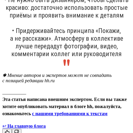
красиво: достаточно использовать простые
приёмы и проявить внимание к деталям
• Придерживайтесь принципа «Покажи,
а не расскажи». Атмосферу в коллективе
лучше передадут фотографии, видео,
комментарии коллег или руководителя
✱ Мнение авторов и экспертов может не совпадать
с позицией редакции hh.ru
__________
Эта статья написана внешним экспертом. Если вы также
хотите опубликовать материал в блоге hh, пожалуйста,
ознакомьтесь
с нашими требованиями к текстам
↩
На главную блога