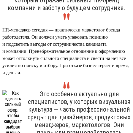
который отражает сильный HR-бренд
компании и заботу о будущем сотруднике.
HR-менеджер сегодня — практически маркетолог бренда
работодателя. Он должен уметь упаковать позицию
и подсветить выгоды от сотрудничества кандидата
и компании. Пренебрежительное отношение к оформлению
может оттолкнуть сильного специалиста и свести на нет все
усилия по поиску и отбору. При отказе бизнес теряет и время,
и деньги.
Это особенно актуально для
специалистов, у которых визуальная
культура — часть профессиональной
среды: для дизайнеров, продуктовых
менеджеров, маркетологов. Они
привыкли взаимодействовать