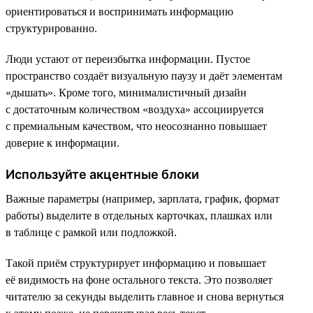
ориентироваться и воспринимать информацию
структурированно.
Люди устают от переизбытка информации. Пустое
пространство создаёт визуальную паузу и даёт элементам
«дышать». Кроме того, минималистичный дизайн
с достаточным количеством «воздуха» ассоциируется
с премиальным качеством, что неосознанно повышает
доверие к информации.
Используйте акцентные блоки
Важные параметры (например, зарплата, график, формат
работы) выделите в отдельных карточках, плашках или
в таблице с рамкой или подложкой.
Такой приём структурирует информацию и повышает
её видимость на фоне остального текста. Это позволяет
читателю за секунды выделить главное и снова вернуться