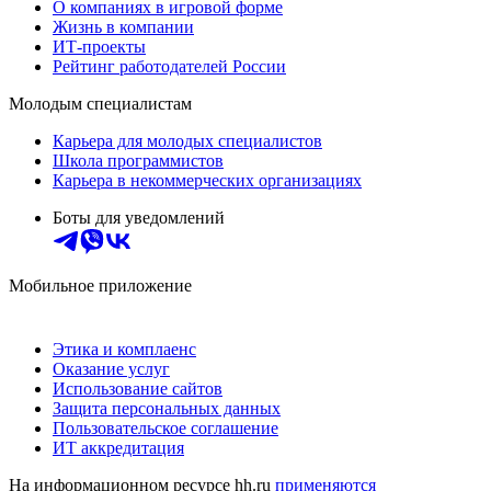
О компаниях в игровой форме
Жизнь в компании
ИТ-проекты
Рейтинг работодателей России
Молодым специалистам
Карьера для молодых специалистов
Школа программистов
Карьера в некоммерческих организациях
Боты для уведомлений
Мобильное приложение
Этика и комплаенс
Оказание услуг
Использование сайтов
Защита персональных данных
Пользовательское соглашение
ИТ аккредитация
На информационном ресурсе hh.ru
применяются