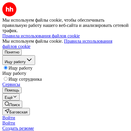
Мы используем файлы cookie, чтобы обеспечивать
правильную работу нашего веб-сайта и анализировать сетевой
трафик.
Правила использования файлов cookie
Мы используем файлы cookie.
Правила использования
файлов cookie
Понятно
Ищу работу
Ищу работу
Ищу работу
Ищу сотрудника
Сервисы
Помощь
Ещё
Поиск
Баговская
Войти
Войти
Создать резюме