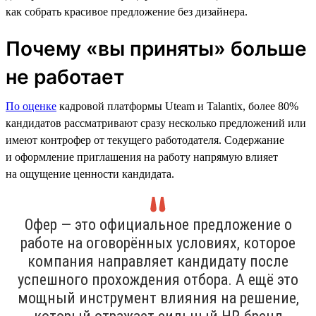
как собрать красивое предложение без дизайнера.
Почему «вы приняты» больше
не работает
По оценке
кадровой платформы Uteam и Talantix, более 80%
кандидатов рассматривают сразу несколько предложений или
имеют контрофер от текущего работодателя. Содержание
и оформление приглашения на работу напрямую влияет
на ощущение ценности кандидата.
Офер — это официальное предложение о
работе на оговорённых условиях, которое
компания направляет кандидату после
успешного прохождения отбора. А ещё это
мощный инструмент влияния на решение,