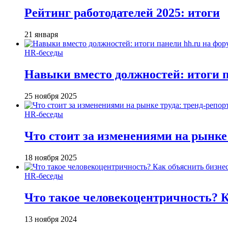
Рейтинг работодателей 2025: итоги
21 января
HR-беседы
Навыки вместо должностей: итоги
25 ноября 2025
HR-беседы
Что стоит за изменениями на рынке 
18 ноября 2025
HR-беседы
Что такое человеко­центричность? 
13 ноября 2024