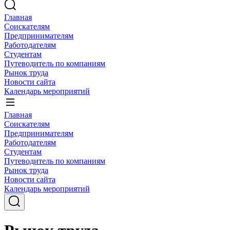
Главная
Соискателям
Предпринимателям
Работодателям
Студентам
Путеводитель по компаниям
Рынок труда
Новости сайта
Календарь мероприятий
Главная
Соискателям
Предпринимателям
Работодателям
Студентам
Путеводитель по компаниям
Рынок труда
Новости сайта
Календарь мероприятий