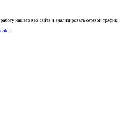
аботу нашего веб-сайта и анализировать сетевой трафик.
ookie