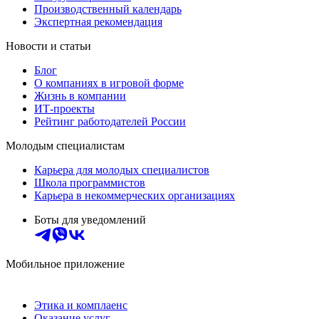
Производственный календарь
Экспертная рекомендация
Новости и статьи
Блог
О компаниях в игровой форме
Жизнь в компании
ИТ-проекты
Рейтинг работодателей России
Молодым специалистам
Карьера для молодых специалистов
Школа программистов
Карьера в некоммерческих организациях
Боты для уведомлений
Мобильное приложение
Этика и комплаенс
Оказание услуг