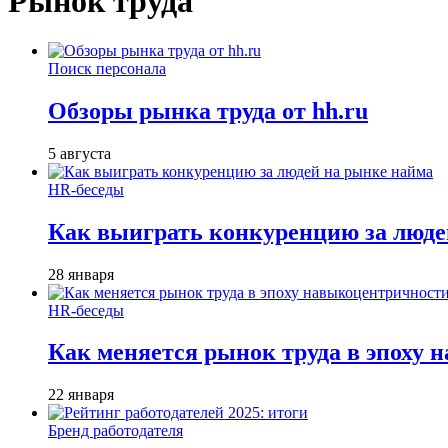
Рынок труда
Поиск персонала
Обзоры рынка труда от hh.ru
5 августа
HR-беседы
Как выиграть конкуренцию за люде
28 января
HR-беседы
Как меняется рынок труда в эпоху
22 января
Бренд работодателя