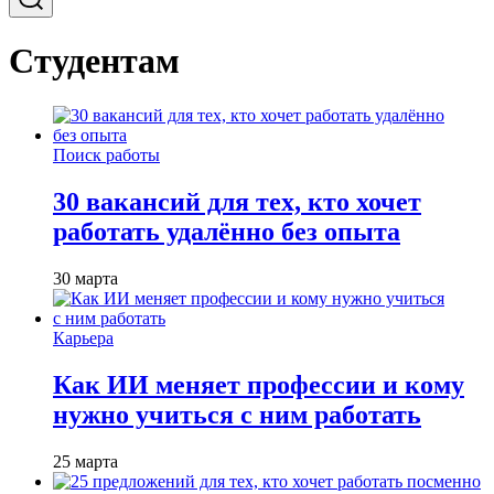
Студентам
Поиск работы
30 вакансий для тех, кто хочет
работать удалённо без опыта
30 марта
Карьера
Как ИИ меняет профессии и кому
нужно учиться с ним работать
25 марта