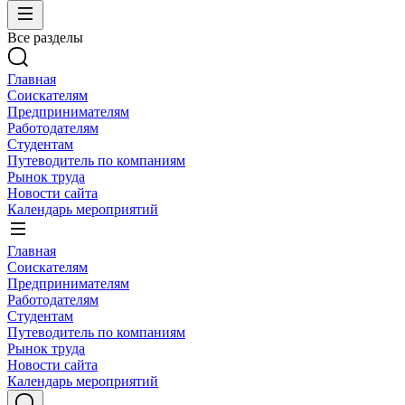
Все разделы
Главная
Соискателям
Предпринимателям
Работодателям
Студентам
Путеводитель по компаниям
Рынок труда
Новости сайта
Календарь мероприятий
Главная
Соискателям
Предпринимателям
Работодателям
Студентам
Путеводитель по компаниям
Рынок труда
Новости сайта
Календарь мероприятий