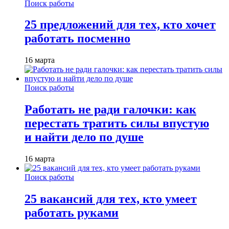
Поиск работы
25 предложений для тех, кто хочет
работать посменно
16 марта
Поиск работы
Работать не ради галочки: как
перестать тратить силы впустую
и найти дело по душе
16 марта
Поиск работы
25 вакансий для тех, кто умеет
работать руками