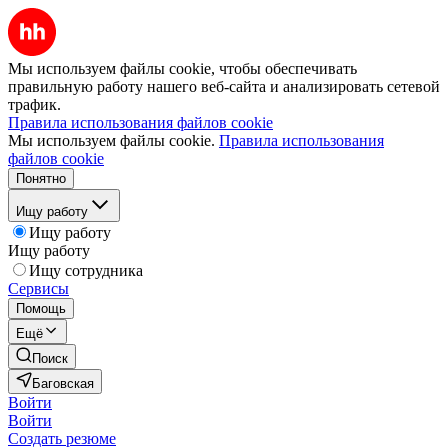
Мы используем файлы cookie, чтобы обеспечивать
правильную работу нашего веб-сайта и анализировать сетевой
трафик.
Правила использования файлов cookie
Мы используем файлы cookie.
Правила использования
файлов cookie
Понятно
Ищу работу
Ищу работу
Ищу работу
Ищу сотрудника
Сервисы
Помощь
Ещё
Поиск
Баговская
Войти
Войти
Создать резюме