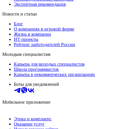
Экспертная рекомендация
Новости и статьи
Блог
О компаниях в игровой форме
Жизнь в компании
ИТ-проекты
Рейтинг работодателей России
Молодым специалистам
Карьера для молодых специалистов
Школа программистов
Карьера в некоммерческих организациях
Боты для уведомлений
Мобильное приложение
Этика и комплаенс
Оказание услуг