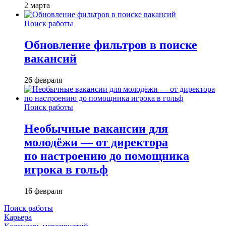
2 марта
Поиск работы
Обновление фильтров в поиске
вакансий
26 февраля
Поиск работы
Необычные вакансии для
молодёжи — от директора
по настроению до помощника
игрока в гольф
16 февраля
Поиск работы
Карьера