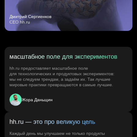
Дмитрий Сергиенков
CEO hh.ru
масштабное поле для экспериментов
hh.ru предоставляет масштабное поле
для технологических и продуктовых экспериментов:
мы не следуем трендам, а задаём их. Так лучшие
мировые практики превращаются в самые лучшие.
Жора Даньщин
hh.ru — это про великую цель
Каждый день мы улучшаем не только продукты