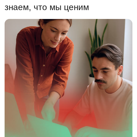
знаем, что мы ценим