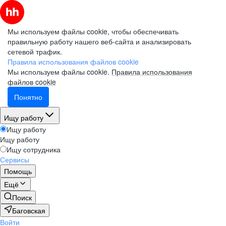
Мы используем файлы cookie, чтобы обеспечивать
правильную работу нашего веб-сайта и анализировать
сетевой трафик.
Правила использования файлов cookie
Мы используем файлы cookie.
Правила использования
файлов cookie
Понятно
Ищу работу
Ищу работу
Ищу работу
Ищу сотрудника
Сервисы
Помощь
Ещё
Поиск
Баговская
Войти