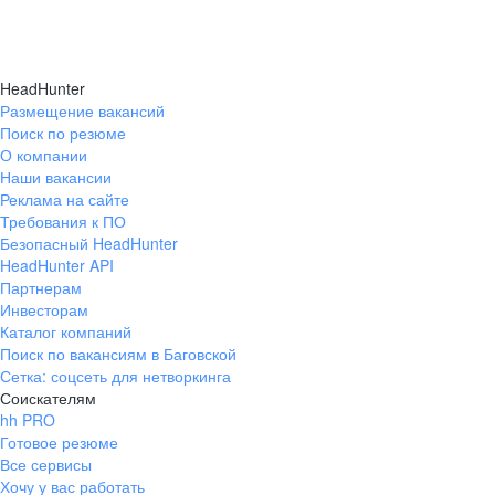
HeadHunter
Размещение вакансий
Поиск по резюме
О компании
Наши вакансии
Реклама на сайте
Требования к ПО
Безопасный HeadHunter
HeadHunter API
Партнерам
Инвесторам
Каталог компаний
Поиск по вакансиям в Баговской
Сетка: соцсеть для нетворкинга
Соискателям
hh PRO
Готовое резюме
Все сервисы
Хочу у вас работать