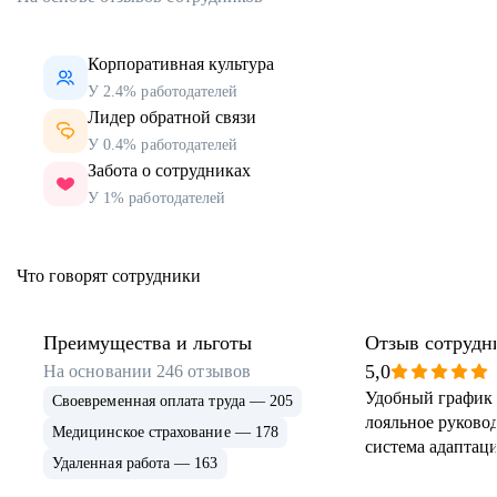
Корпоративная культура
У 2.4% работодателей
Лидер обратной связи
У 0.4% работодателей
Забота о сотрудниках
У 1% работодателей
Что говорят сотрудники
Преимущества и льготы
Отзыв сотрудн
5,0
На основании
246
отзывов
Удобный график 
Своевременная оплата труда — 205
лояльное руковод
Медицинское страхование — 178
система адаптаци
Удаленная работа — 163