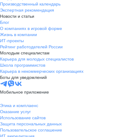
Производственный календарь
Экспертная рекомендация
Новости и статьи
Блог
О компаниях в игровой форме
Жизнь в компании
ИТ-проекты
Рейтинг работодателей России
Молодым специалистам
Карьера для молодых специалистов
Школа программистов
Карьера в некоммерческих организациях
Боты для уведомлений
Мобильное приложение
Этика и комплаенс
Оказание услуг
Использование сайтов
Защита персональных данных
Пользовательское соглашение
ИТ аккредитация