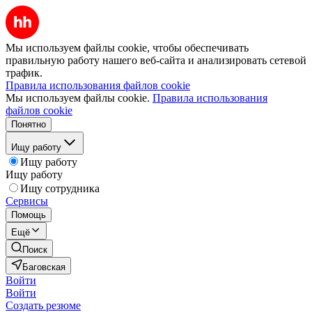
Мы используем файлы cookie, чтобы обеспечивать
правильную работу нашего веб-сайта и анализировать сетевой
трафик.
Правила использования файлов cookie
Мы используем файлы cookie.
Правила использования
файлов cookie
Понятно
Ищу работу
Ищу работу
Ищу работу
Ищу сотрудника
Сервисы
Помощь
Ещё
Поиск
Баговская
Войти
Войти
Создать резюме