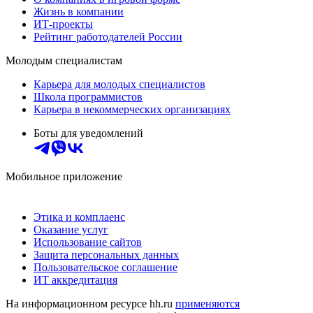
Жизнь в компании
ИТ-проекты
Рейтинг работодателей России
Молодым специалистам
Карьера для молодых специалистов
Школа программистов
Карьера в некоммерческих организациях
Боты для уведомлений
Мобильное приложение
Этика и комплаенс
Оказание услуг
Использование сайтов
Защита персональных данных
Пользовательское соглашение
ИТ аккредитация
На информационном ресурсе hh.ru
применяются