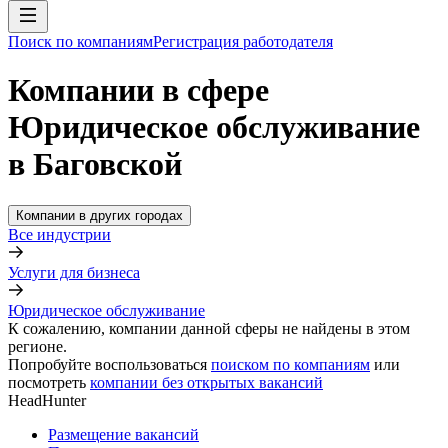
Поиск по компаниям
Регистрация работодателя
Компании в сфере
Юридическое обслуживание
в Баговской
Компании в других городах
Все индустрии
Услуги для бизнеса
Юридическое обслуживание
К сожалению, компании данной сферы не найдены в этом
регионе.
Попробуйте воспользоваться
поиском по компаниям
или
посмотреть
компании без открытых вакансий
HeadHunter
Размещение вакансий