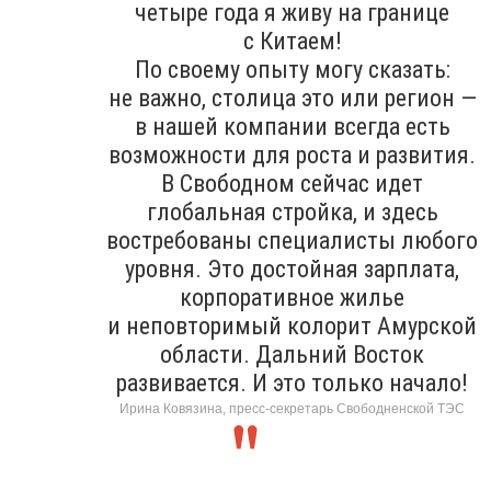
четыре года я живу на границе
с Китаем!
По своему опыту могу сказать:
не важно, столица это или регион —
в нашей компании всегда есть
возможности для роста и развития.
В Свободном сейчас идет
глобальная стройка, и здесь
востребованы специалисты любого
уровня. Это достойная зарплата,
корпоративное жилье
и неповторимый колорит Амурской
области. Дальний Восток
развивается. И это только начало!
Ирина Ковязина, пресс-секретарь Свободненской ТЭС