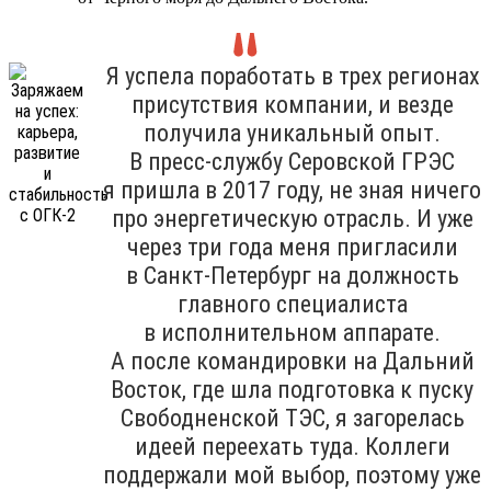
Я успела поработать в трех регионах
присутствия компании, и везде
получила уникальный опыт.
В пресс-службу Серовской ГРЭС
я пришла в 2017 году, не зная ничего
про энергетическую отрасль. И уже
через три года меня пригласили
в Санкт-Петербург на должность
главного специалиста
в исполнительном аппарате.
А после командировки на Дальний
Восток, где шла подготовка к пуску
Свободненской ТЭС, я загорелась
идеей переехать туда. Коллеги
поддержали мой выбор, поэтому уже