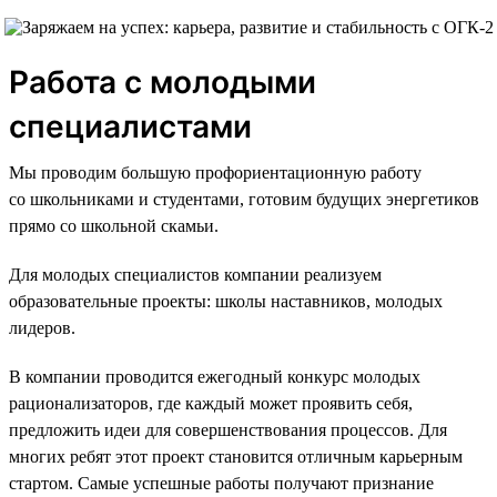
Работа с молодыми
специалистами
Мы проводим большую профориентационную работу
со школьниками и студентами, готовим будущих энергетиков
прямо со школьной скамьи.
Для молодых специалистов компании реализуем
образовательные проекты: школы наставников, молодых
лидеров.
В компании проводится ежегодный конкурс молодых
рационализаторов, где каждый может проявить себя,
предложить идеи для совершенствования процессов. Для
многих ребят этот проект становится отличным карьерным
стартом. Самые успешные работы получают признание