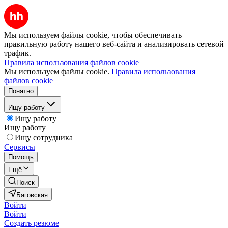
Мы используем файлы cookie, чтобы обеспечивать
правильную работу нашего веб-сайта и анализировать сетевой
трафик.
Правила использования файлов cookie
Мы используем файлы cookie.
Правила использования
файлов cookie
Понятно
Ищу работу
Ищу работу
Ищу работу
Ищу сотрудника
Сервисы
Помощь
Ещё
Поиск
Баговская
Войти
Войти
Создать резюме