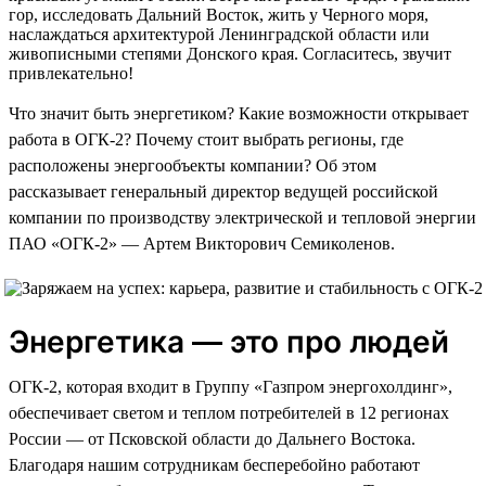
гор, исследовать Дальний Восток, жить у Черного моря,
наслаждаться архитектурой Ленинградской области или
живописными степями Донского края. Согласитесь, звучит
привлекательно!
Что значит быть энергетиком? Какие возможности открывает
работа в ОГК-2? Почему стоит выбрать регионы, где
расположены энергообъекты компании? Об этом
рассказывает генеральный директор ведущей российской
компании по производству электрической и тепловой энергии
ПАО «ОГК-2» — Артем Викторович Семиколенов.
Энергетика — это про людей
ОГК-2, которая входит в Группу «Газпром энергохолдинг»,
обеспечивает светом и теплом потребителей в 12 регионах
России — от Псковской области до Дальнего Востока.
Благодаря нашим сотрудникам бесперебойно работают