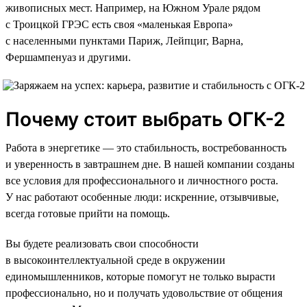
живописных мест. Например, на Южном Урале рядом
с Троицкой ГРЭС есть своя «маленькая Европа»
с населенными пунктами Париж, Лейпциг, Варна,
Фершампенуаз и другими.
Почему стоит выбрать ОГК-2
Работа в энергетике — это стабильность, востребованность
и уверенность в завтрашнем дне. В нашей компании созданы
все условия для профессионального и личностного роста.
У нас работают особенные люди: искренние, отзывчивые,
всегда готовые прийти на помощь.
Вы будете реализовать свои способности
в высокоинтеллектуальной среде в окружении
единомышленников, которые помогут не только вырасти
профессионально, но и получать удовольствие от общения