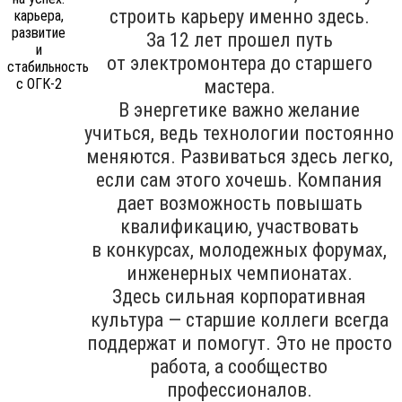
строить карьеру именно здесь.
За 12 лет прошел путь
от электромонтера до старшего
мастера.
В энергетике важно желание
учиться, ведь технологии постоянно
меняются. Развиваться здесь легко,
если сам этого хочешь. Компания
дает возможность повышать
квалификацию, участвовать
в конкурсах, молодежных форумах,
инженерных чемпионатах.
Здесь сильная корпоративная
культура — старшие коллеги всегда
поддержат и помогут. Это не просто
работа, а сообщество
профессионалов.