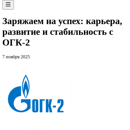
Заряжаем на успех: карьера,
развитие и стабильность c
ОГК-2
7 ноября 2025