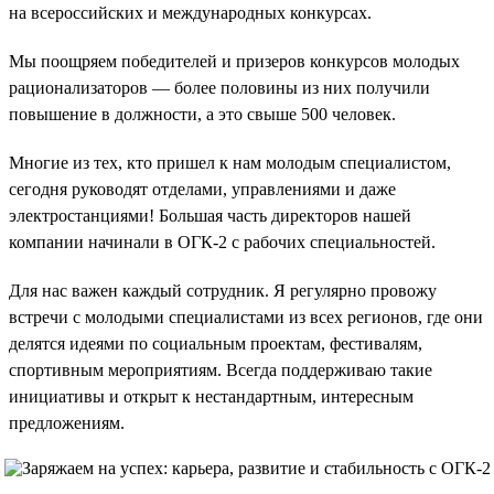
на всероссийских и международных конкурсах.
Мы поощряем победителей и призеров конкурсов молодых
рационализаторов — более половины из них получили
повышение в должности, а это свыше 500 человек.
Многие из тех, кто пришел к нам молодым специалистом,
сегодня руководят отделами, управлениями и даже
электростанциями! Большая часть директоров нашей
компании начинали в ОГК-2 с рабочих специальностей.
Для нас важен каждый сотрудник. Я регулярно провожу
встречи с молодыми специалистами из всех регионов, где они
делятся идеями по социальным проектам, фестивалям,
спортивным мероприятиям. Всегда поддерживаю такие
инициативы и открыт к нестандартным, интересным
предложениям.