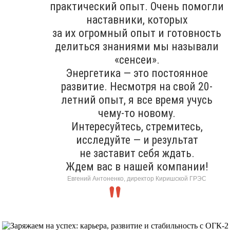
практический опыт. Очень помогли
наставники, которых
за их огромный опыт и готовность
делиться знаниями мы называли
«сенсеи».
Энергетика — это постоянное
развитие. Несмотря на свой 20-
летний опыт, я все время учусь
чему-то новому.
Интересуйтесь, стремитесь,
исследуйте — и результат
не заставит себя ждать.
Ждем вас в нашей компании!
Евгений Антоненко, директор Киришской ГРЭС