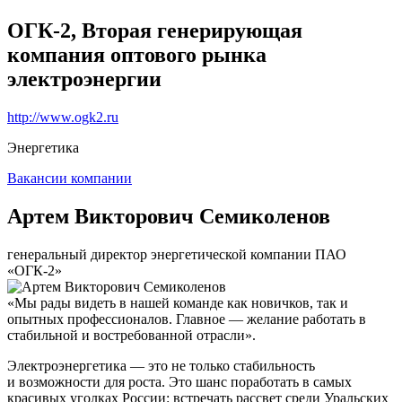
ОГК-2, Вторая генерирующая
компания оптового рынка
электроэнергии
http://www.ogk2.ru
Энергетика
Вакансии компании
Артем Викторович Семиколенов
генеральный директор энергетической компании ПАО
«ОГК-2»
«Мы рады видеть в нашей команде как новичков, так и
опытных профессионалов. Главное — желание работать в
стабильной и востребованной отрасли».
Электроэнергетика — это не только стабильность
и возможности для роста. Это шанс поработать в самых
красивых уголках России: встречать рассвет среди Уральских