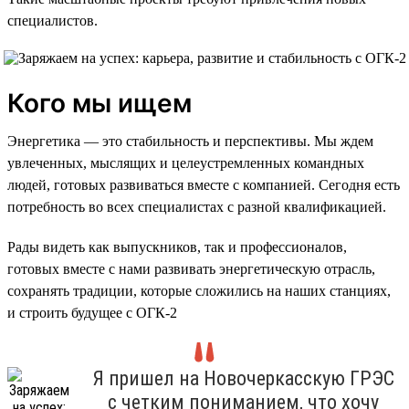
специалистов.
Кого мы ищем
Энергетика — это стабильность и перспективы. Мы ждем
увлеченных, мыслящих и целеустремленных командных
людей, готовых развиваться вместе с компанией. Сегодня есть
потребность во всех специалистах с разной квалификацией.
Рады видеть как выпускников, так и профессионалов,
готовых вместе с нами развивать энергетическую отрасль,
сохранять традиции, которые сложились на наших станциях,
и строить будущее с ОГК-2
Я пришел на Новочеркасскую ГРЭС
с четким пониманием, что хочу