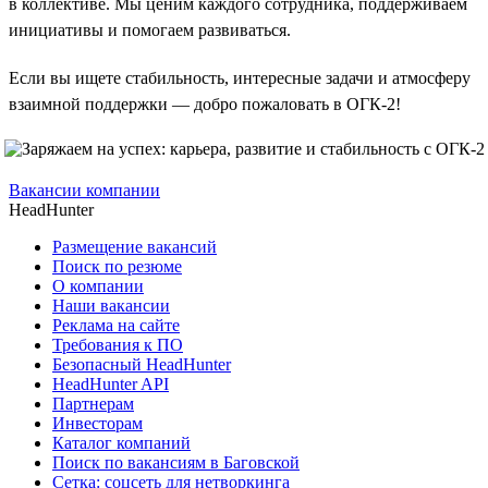
в коллективе. Мы ценим каждого сотрудника, поддерживаем
инициативы и помогаем развиваться.
Если вы ищете стабильность, интересные задачи и атмосферу
взаимной поддержки — добро пожаловать в ОГК-2!
Вакансии компании
HeadHunter
Размещение вакансий
Поиск по резюме
О компании
Наши вакансии
Реклама на сайте
Требования к ПО
Безопасный HeadHunter
HeadHunter API
Партнерам
Инвесторам
Каталог компаний
Поиск по вакансиям в Баговской
Сетка: соцсеть для нетворкинга