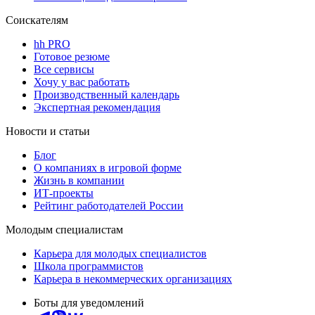
Соискателям
hh PRO
Готовое резюме
Все сервисы
Хочу у вас работать
Производственный календарь
Экспертная рекомендация
Новости и статьи
Блог
О компаниях в игровой форме
Жизнь в компании
ИТ-проекты
Рейтинг работодателей России
Молодым специалистам
Карьера для молодых специалистов
Школа программистов
Карьера в некоммерческих организациях
Боты для уведомлений