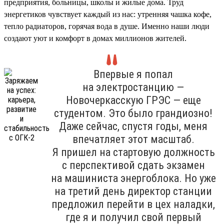
предприятия, больницы, школы и жилые дома. Труд
энергетиков чувствует каждый из нас: утренняя чашка кофе,
тепло радиаторов, горячая вода в душе. Именно наши люди
создают уют и комфорт в домах миллионов жителей.
Впервые я попал
на электростанцию —
Новочеркасскую ГРЭС — еще
студентом. Это было грандиозно!
Даже сейчас, спустя годы, меня
впечатляет этот масштаб.
Я пришел на стартовую должность
с перспективой сдать экзамен
на машиниста энергоблока. Но уже
на третий день директор станции
предложил перейти в цех наладки,
где я и получил свой первый