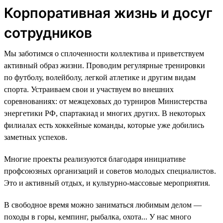
Корпоративная жизнь и досуг
сотрудников
Мы заботимся о сплоченности коллектива и приветствуем
активный образ жизни. Проводим регулярные тренировки
по футболу, волейболу, легкой атлетике и другим видам
спорта. Устраиваем свои и участвуем во внешних
соревнованиях: от межцеховых до турниров Министерства
энергетики РФ, спартакиад и многих других. В некоторых
филиалах есть хоккейные команды, которые уже добились
заметных успехов.
Многие проекты реализуются благодаря инициативе
профсоюзных организаций и советов молодых специалистов.
Это и активный отдых, и культурно-массовые мероприятия.
В свободное время можно заниматься любимым делом —
походы в горы, кемпинг, рыбалка, охота... У нас много