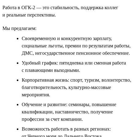
Работа в ОГК-2 — это стабильность, поддержка коллег
и реальные перспективы.
Мы предлагаем:
Своевременную и конкурентную зарплату,
социальные льготы, премии по результатам работы,
ДМС, негосударственное пенсионное обеспечение.
Удобный график: пятидневка или сменная работа
с плавающими выходными.
Корпоративная жизнь: спорт, туризм, волонтерство,
благотворительность, культурно-массовые
мероприятия.
Обучение и развитие: семинары, повышение
квалификации, наставничество, получение
профессии за счет компании.
Возможность работать в разных регионах:
от Черного моря до Дальнего Востока.