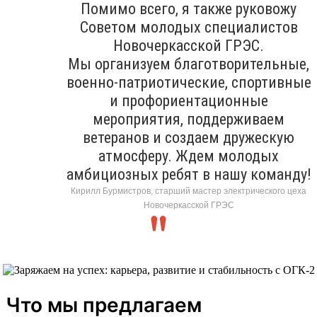
Помимо всего, я также руковожу
Советом молодых специалистов
Новочеркасской ГРЭС.
Мы организуем благотворительные,
военно-патриотические, спортивные
и профориентационные
мероприятия, поддерживаем
ветеранов и создаем дружескую
атмосферу. Ждем молодых
амбициозных ребят в нашу команду!
Кирилл Бурмистров, старший мастер электрического цеха
Новочеркасской ГРЭС
Что мы предлагаем