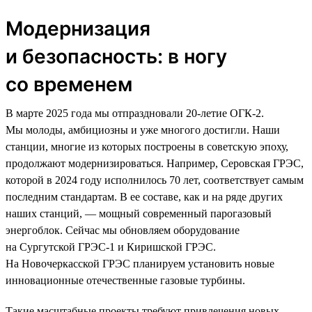
Модернизация
и безопасность: в ногу
со временем
В марте 2025 года мы отпраздновали 20-летие ОГК-2.
Мы молоды, амбициозны и уже многого достигли. Наши
станции, многие из которых построены в советскую эпоху,
продолжают модернизироваться. Например, Серовская ГРЭС,
которой в 2024 году исполнилось 70 лет, соответствует самым
последним стандартам. В ее составе, как и на ряде других
наших станций, — мощный современный парогазовый
энергоблок. Сейчас мы обновляем оборудование
на Сургутской ГРЭС-1 и Киришской ГРЭС.
На Новочеркасской ГРЭС планируем установить новые
инновационные отечественные газовые турбины.
Такие масштабные проекты требуют привлечения новых