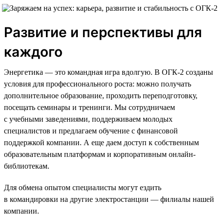
Развитие и перспективы для
каждого
Энергетика — это командная игра вдолгую. В ОГК-2 созданы
условия для профессионального роста: можно получать
дополнительное образование, проходить переподготовку,
посещать семинары и тренинги. Мы сотрудничаем
с учебными заведениями, поддерживаем молодых
специалистов и предлагаем обучение с финансовой
поддержкой компании. А еще даем доступ к собственным
образовательным платформам и корпоративным онлайн-
библиотекам.
Для обмена опытом специалисты могут ездить
в командировки на другие электростанции — филиалы нашей
компании.