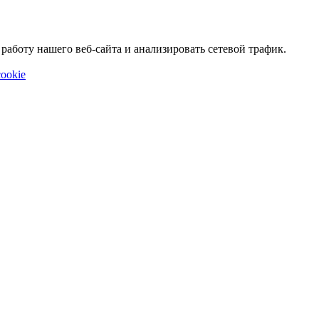
аботу нашего веб-сайта и анализировать сетевой трафик.
ookie