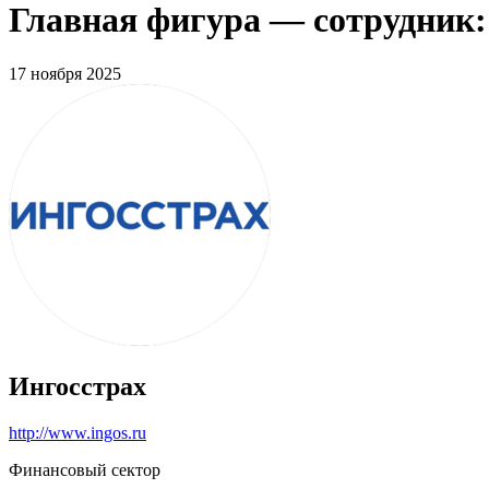
Главная фигура — сотрудник:
17 ноября 2025
Ингосстрах
http://www.ingos.ru
Финансовый сектор