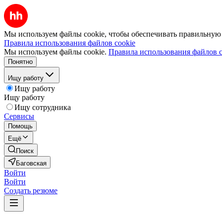
Мы используем файлы cookie, чтобы обеспечивать правильную р
Правила использования файлов cookie
Мы используем файлы cookie.
Правила использования файлов c
Понятно
Ищу работу
Ищу работу
Ищу работу
Ищу сотрудника
Сервисы
Помощь
Ещё
Поиск
Баговская
Войти
Войти
Создать резюме