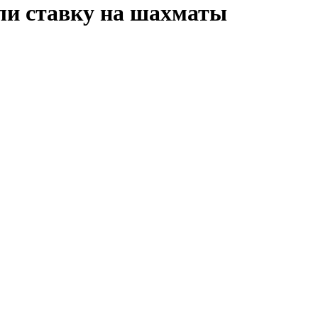
али ставку на шахматы