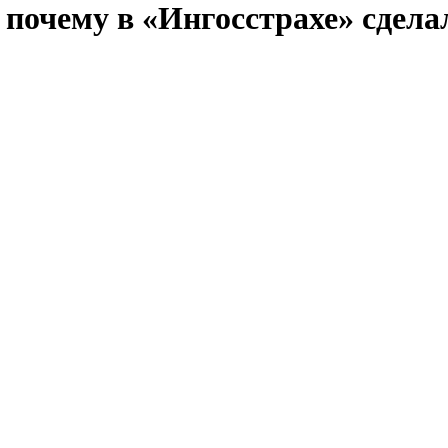
 почему в «Ингосстрахе» сдел