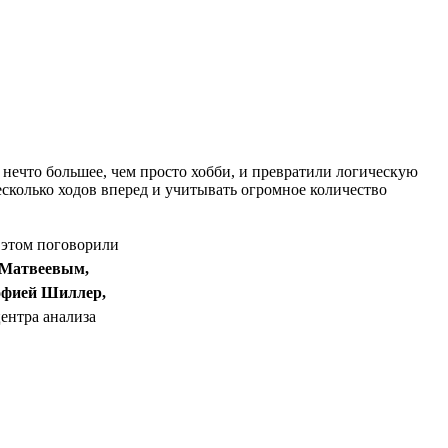
 нечто большее, чем просто хобби, и превратили логическую
сколько ходов вперед и учитывать огромное количество
 этом поговорили
Матвеевым,
фией Шиллер,
ентра анализа