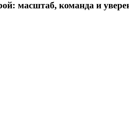
ой: масштаб, команда и увере