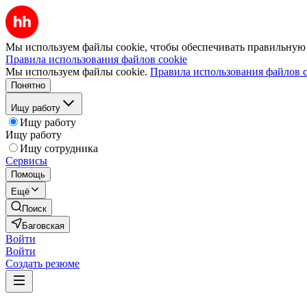
Мы используем файлы cookie, чтобы обеспечивать правильную р
Правила использования файлов cookie
Мы используем файлы cookie.
Правила использования файлов c
Понятно
Ищу работу
Ищу работу
Ищу работу
Ищу сотрудника
Сервисы
Помощь
Ещё
Поиск
Баговская
Войти
Войти
Создать резюме