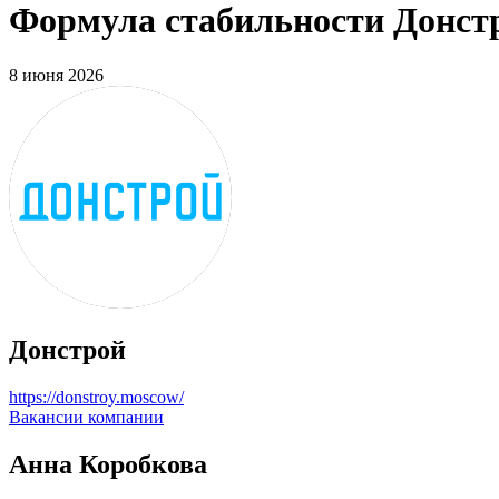
Формула стабильности Донстр
8 июня 2026
Донстрой
https://donstroy.moscow/
Вакансии компании
Анна Коробкова