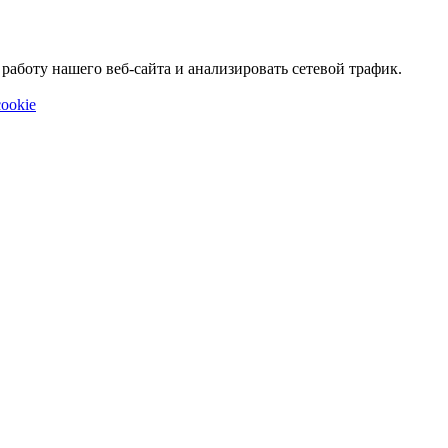
аботу нашего веб-сайта и анализировать сетевой трафик.
ookie