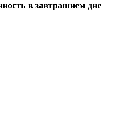
нность в завтрашнем дне