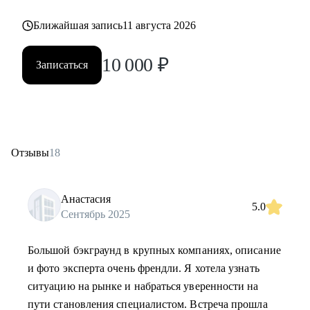
Ближайшая запись
11 августа 2026
10 000
₽
Записаться
Отзывы
18
Анастасия
5.0
Сентябрь 2025
Большой бэкграунд в крупных компаниях, описание
и фото эксперта очень френдли. Я хотела узнать
ситуацию на рынке и набраться уверенности на
пути становления специалистом. Встреча прошла