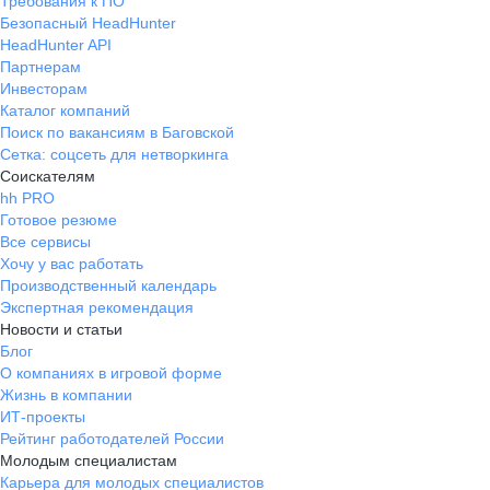
Требования к ПО
Безопасный HeadHunter
HeadHunter API
Партнерам
Инвесторам
Каталог компаний
Поиск по вакансиям в Баговской
Сетка: соцсеть для нетворкинга
Соискателям
hh PRO
Готовое резюме
Все сервисы
Хочу у вас работать
Производственный календарь
Экспертная рекомендация
Новости и статьи
Блог
О компаниях в игровой форме
Жизнь в компании
ИТ-проекты
Рейтинг работодателей России
Молодым специалистам
Карьера для молодых специалистов