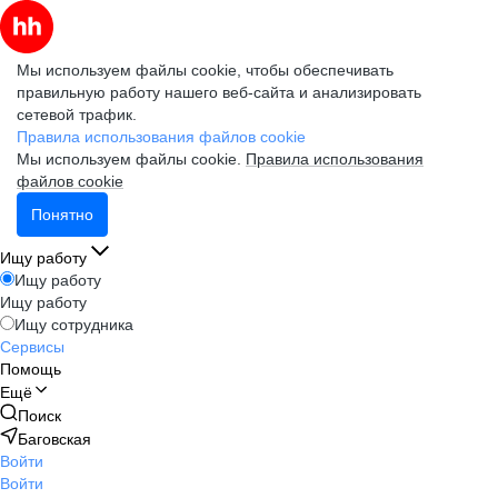
Мы используем файлы cookie, чтобы обеспечивать
правильную работу нашего веб-сайта и анализировать
сетевой трафик.
Правила использования файлов cookie
Мы используем файлы cookie.
Правила использования
файлов cookie
Понятно
Ищу работу
Ищу работу
Ищу работу
Ищу сотрудника
Сервисы
Помощь
Ещё
Поиск
Баговская
Войти
Войти