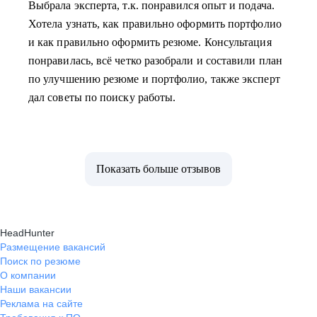
Выбрала эксперта, т.к. понравился опыт и подача.
Хотела узнать, как правильно оформить портфолио
и как правильно оформить резюме. Консультация
понравилась, всё четко разобрали и составили план
по улучшению резюме и портфолио, также эксперт
дал советы по поиску работы.
Показать больше отзывов
HeadHunter
Размещение вакансий
Поиск по резюме
О компании
Наши вакансии
Реклама на сайте