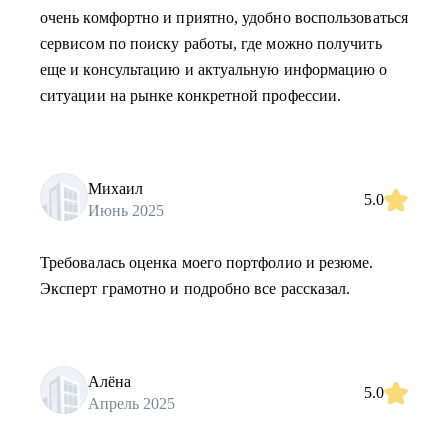
очень комфортно и приятно, удобно воспользоваться
сервисом по поиску работы, где можно получить
еще и консультацию и актуальную информацию о
ситуации на рынке конкретной профессии.
Михаил
5.0
Июнь 2025
Требовалась оценка моего портфолио и резюме.
Эксперт грамотно и подробно все рассказал.
Алёна
5.0
Апрель 2025