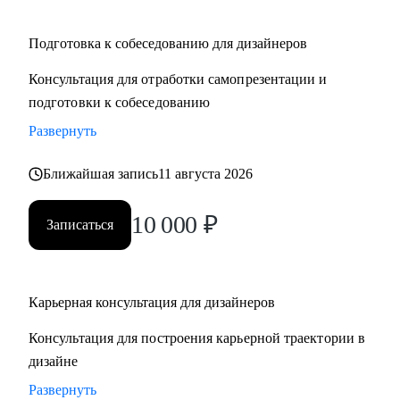
Подготовка к собеседованию для дизайнеров
Консультация для отработки самопрезентации и
подготовки к собеседованию
Развернуть
Ближайшая запись
11 августа 2026
10 000
₽
Записаться
Карьерная консультация для дизайнеров
Консультация для построения карьерной траектории в
дизайне
Развернуть