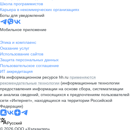
Школа программистов
Карьера в некоммерческих организациях
Боты для уведомлений
Мобильное приложение
Этика и комплаенс
Оказание услуг
Использование сайтов
Защита персональных данных
Пользовательское соглашение
ИТ аккредитация
На информационном ресурсе hh.ru
применяются
рекомендательные технологии
(информационные технологии
предоставления информации на основе сбора, систематизации
и анализа сведений, относящихся к предпочтениям пользователей
сети «Интернет», находящихся на территории Российской
Федерации)
Русский
© 2026 ООО «Хэдхантер»