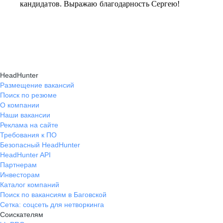
кандидатов. Выражаю благодарность Сергею!
HeadHunter
Размещение вакансий
Поиск по резюме
О компании
Наши вакансии
Реклама на сайте
Требования к ПО
Безопасный HeadHunter
HeadHunter API
Партнерам
Инвесторам
Каталог компаний
Поиск по вакансиям в Баговской
Сетка: соцсеть для нетворкинга
Соискателям