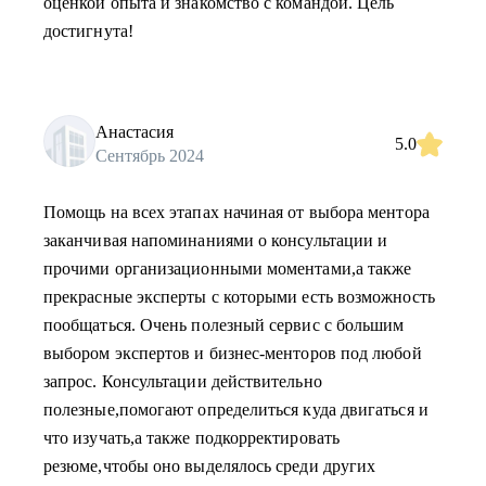
оценкой опыта и знакомство с командой. Цель
достигнута!
Анастасия
5.0
Сентябрь 2024
Помощь на всех этапах начиная от выбора ментора
заканчивая напоминаниями о консультации и
прочими организационными моментами,а также
прекрасные эксперты с которыми есть возможность
пообщаться. Очень полезный сервис с большим
выбором экспертов и бизнес-менторов под любой
запрос. Консультации действительно
полезные,помогают определиться куда двигаться и
что изучать,а также подкорректировать
резюме,чтобы оно выделялось среди других