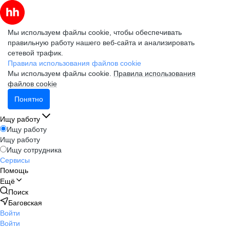
Мы используем файлы cookie, чтобы обеспечивать
правильную работу нашего веб-сайта и анализировать
сетевой трафик.
Правила использования файлов cookie
Мы используем файлы cookie.
Правила использования
файлов cookie
Понятно
Ищу работу
Ищу работу
Ищу работу
Ищу сотрудника
Сервисы
Помощь
Ещё
Поиск
Баговская
Войти
Войти