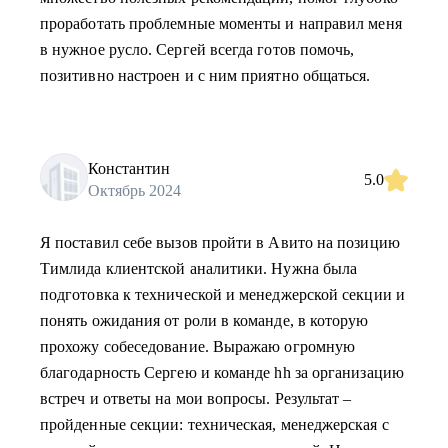
проработать проблемные моменты и направил меня
в нужное русло. Сергей всегда готов помочь,
позитивно настроен и с ним приятно общаться.
Константин
5.0
Октябрь 2024
Я поставил себе вызов пройти в Авито на позицию
Тимлида клиентской аналитики. Нужна была
подготовка к технической и менеджерской секции и
понять ожидания от роли в команде, в которую
прохожу собеседование. Выражаю огромную
благодарность Сергею и команде hh за организацию
встреч и ответы на мои вопросы. Результат –
пройденные секции: техническая, менеджерская с