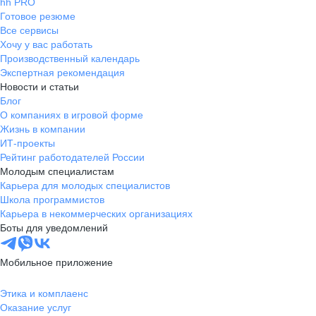
hh PRO
Готовое резюме
Все сервисы
Хочу у вас работать
Производственный календарь
Экспертная рекомендация
Новости и статьи
Блог
О компаниях в игровой форме
Жизнь в компании
ИТ-проекты
Рейтинг работодателей России
Молодым специалистам
Карьера для молодых специалистов
Школа программистов
Карьера в некоммерческих организациях
Боты для уведомлений
Мобильное приложение
Этика и комплаенс
Оказание услуг