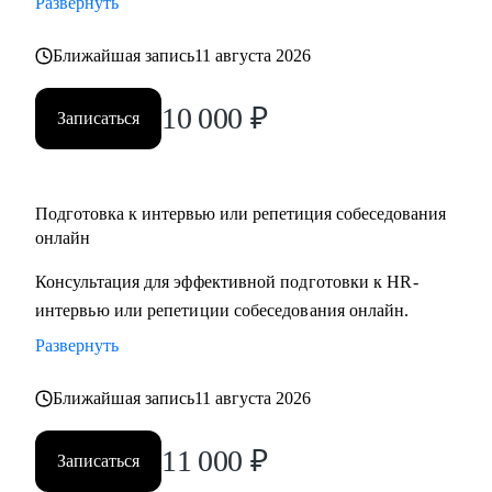
Развернуть
Ближайшая запись
11 августа 2026
10 000
₽
Записаться
Подготовка к интервью или репетиция собеседования
онлайн
Консультация для эффективной подготовки к HR-
интервью или репетиции собеседования онлайн.
Развернуть
Ближайшая запись
11 августа 2026
11 000
₽
Записаться