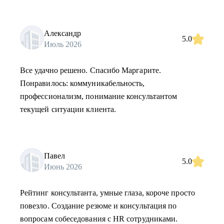
Александр
5.0
Июль 2026
Все удачно решено. Спасибо Маргарите.
Понравилось: коммуникабельность,
профессионализм, понимание консультантом
текущей ситуации клиента.
Павел
5.0
Июнь 2026
Рейтинг консультанта, умные глаза, короче просто
повезло. Создание резюме и консультация по
вопросам собеседования с HR сотрудниками.