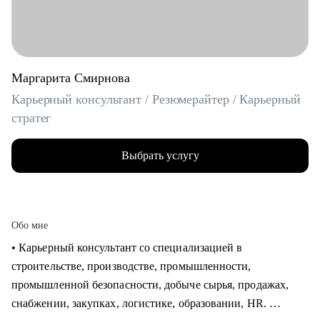
Маргарита Смирнова
Карьерный консультант / Резюмерайтер / Карьерный
стратег
Выбрать услугу
Обо мне
• Карьерный консультант со специализацией в
строительстве, производстве, промышленности,
промышленной безопасности, добыче сырья, продажах,
снабжении, закупках, логистике, образовании, HR.