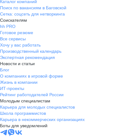
Каталог компаний
Поиск по вакансиям в Баговской
Сетка: соцсеть для нетворкинга
Соискателям
hh PRO
Готовое резюме
Все сервисы
Хочу у вас работать
Производственный календарь
Экспертная рекомендация
Новости и статьи
Блог
О компаниях в игровой форме
Жизнь в компании
ИТ-проекты
Рейтинг работодателей России
Молодым специалистам
Карьера для молодых специалистов
Школа программистов
Карьера в некоммерческих организациях
Боты для уведомлений