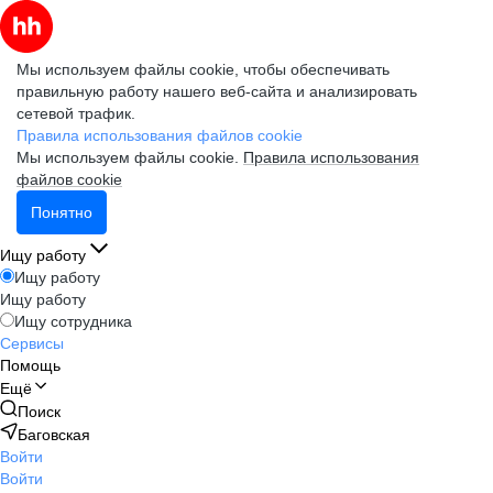
Мы используем файлы cookie, чтобы обеспечивать
правильную работу нашего веб-сайта и анализировать
сетевой трафик.
Правила использования файлов cookie
Мы используем файлы cookie.
Правила использования
файлов cookie
Понятно
Ищу работу
Ищу работу
Ищу работу
Ищу сотрудника
Сервисы
Помощь
Ещё
Поиск
Баговская
Войти
Войти