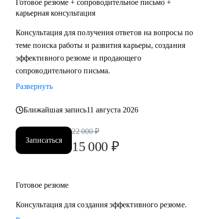
Готовое резюме + сопроводительное письмо +
карьерная консультация
Консультация для получения ответов на вопросы по
теме поиска работы и развития карьеры, создания
эффективного резюме и продающего
сопроводительного письма.
Развернуть
Ближайшая запись
11 августа 2026
22 000
₽
Записаться
15 000
₽
Готовое резюме
Консультация для создания эффективного резюме.