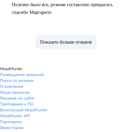
Полезно было все, резюме составлено прекрасно,
спасибо Маргарите.
Показать больше отзывов
HeadHunter
Размещение вакансий
Поиск по резюме
О компании
Наши вакансии
Реклама на сайте
Требования к ПО
Безопасный HeadHunter
HeadHunter API
Партнерам
Инвесторам