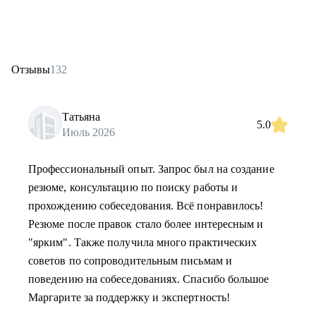
Отзывы
132
Татьяна
5.0
Июль 2026
Профессиональный опыт. Запрос был на создание
резюме, консультацию по поиску работы и
прохождению собеседования. Всё понравилось!
Резюме после правок стало более интересным и
"ярким". Также получила много практических
советов по сопроводительным письмам и
поведению на собеседованиях. Спасибо большое
Маргарите за поддержку и экспертность!