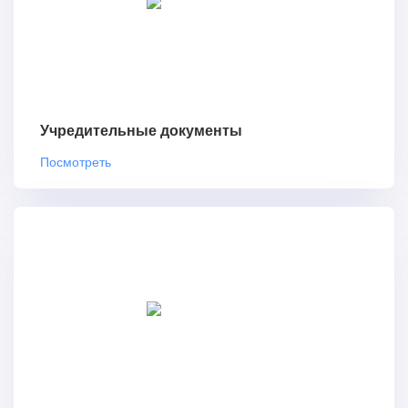
Учредительные документы
Посмотреть