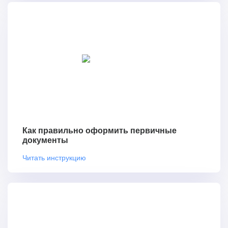
Как правильно оформить первичные
документы
Читать инструкцию