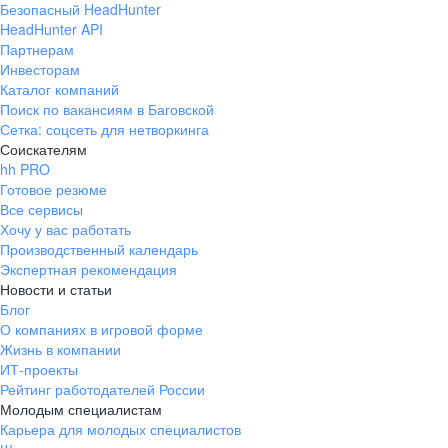
Безопасный HeadHunter
HeadHunter API
Партнерам
Инвесторам
Каталог компаний
Поиск по вакансиям в Баговской
Сетка: соцсеть для нетворкинга
Соискателям
hh PRO
Готовое резюме
Все сервисы
Хочу у вас работать
Производственный календарь
Экспертная рекомендация
Новости и статьи
Блог
О компаниях в игровой форме
Жизнь в компании
ИТ-проекты
Рейтинг работодателей России
Молодым специалистам
Карьера для молодых специалистов