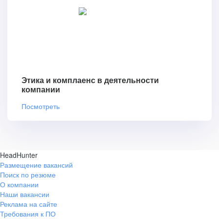
Этика и комплаенс в деятельности
компании
Посмотреть
HeadHunter
Размещение вакансий
Поиск по резюме
О компании
Наши вакансии
Реклама на сайте
Требования к ПО