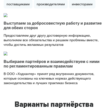
поставщиками
производителями
инвесторами
Выступаем за добросовестную работу и развитие
для обеих сторон
Предоставляем друг другу достоверную информацию,
выполняем все обязательства и решаем проблемы вместе,
чтобы достичь желаемых результатов
Выбираем партнёров и взаимодействуем с ними
по регламентированным правилам
В ООО «Хэдхантер» принят ряд внутренних документов,
которые основаны на ключевых нормах действующего
законодательства и лучших практиках бизнеса
Варианты партнёрства