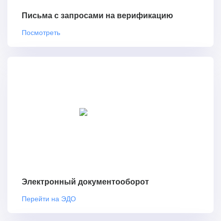
Письма с запросами на верификацию
Посмотреть
Электронный документооборот
Перейти на ЭДО