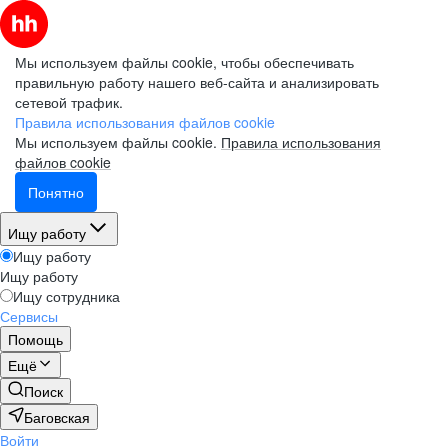
Мы используем файлы cookie, чтобы обеспечивать
правильную работу нашего веб-сайта и анализировать
сетевой трафик.
Правила использования файлов cookie
Мы используем файлы cookie.
Правила использования
файлов cookie
Понятно
Ищу работу
Ищу работу
Ищу работу
Ищу сотрудника
Сервисы
Помощь
Ещё
Поиск
Баговская
Войти