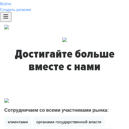
Войти
Создать резюме
Достигайте больше
вместе с нами
Сотрудничаем со всеми участниками рынка:
клиентами
органами государственной власти