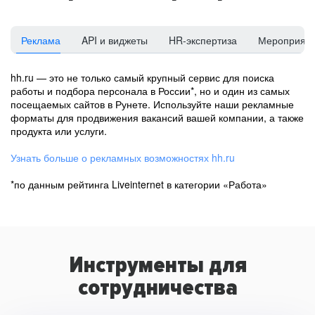
Реклама
API и виджеты
HR-экспертиза
Мероприят
hh.ru — это не только самый крупный сервис для поиска
работы и подбора персонала в России*, но и один из самых
посещаемых сайтов в Рунете. Используйте наши рекламные
форматы для продвижения вакансий вашей компании, а также
продукта или услуги.
Узнать больше о рекламных возможностях hh.ru
*по данным рейтинга Liveinternet в категории «Работа»
Инструменты для
сотрудничества