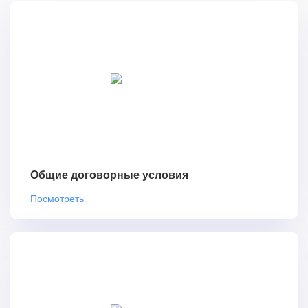
Общие договорные условия
Посмотреть