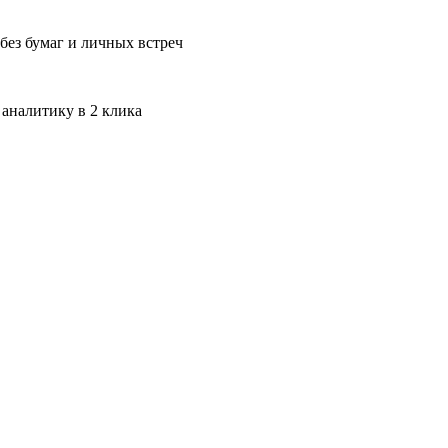
без бумаг и личных встреч
 аналитику в 2 клика