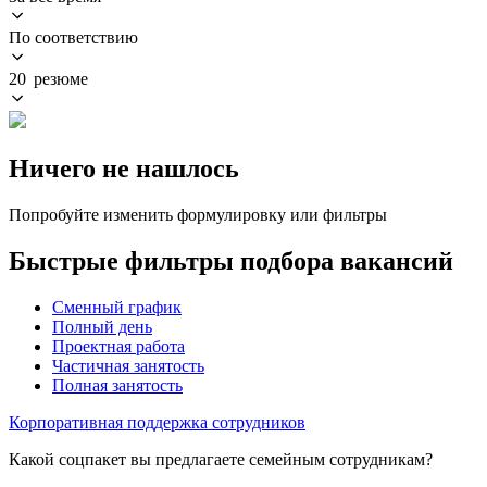
По соответствию
20 резюме
Ничего не нашлось
Попробуйте изменить формулировку или фильтры
Быстрые фильтры подбора вакансий
Сменный график
Полный день
Проектная работа
Частичная занятость
Полная занятость
Корпоративная поддержка сотрудников
Какой соцпакет вы предлагаете семейным сотрудникам?