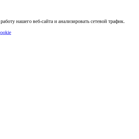
аботу нашего веб-сайта и анализировать сетевой трафик.
ookie