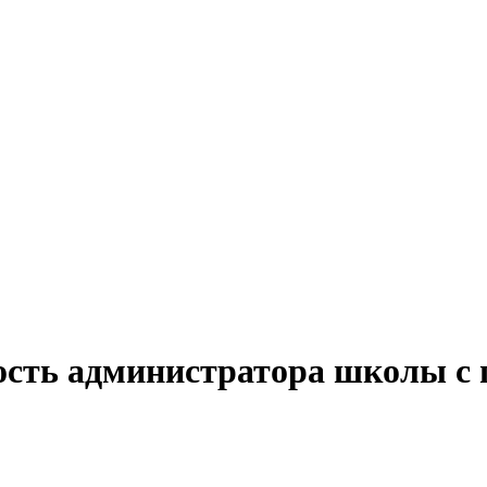
ость администратора школы с 