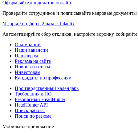
Оформляйте кандидатов онлайн
Проверяйте сотрудников и подписывайте кадровые документы 
Ускорьте подбор в 2 раза с Talantix
Автоматизируйте сбор откликов, настройте воронку, собирайте
О компании
Наши вакансии
Партнерам
Реклама на сайте
Новости и статьи
Инвесторам
Кандидаты по профессиям
Производственный календарь
Требования к ПО
Безопасный HeadHunter
HeadHunter API
Поиск работы
Поиск по резюме
Мобильное приложение