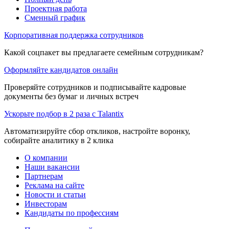
Проектная работа
Сменный график
Корпоративная поддержка сотрудников
Какой соцпакет вы предлагаете семейным сотрудникам?
Оформляйте кандидатов онлайн
Проверяйте сотрудников и подписывайте кадровые
документы без бумаг и личных встреч
Ускорьте подбор в 2 раза с Talantix
Автоматизируйте сбор откликов, настройте воронку,
собирайте аналитику в 2 клика
О компании
Наши вакансии
Партнерам
Реклама на сайте
Новости и статьи
Инвесторам
Кандидаты по профессиям