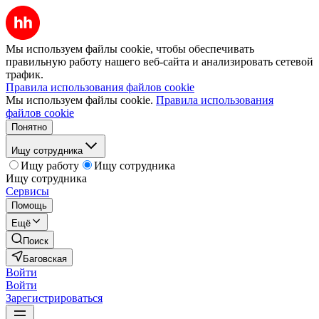
Мы используем файлы cookie, чтобы обеспечивать
правильную работу нашего веб-сайта и анализировать сетевой
трафик.
Правила использования файлов cookie
Мы используем файлы cookie.
Правила использования
файлов cookie
Понятно
Ищу сотрудника
Ищу работу
Ищу сотрудника
Ищу сотрудника
Сервисы
Помощь
Ещё
Поиск
Баговская
Войти
Войти
Зарегистрироваться