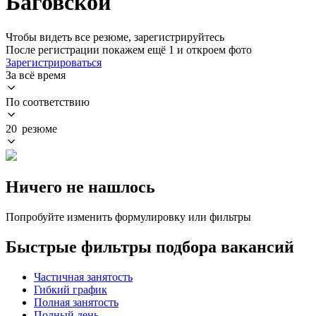
Баговской
Чтобы видеть все резюме, зарегистрируйтесь
После регистрации покажем ещё 1 и откроем фото
Зарегистрироваться
За всё время
По соответствию
20 резюме
Ничего не нашлось
Попробуйте изменить формулировку или фильтры
Быстрые фильтры подбора вакансий
Частичная занятость
Гибкий график
Полная занятость
Полный день