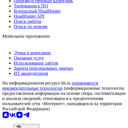
Производственный календарь
Требования к ПО
Безопасный HeadHunter
HeadHunter API
Поиск работы
Поиск по резюме
Мобильное приложение
Этика и комплаенс
Оказание услуг
Использование сайтов
Защита персональных данных
ИТ аккредитация
На информационном ресурсе hh.ru
применяются
рекомендательные технологии
(информационные технологии
предоставления информации на основе сбора, систематизации
и анализа сведений, относящихся к предпочтениям
пользователей сети «Интернет», находящихся на территории
Российской Федерации)