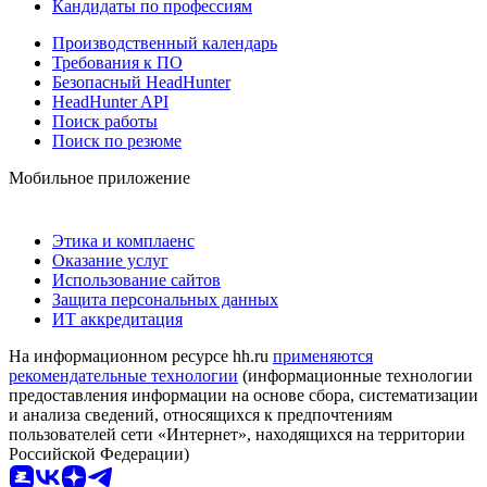
Кандидаты по профессиям
Производственный календарь
Требования к ПО
Безопасный HeadHunter
HeadHunter API
Поиск работы
Поиск по резюме
Мобильное приложение
Этика и комплаенс
Оказание услуг
Использование сайтов
Защита персональных данных
ИТ аккредитация
На информационном ресурсе hh.ru
применяются
рекомендательные технологии
(информационные технологии
предоставления информации на основе сбора, систематизации
и анализа сведений, относящихся к предпочтениям
пользователей сети «Интернет», находящихся на территории
Российской Федерации)