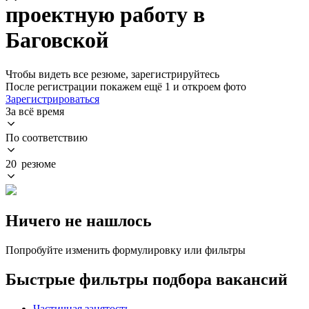
проектную работу в
Баговской
Чтобы видеть все резюме, зарегистрируйтесь
После регистрации покажем ещё 1 и откроем фото
Зарегистрироваться
За всё время
По соответствию
20 резюме
Ничего не нашлось
Попробуйте изменить формулировку или фильтры
Быстрые фильтры подбора вакансий
Частичная занятость