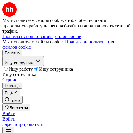
Мы используем файлы cookie, чтобы обеспечивать
правильную работу нашего веб-сайта и анализировать сетевой
трафик.
Правила использования файлов cookie
Мы используем файлы cookie.
Правила использования
файлов cookie
Понятно
Ищу сотрудника
Ищу работу
Ищу сотрудника
Ищу сотрудника
Сервисы
Помощь
Ещё
Поиск
Баговская
Войти
Войти
Зарегистрироваться