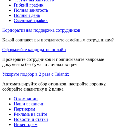
Гибкий график
Полная занятость
Полный день
Сменный график
Корпоративная поддержка сотрудников
Какой соцпакет вы предлагаете семейным сотрудникам?
Оформляйте кандидатов онлайн
Проверяйте сотрудников и подписывайте кадровые
документы без бумаг и личных встреч
Ускорьте подбор в 2 раза с Talantix
Автоматизируйте сбор откликов, настройте воронку,
собирайте аналитику в 2 клика
О компании
Наши вакансии
Партнерам
Реклама на сайте
Новости и статьи
Инвесторам