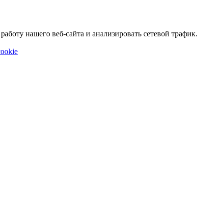
аботу нашего веб-сайта и анализировать сетевой трафик.
ookie