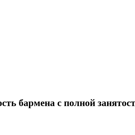
сть бармена с полной занятос