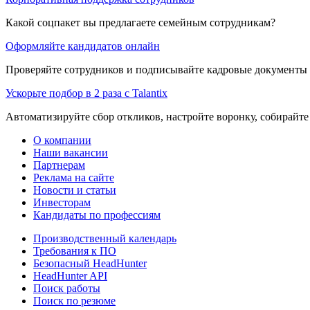
Какой соцпакет вы предлагаете семейным сотрудникам?
Оформляйте кандидатов онлайн
Проверяйте сотрудников и подписывайте кадровые документы 
Ускорьте подбор в 2 раза с Talantix
Автоматизируйте сбор откликов, настройте воронку, собирайте
О компании
Наши вакансии
Партнерам
Реклама на сайте
Новости и статьи
Инвесторам
Кандидаты по профессиям
Производственный календарь
Требования к ПО
Безопасный HeadHunter
HeadHunter API
Поиск работы
Поиск по резюме