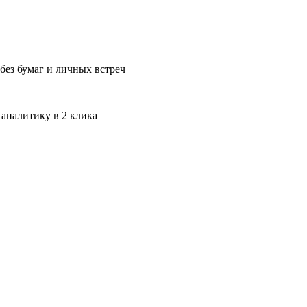
без бумаг и личных встреч
 аналитику в 2 клика