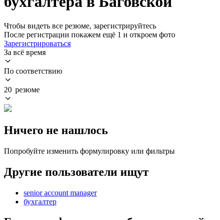
бухгалтера в Баговской
Чтобы видеть все резюме, зарегистрируйтесь
После регистрации покажем ещё 1 и откроем фото
Зарегистрироваться
За всё время
По соответствию
20 резюме
Ничего не нашлось
Попробуйте изменить формулировку или фильтры
Другие пользователи ищут
senior account manager
бухгалтер