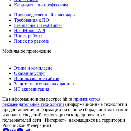
Кандидаты по профессиям
Производственный календарь
Требования к ПО
Безопасный HeadHunter
HeadHunter API
Поиск работы
Поиск по резюме
Мобильное приложение
Этика и комплаенс
Оказание услуг
Использование сайтов
Защита персональных данных
ИТ аккредитация
На информационном ресурсе hh.ru
применяются
рекомендательные технологии
(информационные технологии
предоставления информации на основе сбора, систематизации
и анализа сведений, относящихся к предпочтениям
пользователей сети «Интернет», находящихся на территории
Российской Федерации)