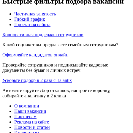
Быстрые фильтры подбора вакансий
Частичная занятость
Гибкий график
Проектная работа
Корпоративная поддержка сотрудников
Какой соцпакет вы предлагаете семейным сотрудникам?
Оформляйте кандидатов онлайн
Проверяйте сотрудников и подписывайте кадровые
документы без бумаг и личных встреч
Ускорьте подбор в 2 раза с Talantix
Автоматизируйте сбор откликов, настройте воронку,
собирайте аналитику в 2 клика
О компании
Наши вакансии
Партнерам
Реклама на сайте
Новости и статьи
Инвесторам