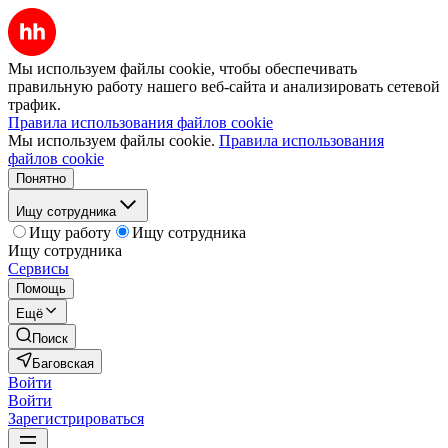
Мы используем файлы cookie, чтобы обеспечивать
правильную работу нашего веб-сайта и анализировать сетевой
трафик.
Правила использования файлов cookie
Мы используем файлы cookie.
Правила использования
файлов cookie
Понятно
Ищу сотрудника
Ищу работу
Ищу сотрудника
Ищу сотрудника
Сервисы
Помощь
Ещё
Поиск
Баговская
Войти
Войти
Зарегистрироваться