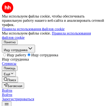
Мы используем файлы cookie, чтобы обеспечивать
правильную работу нашего веб-сайта и анализировать сетевой
трафик.
Правила использования файлов cookie
Мы используем файлы cookie.
Правила использования
файлов cookie
Понятно
Ищу сотрудника
Ищу работу
Ищу сотрудника
Ищу сотрудника
Сервисы
Помощь
Ещё
Поиск
Баговская
Войти
Войти
Зарегистрироваться