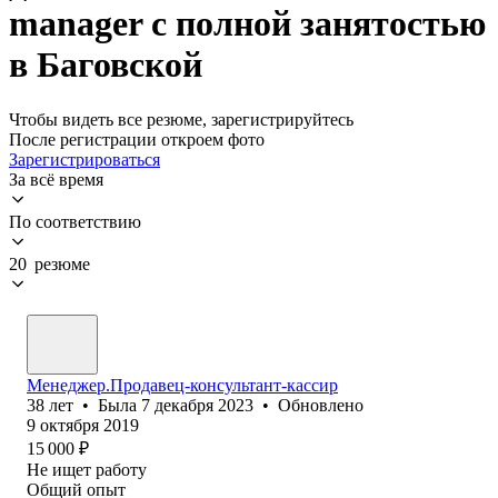
manager с полной занятостью
в Баговской
Чтобы видеть все резюме, зарегистрируйтесь
После регистрации откроем фото
Зарегистрироваться
За всё время
По соответствию
20 резюме
Менеджер.Продавец-консультант-кассир
38
лет
•
Была
7 декабря 2023
•
Обновлено
9 октября 2019
15 000
₽
Не ищет работу
Общий опыт