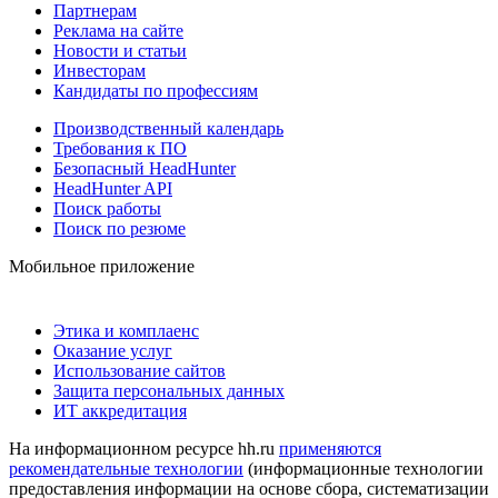
Партнерам
Реклама на сайте
Новости и статьи
Инвесторам
Кандидаты по профессиям
Производственный календарь
Требования к ПО
Безопасный HeadHunter
HeadHunter API
Поиск работы
Поиск по резюме
Мобильное приложение
Этика и комплаенс
Оказание услуг
Использование сайтов
Защита персональных данных
ИТ аккредитация
На информационном ресурсе hh.ru
применяются
рекомендательные технологии
(информационные технологии
предоставления информации на основе сбора, систематизации