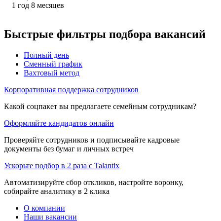
1
год
8
месяцев
Быстрые фильтры подбора вакансий
Полный день
Сменный график
Вахтовый метод
Корпоративная поддержка сотрудников
Какой соцпакет вы предлагаете семейным сотрудникам?
Оформляйте кандидатов онлайн
Проверяйте сотрудников и подписывайте кадровые
документы без бумаг и личных встреч
Ускорьте подбор в 2 раза с Talantix
Автоматизируйте сбор откликов, настройте воронку,
собирайте аналитику в 2 клика
О компании
Наши вакансии