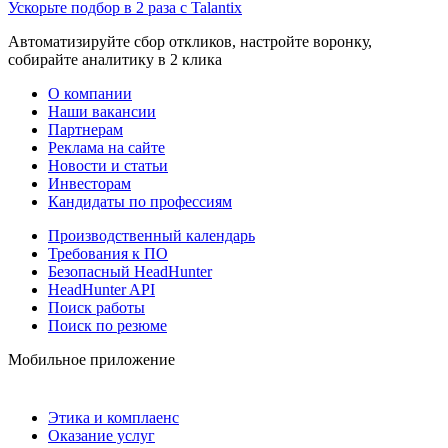
Ускорьте подбор в 2 раза с Talantix
Автоматизируйте сбор откликов, настройте воронку,
собирайте аналитику в 2 клика
О компании
Наши вакансии
Партнерам
Реклама на сайте
Новости и статьи
Инвесторам
Кандидаты по профессиям
Производственный календарь
Требования к ПО
Безопасный HeadHunter
HeadHunter API
Поиск работы
Поиск по резюме
Мобильное приложение
Этика и комплаенс
Оказание услуг