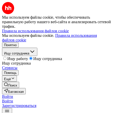
Мы используем файлы cookie, чтобы обеспечивать
правильную работу нашего веб-сайта и анализировать сетевой
трафик.
Правила использования файлов cookie
Мы используем файлы cookie.
Правила использования
файлов cookie
Понятно
Ищу сотрудника
Ищу работу
Ищу сотрудника
Ищу сотрудника
Сервисы
Помощь
Ещё
Поиск
Баговская
Войти
Войти
Зарегистрироваться