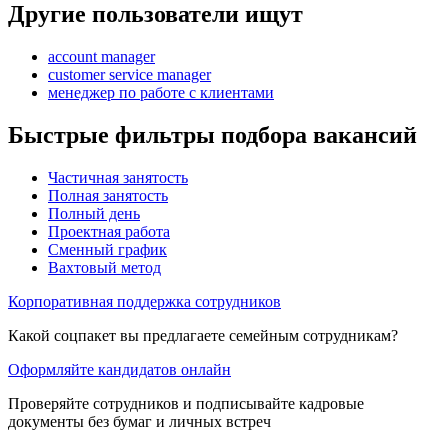
Другие пользователи ищут
account manager
customer service manager
менеджер по работе с клиентами
Быстрые фильтры подбора вакансий
Частичная занятость
Полная занятость
Полный день
Проектная работа
Сменный график
Вахтовый метод
Корпоративная поддержка сотрудников
Какой соцпакет вы предлагаете семейным сотрудникам?
Оформляйте кандидатов онлайн
Проверяйте сотрудников и подписывайте кадровые
документы без бумаг и личных встреч