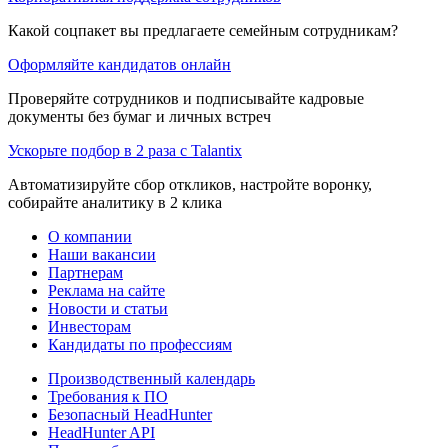
Какой соцпакет вы предлагаете семейным сотрудникам?
Оформляйте кандидатов онлайн
Проверяйте сотрудников и подписывайте кадровые
документы без бумаг и личных встреч
Ускорьте подбор в 2 раза с Talantix
Автоматизируйте сбор откликов, настройте воронку,
собирайте аналитику в 2 клика
О компании
Наши вакансии
Партнерам
Реклама на сайте
Новости и статьи
Инвесторам
Кандидаты по профессиям
Производственный календарь
Требования к ПО
Безопасный HeadHunter
HeadHunter API