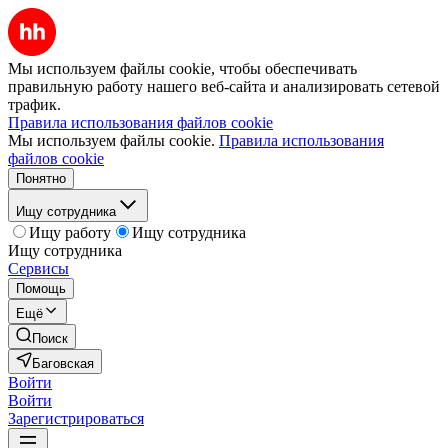
Мы используем файлы cookie, чтобы обеспечивать
правильную работу нашего веб-сайта и анализировать сетевой
трафик.
Правила использования файлов cookie
Мы используем файлы cookie.
Правила использования
файлов cookie
Понятно
Ищу сотрудника
Ищу работу
Ищу сотрудника
Ищу сотрудника
Сервисы
Помощь
Ещё
Поиск
Баговская
Войти
Войти
Зарегистрироваться