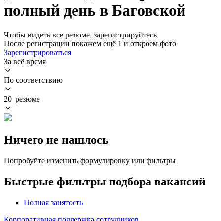
полный день в Баговской
Чтобы видеть все резюме, зарегистрируйтесь
После регистрации покажем ещё 1 и откроем фото
Зарегистрироваться
За всё время
По соответствию
20 резюме
Ничего не нашлось
Попробуйте изменить формулировку или фильтры
Быстрые фильтры подбора вакансий
Полная занятость
Корпоративная поддержка сотрудников