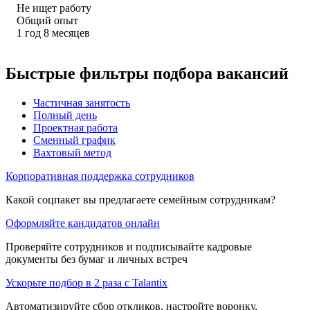
Не ищет работу
Общий опыт
1
год
8
месяцев
Быстрые фильтры подбора вакансий
Частичная занятость
Полный день
Проектная работа
Сменный график
Вахтовый метод
Корпоративная поддержка сотрудников
Какой соцпакет вы предлагаете семейным сотрудникам?
Оформляйте кандидатов онлайн
Проверяйте сотрудников и подписывайте кадровые
документы без бумаг и личных встреч
Ускорьте подбор в 2 раза с Talantix
Автоматизируйте сбор откликов, настройте воронку,