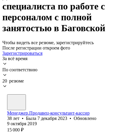
специалиста по работе с
персоналом с полной
занятостью в Баговской
Чтобы видеть все резюме, зарегистрируйтесь
После регистрации откроем фото
Зарегистрироваться
За всё время
По соответствию
20 резюме
Менеджер.Продавец-консультант-кассир
38
лет
•
Была
7 декабря 2023
•
Обновлено
9 октября 2019
15 000
₽