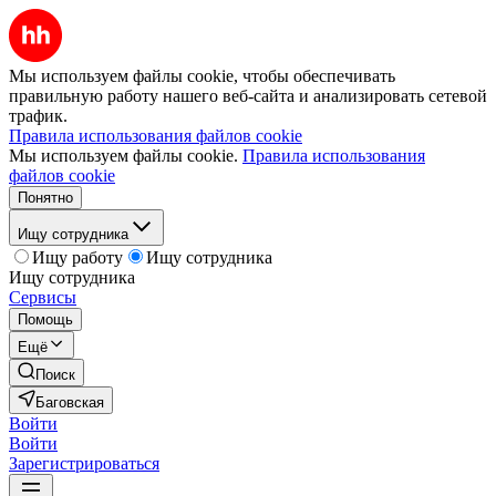
Мы используем файлы cookie, чтобы обеспечивать
правильную работу нашего веб-сайта и анализировать сетевой
трафик.
Правила использования файлов cookie
Мы используем файлы cookie.
Правила использования
файлов cookie
Понятно
Ищу сотрудника
Ищу работу
Ищу сотрудника
Ищу сотрудника
Сервисы
Помощь
Ещё
Поиск
Баговская
Войти
Войти
Зарегистрироваться