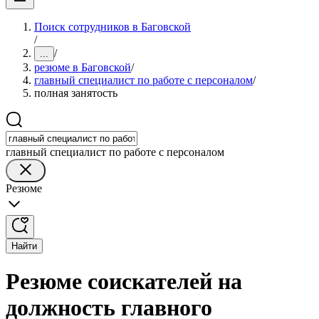
Поиск сотрудников в Баговской
/
/
...
резюме в Баговской
/
главный специалист по работе с персоналом
/
полная занятость
главный специалист по работе с персоналом
Резюме
Найти
Резюме соискателей на
должность главного