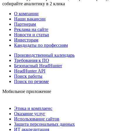
собирайте аналитику в 2 клика
О компании
Наши вакансии
Партнерам
Реклама на сайте
Новости и статьи
Инвесторам
Кандидаты по профессиям
Производственный календарь
Требования к ПО
Безопасный HeadHunter
HeadHunter API
Поиск работы
Поиск по резюме
Мобильное приложение
Этика и комплаенс
Оказание услуг
Использование сайтов
Защита персональных данных
ИТ аккредитация