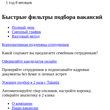
1
год
8
месяцев
Быстрые фильтры подбора вакансий
Полный день
Сменный график
Вахтовый метод
Корпоративная поддержка сотрудников
Какой соцпакет вы предлагаете семейным сотрудникам?
Оформляйте кандидатов онлайн
Проверяйте сотрудников и подписывайте кадровые
документы без бумаг и личных встреч
Ускорьте подбор в 2 раза с Talantix
Автоматизируйте сбор откликов, настройте воронку,
собирайте аналитику в 2 клика
О компании
Наши вакансии