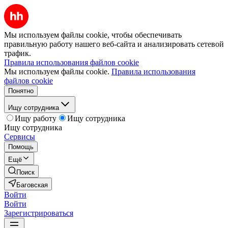
Мы используем файлы cookie, чтобы обеспечивать
правильную работу нашего веб-сайта и анализировать сетевой
трафик.
Правила использования файлов cookie
Мы используем файлы cookie.
Правила использования
файлов cookie
Понятно
Ищу сотрудника
Ищу работу
Ищу сотрудника
Ищу сотрудника
Сервисы
Помощь
Ещё
Поиск
Баговская
Войти
Войти
Зарегистрироваться