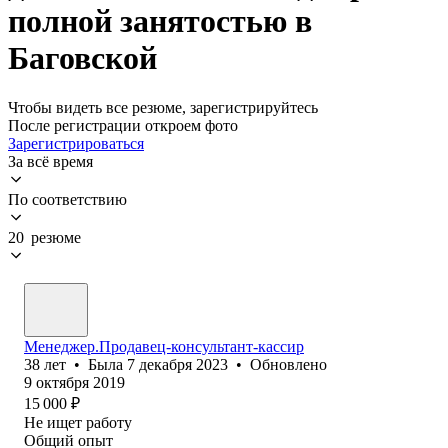
полной занятостью в
Баговской
Чтобы видеть все резюме, зарегистрируйтесь
После регистрации откроем фото
Зарегистрироваться
За всё время
По соответствию
20 резюме
Менеджер.Продавец-консультант-кассир
38
лет
•
Была
7 декабря 2023
•
Обновлено
9 октября 2019
15 000
₽
Не ищет работу
Общий опыт