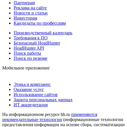
Партнерам
Реклама на сайте
Новости и статьи
Инвесторам
Кандидаты по профессиям
Производственный календарь
Требования к ПО
Безопасный HeadHunter
HeadHunter API
Поиск работы
Поиск по резюме
Мобильное приложение
Этика и комплаенс
Оказание услуг
Использование сайтов
Защита персональных данных
ИТ аккредитация
На информационном ресурсе hh.ru
применяются
рекомендательные технологии
(информационные технологии
предоставления информации на основе сбора, систематизации