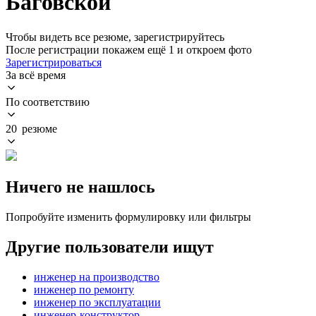
Баговской
Чтобы видеть все резюме, зарегистрируйтесь
После регистрации покажем ещё 1 и откроем фото
Зарегистрироваться
За всё время
По соответствию
20 резюме
Ничего не нашлось
Попробуйте изменить формулировку или фильтры
Другие пользователи ищут
инженер на производство
инженер по ремонту
инженер по эксплуатации
инженер-конструктор