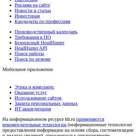
Реклама на сайте
Новости и статьи
Инвесторам
Кандидаты по профессиям
Производственный календарь
Требования к ПО
Безопасный HeadHunter
HeadHunter API
Поиск работы
Поиск по резюме
Мобильное приложение
Этика и комплаенс
Оказание услуг
Использование сайтов
Защита персональных данных
ИТ аккредитация
На информационном ресурсе hh.ru
применяются
рекомендательные технологии
(информационные технологии
предоставления информации на основе сбора, систематизации
и анализа сведений, относящихся к предпочтениям