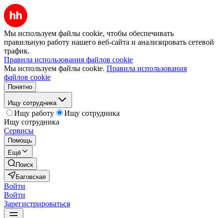
Мы используем файлы cookie, чтобы обеспечивать
правильную работу нашего веб-сайта и анализировать сетевой
трафик.
Правила использования файлов cookie
Мы используем файлы cookie.
Правила использования
файлов cookie
Понятно
Ищу сотрудника
Ищу работу
Ищу сотрудника
Ищу сотрудника
Сервисы
Помощь
Ещё
Поиск
Баговская
Войти
Войти
Зарегистрироваться