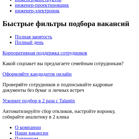
инженер-проектировщик
инженер-электроник
Быстрые фильтры подбора вакансий
Полная занятость
Полный день
Корпоративная поддержка сотрудников
Какой соцпакет вы предлагаете семейным сотрудникам?
Оформляйте кандидатов онлайн
Проверяйте сотрудников и подписывайте кадровые
документы без бумаг и личных встреч
Ускорьте подбор в 2 раза с Talantix
Автоматизируйте сбор откликов, настройте воронку,
собирайте аналитику в 2 клика
О компании
Наши вакансии
Партнерам