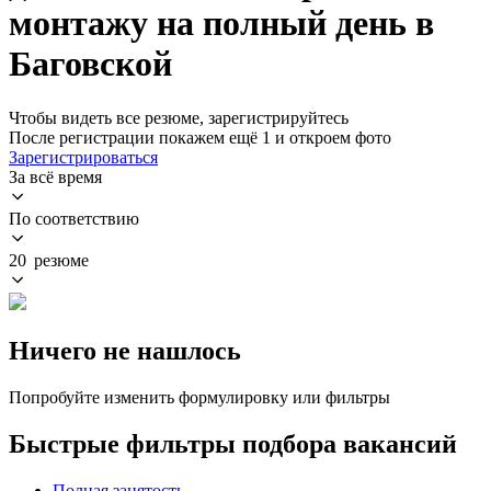
монтажу на полный день в
Баговской
Чтобы видеть все резюме, зарегистрируйтесь
После регистрации покажем ещё 1 и откроем фото
Зарегистрироваться
За всё время
По соответствию
20 резюме
Ничего не нашлось
Попробуйте изменить формулировку или фильтры
Быстрые фильтры подбора вакансий
Полная занятость