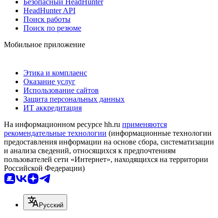
Безопасный HeadHunter
HeadHunter API
Поиск работы
Поиск по резюме
Мобильное приложение
Этика и комплаенс
Оказание услуг
Использование сайтов
Защита персональных данных
ИТ аккредитация
На информационном ресурсе hh.ru
применяются
рекомендательные технологии
(информационные технологии
предоставления информации на основе сбора, систематизации
и анализа сведений, относящихся к предпочтениям
пользователей сети «Интернет», находящихся на территории
Российской Федерации)
Русский