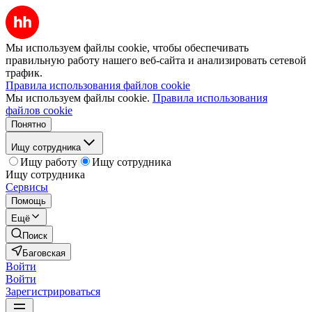
Мы используем файлы cookie, чтобы обеспечивать
правильную работу нашего веб-сайта и анализировать сетевой
трафик.
Правила использования файлов cookie
Мы используем файлы cookie.
Правила использования
файлов cookie
Понятно
Ищу сотрудника
Ищу работу
Ищу сотрудника
Ищу сотрудника
Сервисы
Помощь
Ещё
Поиск
Баговская
Войти
Войти
Зарегистрироваться