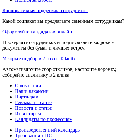
Корпоративная поддержка сотрудников
Какой соцпакет вы предлагаете семейным сотрудникам?
Оформляйте кандидатов онлайн
Проверяйте сотрудников и подписывайте кадровые
документы без бумаг и личных встреч
Ускорьте подбор в 2 раза с Talantix
Автоматизируйте сбор откликов, настройте воронку,
собирайте аналитику в 2 клика
О компании
Наши вакансии
Партнерам
Реклама на сайте
Новости и статьи
Инвесторам
Кандидаты по профессиям
Производственный календарь
Требования к ПО