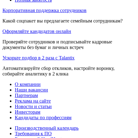
Корпоративная поддержка сотрудников
Какой соцпакет вы предлагаете семейным сотрудникам?
Оформляйте кандидатов онлайн
Проверяйте сотрудников и подписывайте кадровые
документы без бумаг и личных встреч
Ускорьте подбор в 2 раза с Talantix
Автоматизируйте сбор откликов, настройте воронку,
собирайте аналитику в 2 клика
О компании
Наши вакансии
Партнерам
Реклама на сайте
Новости и статьи
Инвесторам
Кандидаты по профессиям
Производственный календарь
Требования к ПО