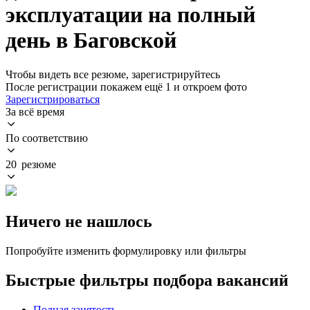
эксплуатации на полный
день в Баговской
Чтобы видеть все резюме, зарегистрируйтесь
После регистрации покажем ещё 1 и откроем фото
Зарегистрироваться
За всё время
По соответствию
20 резюме
Ничего не нашлось
Попробуйте изменить формулировку или фильтры
Быстрые фильтры подбора вакансий
Полная занятость