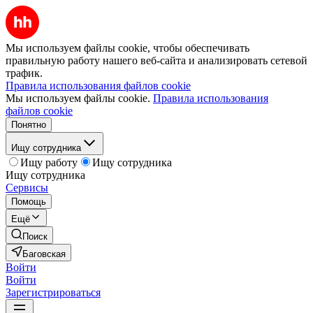
Мы используем файлы cookie, чтобы обеспечивать
правильную работу нашего веб-сайта и анализировать сетевой
трафик.
Правила использования файлов cookie
Мы используем файлы cookie.
Правила использования
файлов cookie
Понятно
Ищу сотрудника
Ищу работу
Ищу сотрудника
Ищу сотрудника
Сервисы
Помощь
Ещё
Поиск
Баговская
Войти
Войти
Зарегистрироваться