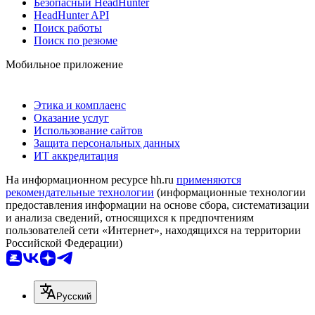
Безопасный HeadHunter
HeadHunter API
Поиск работы
Поиск по резюме
Мобильное приложение
Этика и комплаенс
Оказание услуг
Использование сайтов
Защита персональных данных
ИТ аккредитация
На информационном ресурсе hh.ru
применяются
рекомендательные технологии
(информационные технологии
предоставления информации на основе сбора, систематизации
и анализа сведений, относящихся к предпочтениям
пользователей сети «Интернет», находящихся на территории
Российской Федерации)
Русский