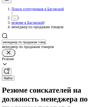
Поиск сотрудников в Баговской
/
/
...
резюме в Баговской
/
менеджер по продажам товаров
менеджер по продажам товаров
Резюме
Найти
Резюме соискателей на
должность менеджера по