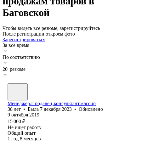
продажам товаров в
Баговской
Чтобы видеть все резюме, зарегистрируйтесь
После регистрации откроем фото
Зарегистрироваться
За всё время
По соответствию
20 резюме
Менеджер.Продавец-консультант-кассир
38
лет
•
Была
7 декабря 2023
•
Обновлено
9 октября 2019
15 000
₽
Не ищет работу
Общий опыт
1
год
8
месяцев