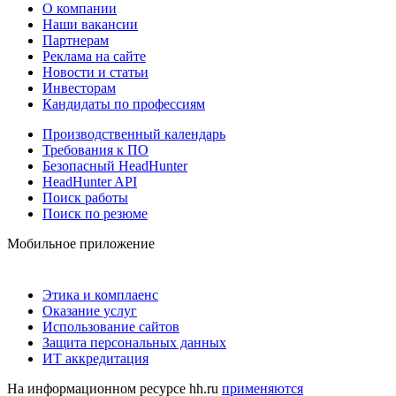
О компании
Наши вакансии
Партнерам
Реклама на сайте
Новости и статьи
Инвесторам
Кандидаты по профессиям
Производственный календарь
Требования к ПО
Безопасный HeadHunter
HeadHunter API
Поиск работы
Поиск по резюме
Мобильное приложение
Этика и комплаенс
Оказание услуг
Использование сайтов
Защита персональных данных
ИТ аккредитация
На информационном ресурсе hh.ru
применяются