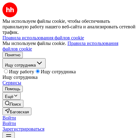
Мы используем файлы cookie, чтобы обеспечивать
правильную работу нашего веб-сайта и анализировать сетевой
трафик.
Правила использования файлов cookie
Мы используем файлы cookie.
Правила использования
файлов cookie
Понятно
Ищу сотрудника
Ищу работу
Ищу сотрудника
Ищу сотрудника
Сервисы
Помощь
Ещё
Поиск
Баговская
Войти
Войти
Зарегистрироваться