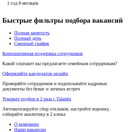
1
год
8
месяцев
Быстрые фильтры подбора вакансий
Полная занятость
Полный день
Сменный график
Корпоративная поддержка сотрудников
Какой соцпакет вы предлагаете семейным сотрудникам?
Оформляйте кандидатов онлайн
Проверяйте сотрудников и подписывайте кадровые
документы без бумаг и личных встреч
Ускорьте подбор в 2 раза с Talantix
Автоматизируйте сбор откликов, настройте воронку,
собирайте аналитику в 2 клика
О компании
Наши вакансии