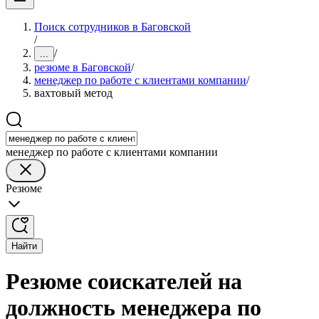
Поиск сотрудников в Баговской
/
/
...
резюме в Баговской
/
менеджер по работе с клиентами компании
/
вахтовый метод
менеджер по работе с клиентами компании
Резюме
Найти
Резюме соискателей на
должность менеджера по