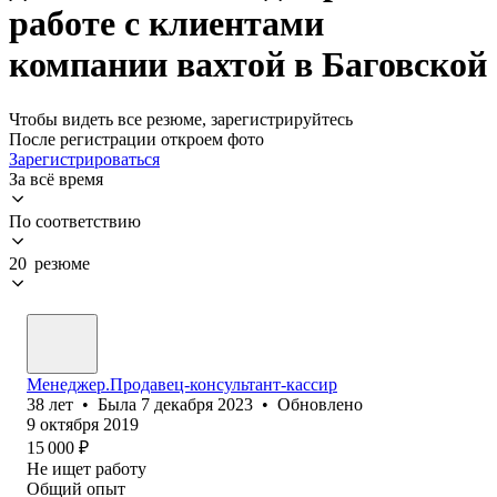
работе с клиентами
компании вахтой в Баговской
Чтобы видеть все резюме, зарегистрируйтесь
После регистрации откроем фото
Зарегистрироваться
За всё время
По соответствию
20 резюме
Менеджер.Продавец-консультант-кассир
38
лет
•
Была
7 декабря 2023
•
Обновлено
9 октября 2019
15 000
₽
Не ищет работу
Общий опыт