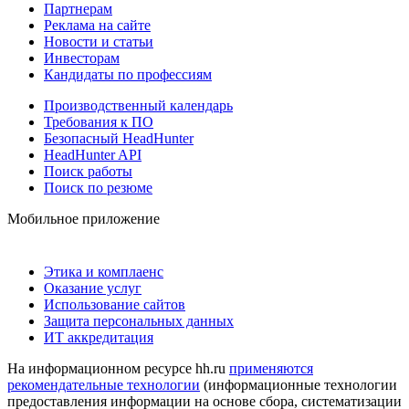
Партнерам
Реклама на сайте
Новости и статьи
Инвесторам
Кандидаты по профессиям
Производственный календарь
Требования к ПО
Безопасный HeadHunter
HeadHunter API
Поиск работы
Поиск по резюме
Мобильное приложение
Этика и комплаенс
Оказание услуг
Использование сайтов
Защита персональных данных
ИТ аккредитация
На информационном ресурсе hh.ru
применяются
рекомендательные технологии
(информационные технологии
предоставления информации на основе сбора, систематизации