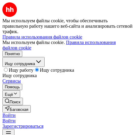
Мы используем файлы cookie, чтобы обеспечивать
правильную работу нашего веб-сайта и анализировать сетевой
трафик.
Правила использования файлов cookie
Мы используем файлы cookie.
Правила использования
файлов cookie
Понятно
Ищу сотрудника
Ищу работу
Ищу сотрудника
Ищу сотрудника
Сервисы
Помощь
Ещё
Поиск
Баговская
Войти
Войти
Зарегистрироваться