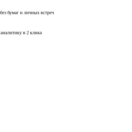
без бумаг и личных встреч
 аналитику в 2 клика