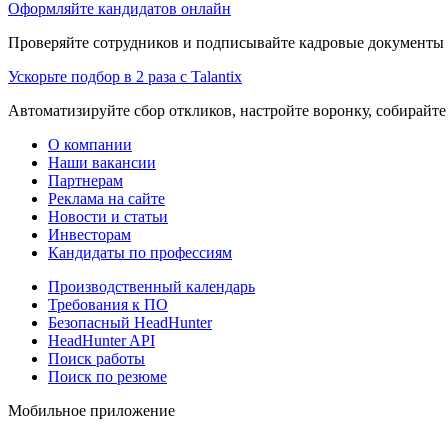
Оформляйте кандидатов онлайн
Проверяйте сотрудников и подписывайте кадровые документы 
Ускорьте подбор в 2 раза с Talantix
Автоматизируйте сбор откликов, настройте воронку, собирайте
О компании
Наши вакансии
Партнерам
Реклама на сайте
Новости и статьи
Инвесторам
Кандидаты по профессиям
Производственный календарь
Требования к ПО
Безопасный HeadHunter
HeadHunter API
Поиск работы
Поиск по резюме
Мобильное приложение