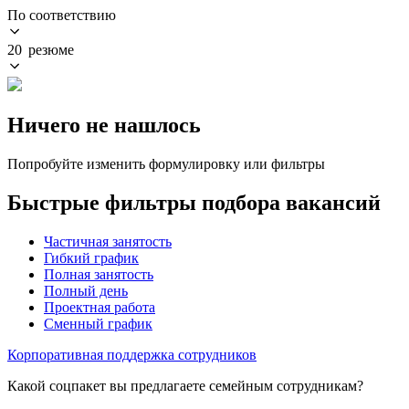
По соответствию
20 резюме
Ничего не нашлось
Попробуйте изменить формулировку или фильтры
Быстрые фильтры подбора вакансий
Частичная занятость
Гибкий график
Полная занятость
Полный день
Проектная работа
Сменный график
Корпоративная поддержка сотрудников
Какой соцпакет вы предлагаете семейным сотрудникам?