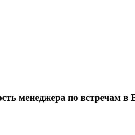
ость менеджера по встречам в 