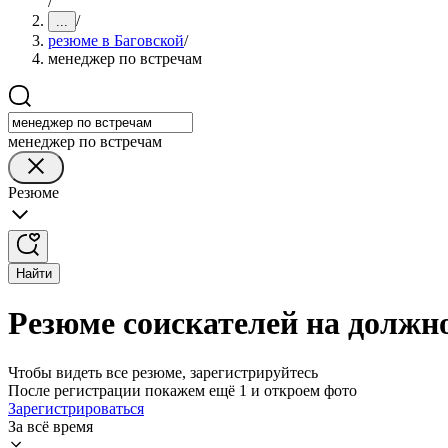
/
/
...
резюме в Баговской
/
менеджер по встречам
менеджер по встречам
Резюме
Найти
Резюме соискателей на должн
Чтобы видеть все резюме, зарегистрируйтесь
После регистрации покажем ещё 1 и откроем фото
Зарегистрироваться
За всё время