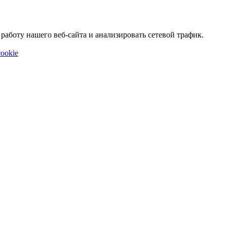
аботу нашего веб-сайта и анализировать сетевой трафик.
ookie