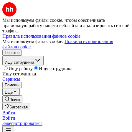
Мы используем файлы cookie, чтобы обеспечивать
правильную работу нашего веб-сайта и анализировать сетевой
трафик.
Правила использования файлов cookie
Мы используем файлы cookie.
Правила использования
файлов cookie
Понятно
Ищу сотрудника
Ищу работу
Ищу сотрудника
Ищу сотрудника
Сервисы
Помощь
Ещё
Поиск
Баговская
Войти
Войти
Зарегистрироваться