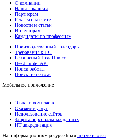
О компании
Наши вакансии
Партнерам
Реклама на сайте
Новости и статьи
Инвесторам
Кандидаты по профессиям
Производственный календарь
Требования к ПО
Безопасный HeadHunter
HeadHunter API
Поиск работы
Поиск по резюме
Мобильное приложение
Этика и комплаенс
Оказание услуг
Использование сайтов
Защита персональных данных
ИТ аккредитация
На информационном ресурсе hh.ru
применяются