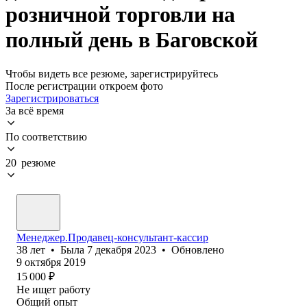
розничной торговли на
полный день в Баговской
Чтобы видеть все резюме, зарегистрируйтесь
После регистрации откроем фото
Зарегистрироваться
За всё время
По соответствию
20 резюме
Менеджер.Продавец-консультант-кассир
38
лет
•
Была
7 декабря 2023
•
Обновлено
9 октября 2019
15 000
₽
Не ищет работу
Общий опыт