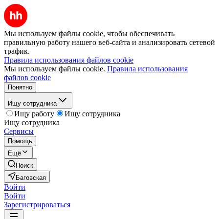
Мы используем файлы cookie, чтобы обеспечивать
правильную работу нашего веб-сайта и анализировать сетевой
трафик.
Правила использования файлов cookie
Мы используем файлы cookie.
Правила использования
файлов cookie
Понятно
Ищу сотрудника
Ищу работу
Ищу сотрудника
Ищу сотрудника
Сервисы
Помощь
Ещё
Поиск
Баговская
Войти
Войти
Зарегистрироваться