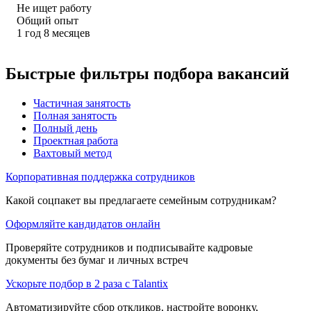
Не ищет работу
Общий опыт
1
год
8
месяцев
Быстрые фильтры подбора вакансий
Частичная занятость
Полная занятость
Полный день
Проектная работа
Вахтовый метод
Корпоративная поддержка сотрудников
Какой соцпакет вы предлагаете семейным сотрудникам?
Оформляйте кандидатов онлайн
Проверяйте сотрудников и подписывайте кадровые
документы без бумаг и личных встреч
Ускорьте подбор в 2 раза с Talantix
Автоматизируйте сбор откликов, настройте воронку,