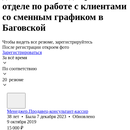
отделе по работе с клиентами
со сменным графиком в
Баговской
Чтобы видеть все резюме, зарегистрируйтесь
После регистрации откроем фото
Зарегистрироваться
За всё время
По соответствию
20 резюме
Менеджер.Продавец-консультант-кассир
38
лет
•
Была
7 декабря 2023
•
Обновлено
9 октября 2019
15 000
₽