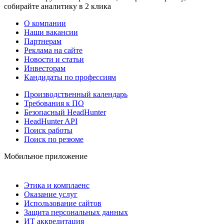
собирайте аналитику в 2 клика
О компании
Наши вакансии
Партнерам
Реклама на сайте
Новости и статьи
Инвесторам
Кандидаты по профессиям
Производственный календарь
Требования к ПО
Безопасный HeadHunter
HeadHunter API
Поиск работы
Поиск по резюме
Мобильное приложение
Этика и комплаенс
Оказание услуг
Использование сайтов
Защита персональных данных
ИТ аккредитация