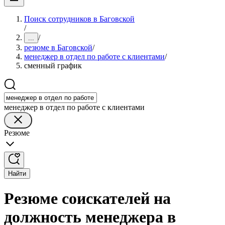
Поиск сотрудников в Баговской
/
/
...
резюме в Баговской
/
менеджер в отдел по работе с клиентами
/
сменный график
менеджер в отдел по работе с клиентами
Резюме
Найти
Резюме соискателей на
должность менеджера в