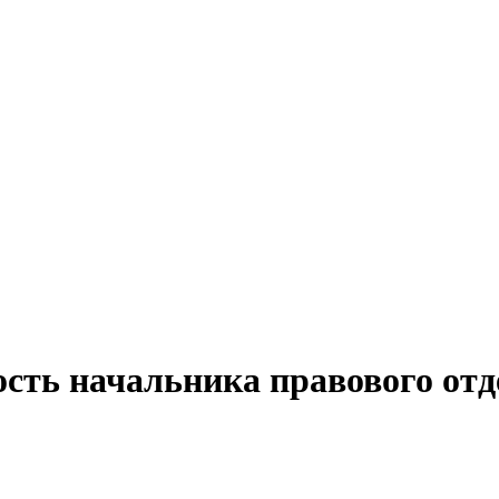
ость начальника правового отд