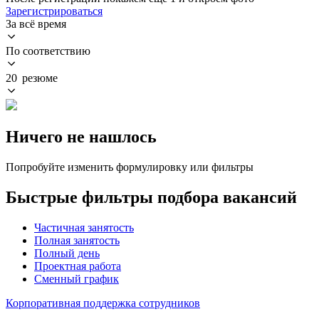
Зарегистрироваться
За всё время
По соответствию
20 резюме
Ничего не нашлось
Попробуйте изменить формулировку или фильтры
Быстрые фильтры подбора вакансий
Частичная занятость
Полная занятость
Полный день
Проектная работа
Сменный график
Корпоративная поддержка сотрудников