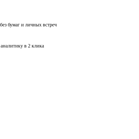
без бумаг и личных встреч
 аналитику в 2 клика