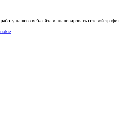
аботу нашего веб-сайта и анализировать сетевой трафик.
ookie