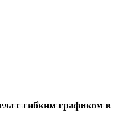
ела с гибким графиком в