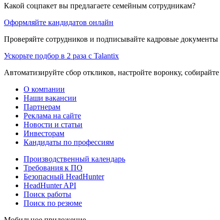
Какой соцпакет вы предлагаете семейным сотрудникам?
Оформляйте кандидатов онлайн
Проверяйте сотрудников и подписывайте кадровые документы 
Ускорьте подбор в 2 раза с Talantix
Автоматизируйте сбор откликов, настройте воронку, собирайте
О компании
Наши вакансии
Партнерам
Реклама на сайте
Новости и статьи
Инвесторам
Кандидаты по профессиям
Производственный календарь
Требования к ПО
Безопасный HeadHunter
HeadHunter API
Поиск работы
Поиск по резюме
Мобильное приложение