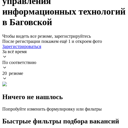
управления
информационных технологий
в Баговской
Чтобы видеть все резюме, зарегистрируйтесь
После регистрации покажем ещё 1 и откроем фото
Зарегистрироваться
За всё время
По соответствию
20 резюме
Ничего не нашлось
Попробуйте изменить формулировку или фильтры
Быстрые фильтры подбора вакансий