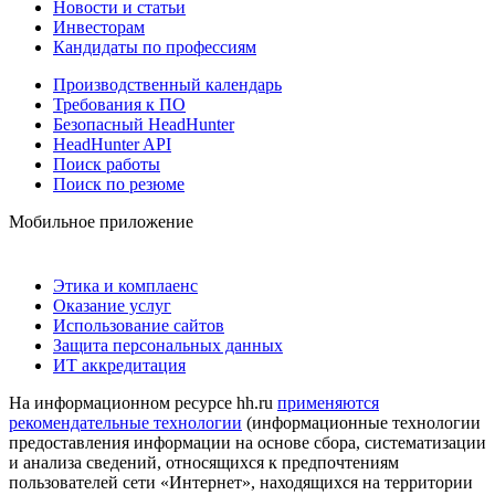
Новости и статьи
Инвесторам
Кандидаты по профессиям
Производственный календарь
Требования к ПО
Безопасный HeadHunter
HeadHunter API
Поиск работы
Поиск по резюме
Мобильное приложение
Этика и комплаенс
Оказание услуг
Использование сайтов
Защита персональных данных
ИТ аккредитация
На информационном ресурсе hh.ru
применяются
рекомендательные технологии
(информационные технологии
предоставления информации на основе сбора, систематизации
и анализа сведений, относящихся к предпочтениям
пользователей сети «Интернет», находящихся на территории