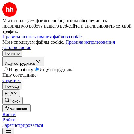
Мы используем файлы cookie, чтобы обеспечивать
правильную работу нашего веб-сайта и анализировать сетевой
трафик.
Правила использования файлов cookie
Мы используем файлы cookie.
Правила использования
файлов cookie
Понятно
Ищу сотрудника
Ищу работу
Ищу сотрудника
Ищу сотрудника
Сервисы
Помощь
Ещё
Поиск
Баговская
Войти
Войти
Зарегистрироваться