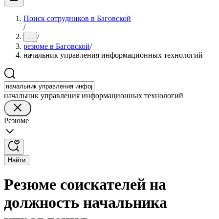
Поиск сотрудников в Баговской
/
/
...
резюме в Баговской
/
начальник управления информационных технологий
начальник управления информационных технологий
Резюме
Найти
Резюме соискателей на
должность начальника