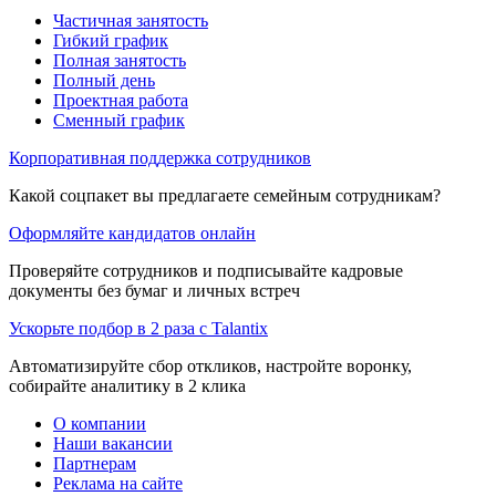
Частичная занятость
Гибкий график
Полная занятость
Полный день
Проектная работа
Сменный график
Корпоративная поддержка сотрудников
Какой соцпакет вы предлагаете семейным сотрудникам?
Оформляйте кандидатов онлайн
Проверяйте сотрудников и подписывайте кадровые
документы без бумаг и личных встреч
Ускорьте подбор в 2 раза с Talantix
Автоматизируйте сбор откликов, настройте воронку,
собирайте аналитику в 2 клика
О компании
Наши вакансии
Партнерам
Реклама на сайте